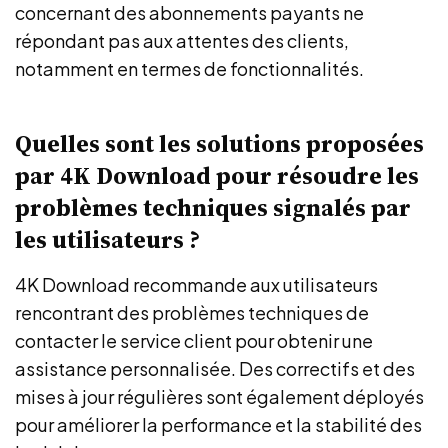
concernant des abonnements payants ne
répondant pas aux attentes des clients,
notamment en termes de fonctionnalités.
Quelles sont les solutions proposées
par 4K Download pour résoudre les
problèmes techniques signalés par
les utilisateurs ?
4K Download recommande aux utilisateurs
rencontrant des problèmes techniques de
contacter le service client pour obtenir une
assistance personnalisée. Des correctifs et des
mises à jour régulières sont également déployés
pour améliorer la performance et la stabilité des