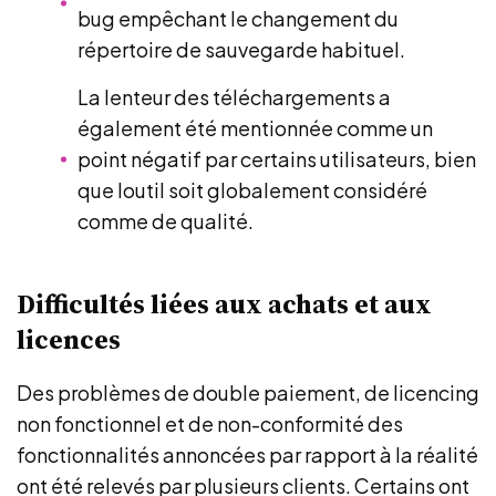
bug empêchant le changement du
répertoire de sauvegarde habituel.
La lenteur des téléchargements a
également été mentionnée comme un
point négatif par certains utilisateurs, bien
que loutil soit globalement considéré
comme de qualité.
Difficultés liées aux achats et aux
licences
Des problèmes de double paiement, de licencing
non fonctionnel et de non-conformité des
fonctionnalités annoncées par rapport à la réalité
ont été relevés par plusieurs clients. Certains ont