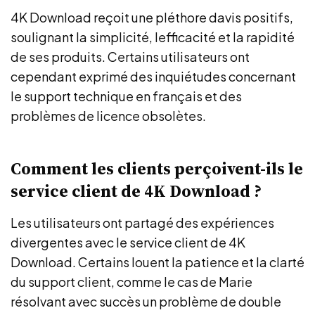
4K Download reçoit une pléthore davis positifs,
soulignant la simplicité, lefficacité et la rapidité
de ses produits. Certains utilisateurs ont
cependant exprimé des inquiétudes concernant
le support technique en français et des
problèmes de licence obsolètes.
Comment les clients perçoivent-ils le
service client de 4K Download ?
Les utilisateurs ont partagé des expériences
divergentes avec le service client de 4K
Download. Certains louent la patience et la clarté
du support client, comme le cas de Marie
résolvant avec succès un problème de double