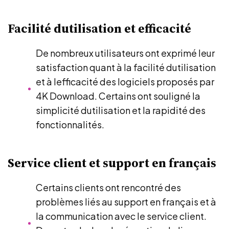
Facilité dutilisation et efficacité
De nombreux utilisateurs ont exprimé leur
satisfaction quant à la facilité dutilisation
et à lefficacité des logiciels proposés par
4K Download. Certains ont souligné la
simplicité dutilisation et la rapidité des
fonctionnalités.
Service client et support en français
Certains clients ont rencontré des
problèmes liés au support en français et à
la communication avec le service client.