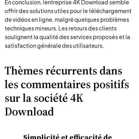
En conclusion, lentreprise 4K Download semble
offrir des solutions utiles pour le téléchargement
de vidéos en ligne, malgré quelques problèmes
techniques mineurs. Les retours des clients
soulignent la qualité des services proposés et la
satisfaction générale des utilisateurs.
Thèmes récurrents dans
les commentaires positifs
sur la société 4K
Download
Simplicité et efficacité de