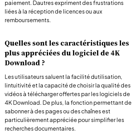
paiement. Dautres expriment des frustrations
liées à la réception de licences ou aux
remboursements.
Quelles sont les caractéristiques les
plus appréciées du logiciel de 4K
Download ?
Les utilisateurs saluent la facilité dutilisation,
lintuitivité et la capacité de choisir la qualité des
vidéos à télécharger offertes par les logiciels de
4K Download. De plus, la fonction permettant de
sabonner à des pages ou des chaînes est
particulièrement appréciée pour simplifier les
recherches documentaires.