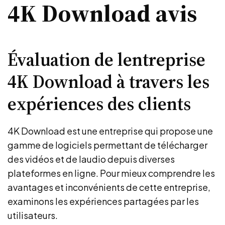
4K Download avis
Évaluation de lentreprise
4K Download à travers les
expériences des clients
4K Download est une entreprise qui propose une
gamme de logiciels permettant de télécharger
des vidéos et de laudio depuis diverses
plateformes en ligne. Pour mieux comprendre les
avantages et inconvénients de cette entreprise,
examinons les expériences partagées par les
utilisateurs.