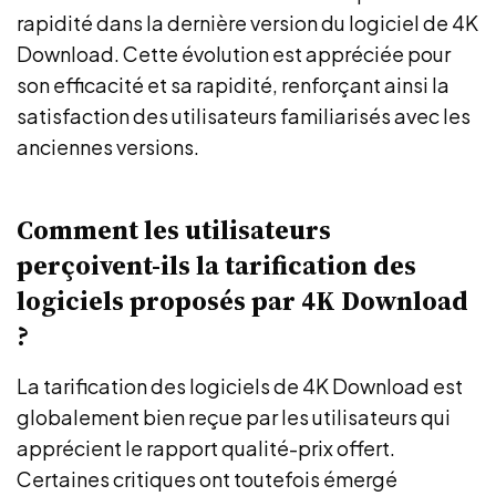
rapidité dans la dernière version du logiciel de 4K
Download. Cette évolution est appréciée pour
son efficacité et sa rapidité, renforçant ainsi la
satisfaction des utilisateurs familiarisés avec les
anciennes versions.
Comment les utilisateurs
perçoivent-ils la tarification des
logiciels proposés par 4K Download
?
La tarification des logiciels de 4K Download est
globalement bien reçue par les utilisateurs qui
apprécient le rapport qualité-prix offert.
Certaines critiques ont toutefois émergé