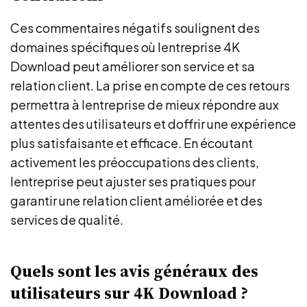
Ces commentaires négatifs soulignent des
domaines spécifiques où lentreprise 4K
Download peut améliorer son service et sa
relation client. La prise en compte de ces retours
permettra à lentreprise de mieux répondre aux
attentes des utilisateurs et doffrir une expérience
plus satisfaisante et efficace. En écoutant
activement les préoccupations des clients,
lentreprise peut ajuster ses pratiques pour
garantir une relation client améliorée et des
services de qualité.
Quels sont les avis généraux des
utilisateurs sur 4K Download ?