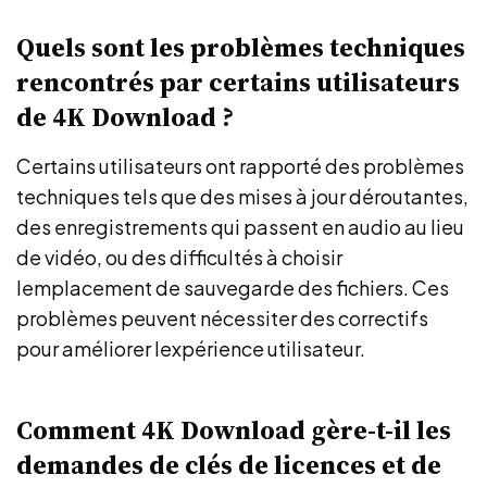
Quels sont les problèmes techniques
rencontrés par certains utilisateurs
de 4K Download ?
Certains utilisateurs ont rapporté des problèmes
techniques tels que des mises à jour déroutantes,
des enregistrements qui passent en audio au lieu
de vidéo, ou des difficultés à choisir
lemplacement de sauvegarde des fichiers. Ces
problèmes peuvent nécessiter des correctifs
pour améliorer lexpérience utilisateur.
Comment 4K Download gère-t-il les
demandes de clés de licences et de