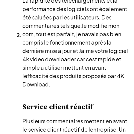
La rapidité des téléchargements et la
performance des logiciels ont également
été saluées par les utilisateurs. Des
commentaires tels que Je modifie mon
com, tout est parfait, je navais pas bien
compris le fonctionnement après la
dernière mise à jour et Jaime votre logiciel
4k video downloader car cest rapide et
simple a utiliser mettent en avant
lefficacité des produits proposés par 4K
Download.
Service client réactif
Plusieurs commentaires mettent en avant
le service client réactif de lentreprise. Un