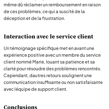
même dû réclamer un remboursement en raison
de ces problèmes, ce qui a suscité de la
déception et de la frustration.
Interaction avec le service client
Un témoignage spécifique met en avant une
expérience positive avec un membre du service
client nommé Marie, louant sa patience et sa
clarté pour résoudre des problèmes rencontrés.
Cependant, dautres retours soulignent une
communication insuffisante ou non satisfaisante
avec léquipe de support client.
Conclusions