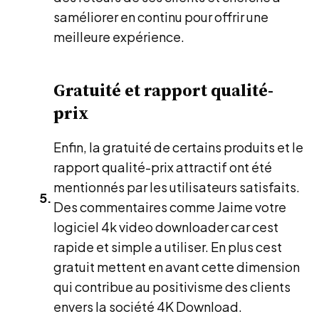
saméliorer en continu pour offrir une
meilleure expérience.
Gratuité et rapport qualité-
prix
Enfin, la gratuité de certains produits et le
rapport qualité-prix attractif ont été
mentionnés par les utilisateurs satisfaits.
Des commentaires comme Jaime votre
logiciel 4k video downloader car cest
rapide et simple a utiliser. En plus cest
gratuit mettent en avant cette dimension
qui contribue au positivisme des clients
envers la société 4K Download.