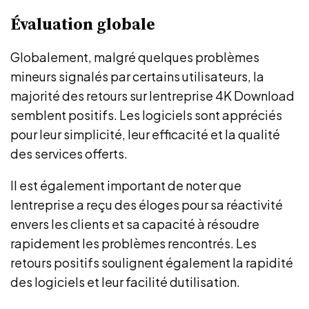
Évaluation globale
Globalement, malgré quelques problèmes
mineurs signalés par certains utilisateurs, la
majorité des retours sur lentreprise 4K Download
semblent positifs. Les logiciels sont appréciés
pour leur simplicité, leur efficacité et la qualité
des services offerts.
Il est également important de noter que
lentreprise a reçu des éloges pour sa réactivité
envers les clients et sa capacité à résoudre
rapidement les problèmes rencontrés. Les
retours positifs soulignent également la rapidité
des logiciels et leur facilité dutilisation.