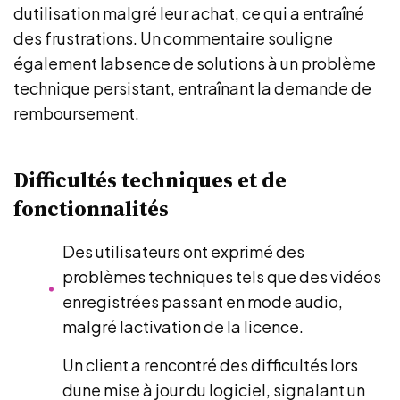
dutilisation malgré leur achat, ce qui a entraîné
des frustrations. Un commentaire souligne
également labsence de solutions à un problème
technique persistant, entraînant la demande de
remboursement.
Difficultés techniques et de
fonctionnalités
Des utilisateurs ont exprimé des
problèmes techniques tels que des vidéos
enregistrées passant en mode audio,
malgré lactivation de la licence.
Un client a rencontré des difficultés lors
dune mise à jour du logiciel, signalant un