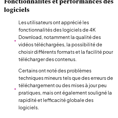
Fonctionnalités et performances des
logiciels
Les utilisateurs ont apprécié les
fonctionnalités des logiciels de 4K
Download, notamment la qualité des
vidéos téléchargées, la possibilité de
choisir différents formats et la facilité pour
télécharger des contenus.
Certains ont noté des problèmes
techniques mineurs tels que des erreurs de
téléchargement ou des mises à jour peu
pratiques, mais ont également souligné la
rapidité et lefficacité globale des
logiciels.