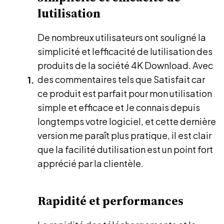
lutilisation
De nombreux utilisateurs ont souligné la
simplicité et lefficacité de lutilisation des
produits de la société 4K Download. Avec
des commentaires tels que Satisfait car
ce produit est parfait pour mon utilisation
simple et efficace et Je connais depuis
longtemps votre logiciel, et cette dernière
version me paraît plus pratique, il est clair
que la facilité dutilisation est un point fort
apprécié par la clientèle.
Rapidité et performances