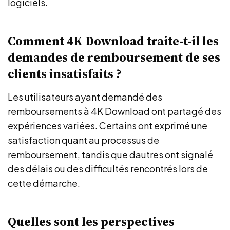
logiciels.
Comment 4K Download traite-t-il les
demandes de remboursement de ses
clients insatisfaits ?
Les utilisateurs ayant demandé des
remboursements à 4K Download ont partagé des
expériences variées. Certains ont exprimé une
satisfaction quant au processus de
remboursement, tandis que dautres ont signalé
des délais ou des difficultés rencontrés lors de
cette démarche.
Quelles sont les perspectives