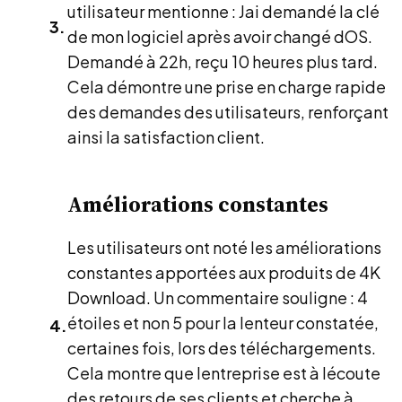
utilisateur mentionne : Jai demandé la clé
de mon logiciel après avoir changé dOS.
Demandé à 22h, reçu 10 heures plus tard.
Cela démontre une prise en charge rapide
des demandes des utilisateurs, renforçant
ainsi la satisfaction client.
Améliorations constantes
Les utilisateurs ont noté les améliorations
constantes apportées aux produits de 4K
Download. Un commentaire souligne : 4
étoiles et non 5 pour la lenteur constatée,
certaines fois, lors des téléchargements.
Cela montre que lentreprise est à lécoute
des retours de ses clients et cherche à