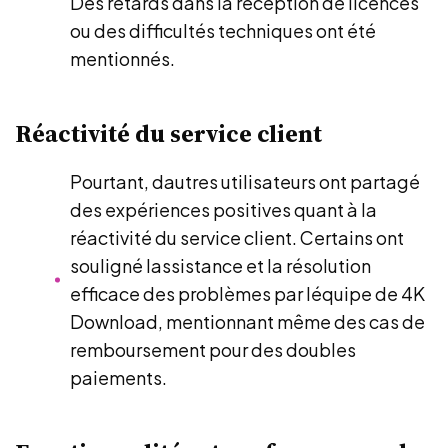
Des retards dans la réception de licences
ou des difficultés techniques ont été
mentionnés.
Réactivité du service client
Pourtant, dautres utilisateurs ont partagé
des expériences positives quant à la
réactivité du service client. Certains ont
souligné lassistance et la résolution
efficace des problèmes par léquipe de 4K
Download, mentionnant même des cas de
remboursement pour des doubles
paiements.