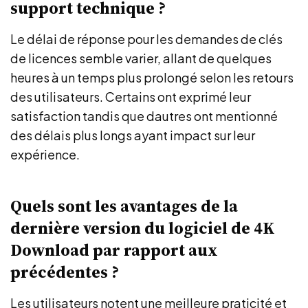
support technique ?
Le délai de réponse pour les demandes de clés
de licences semble varier, allant de quelques
heures à un temps plus prolongé selon les retours
des utilisateurs. Certains ont exprimé leur
satisfaction tandis que dautres ont mentionné
des délais plus longs ayant impact sur leur
expérience.
Quels sont les avantages de la
dernière version du logiciel de 4K
Download par rapport aux
précédentes ?
Les utilisateurs notent une meilleure praticité et