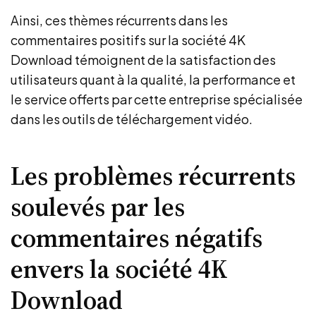
Ainsi, ces thèmes récurrents dans les
commentaires positifs sur la société 4K
Download témoignent de la satisfaction des
utilisateurs quant à la qualité, la performance et
le service offerts par cette entreprise spécialisée
dans les outils de téléchargement vidéo.
Les problèmes récurrents
soulevés par les
commentaires négatifs
envers la société 4K
Download