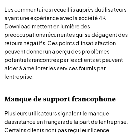
Les commentaires recueillis auprès dutilisateurs
ayant une expérience avec la société 4K
Download mettent en lumière des
préoccupations récurrentes qui se dégagent des
retours négatifs. Ces points d’insatisfaction
peuvent donner un aperçu des problèmes
potentiels rencontrés par les clients et peuvent
aider à améliorer les services fournis par
lentreprise.
Manque de support francophone
Plusieurs utilisateurs signalent le manque
dassistance en français de la part de lentreprise.
Certains clients nont pas reçu leur licence