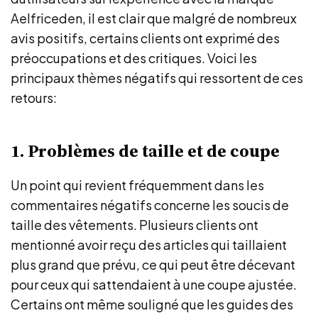
Aelfriceden, il est clair que malgré de nombreux
avis positifs, certains clients ont exprimé des
préoccupations et des critiques. Voici les
principaux thèmes négatifs qui ressortent de ces
retours:
1. Problèmes de taille et de coupe
Un point qui revient fréquemment dans les
commentaires négatifs concerne les soucis de
taille des vêtements. Plusieurs clients ont
mentionné avoir reçu des articles qui taillaient
plus grand que prévu, ce qui peut être décevant
pour ceux qui sattendaient à une coupe ajustée.
Certains ont même souligné que les guides des