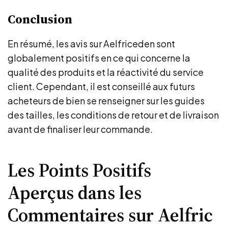
Conclusion
En résumé, les avis sur Aelfriceden sont
globalement positifs en ce qui concerne la
qualité des produits et la réactivité du service
client. Cependant, il est conseillé aux futurs
acheteurs de bien se renseigner sur les guides
des tailles, les conditions de retour et de livraison
avant de finaliser leur commande.
Les Points Positifs
Aperçus dans les
Commentaires sur Aelfric