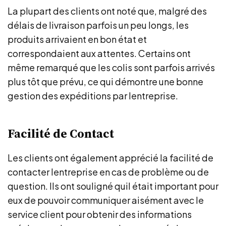
La plupart des clients ont noté que, malgré des
délais de livraison parfois un peu longs, les
produits arrivaient en bon état et
correspondaient aux attentes. Certains ont
même remarqué que les colis sont parfois arrivés
plus tôt que prévu, ce qui démontre une bonne
gestion des expéditions par lentreprise.
Facilité de Contact
Les clients ont également apprécié la facilité de
contacter lentreprise en cas de problème ou de
question. Ils ont souligné quil était important pour
eux de pouvoir communiquer aisément avec le
service client pour obtenir des informations