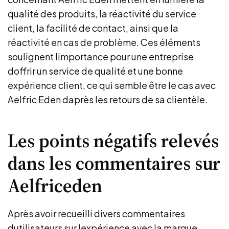
qualité des produits, la réactivité du service
client, la facilité de contact, ainsi que la
réactivité en cas de problème. Ces éléments
soulignent limportance pour une entreprise
doffrir un service de qualité et une bonne
expérience client, ce qui semble être le cas avec
Aelfric Eden daprès les retours de sa clientèle.
Les points négatifs relevés
dans les commentaires sur
Aelfriceden
Après avoir recueilli divers commentaires
dutilisateurs sur lexpérience avec la marque