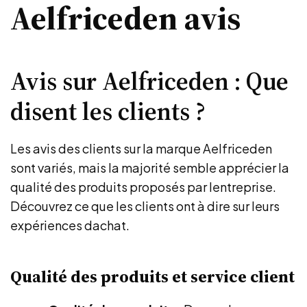
Aelfriceden avis
Avis sur Aelfriceden : Que
disent les clients ?
Les avis des clients sur la marque Aelfriceden
sont variés, mais la majorité semble apprécier la
qualité des produits proposés par lentreprise.
Découvrez ce que les clients ont à dire sur leurs
expériences dachat.
Qualité des produits et service client