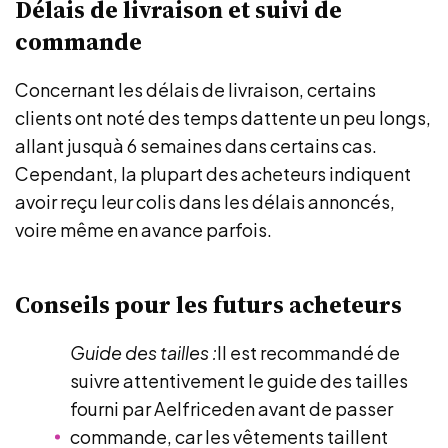
Délais de livraison et suivi de
commande
Concernant les délais de livraison, certains
clients ont noté des temps dattente un peu longs,
allant jusquà 6 semaines dans certains cas.
Cependant, la plupart des acheteurs indiquent
avoir reçu leur colis dans les délais annoncés,
voire même en avance parfois.
Conseils pour les futurs acheteurs
Guide des tailles :
Il est recommandé de
suivre attentivement le guide des tailles
fourni par Aelfriceden avant de passer
commande, car les vêtements taillent