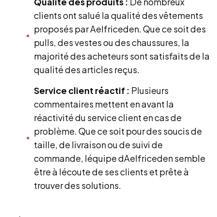
Qualité des produits :
De nombreux
clients ont salué la qualité des vêtements
proposés par Aelfriceden. Que ce soit des
pulls, des vestes ou des chaussures, la
majorité des acheteurs sont satisfaits de la
qualité des articles reçus.
Service client réactif :
Plusieurs
commentaires mettent en avant la
réactivité du service client en cas de
problème. Que ce soit pour des soucis de
taille, de livraison ou de suivi de
commande, léquipe dAelfriceden semble
être à lécoute de ses clients et prête à
trouver des solutions.