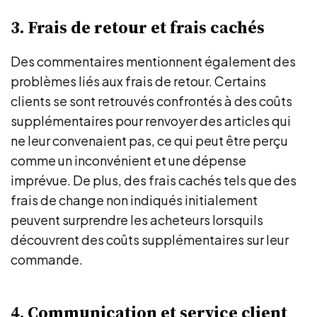
3. Frais de retour et frais cachés
Des commentaires mentionnent également des
problèmes liés aux frais de retour. Certains
clients se sont retrouvés confrontés à des coûts
supplémentaires pour renvoyer des articles qui
ne leur convenaient pas, ce qui peut être perçu
comme un inconvénient et une dépense
imprévue. De plus, des frais cachés tels que des
frais de change non indiqués initialement
peuvent surprendre les acheteurs lorsquils
découvrent des coûts supplémentaires sur leur
commande.
4. Communication et service client