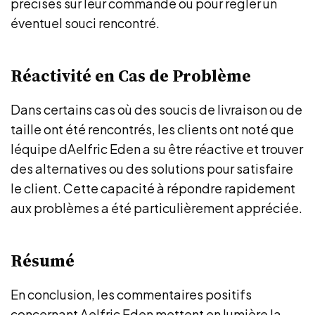
précises sur leur commande ou pour régler un
éventuel souci rencontré.
Réactivité en Cas de Problème
Dans certains cas où des soucis de livraison ou de
taille ont été rencontrés, les clients ont noté que
léquipe dAelfric Eden a su être réactive et trouver
des alternatives ou des solutions pour satisfaire
le client. Cette capacité à répondre rapidement
aux problèmes a été particulièrement appréciée.
Résumé
En conclusion, les commentaires positifs
concernant Aelfric Eden mettent en lumière la