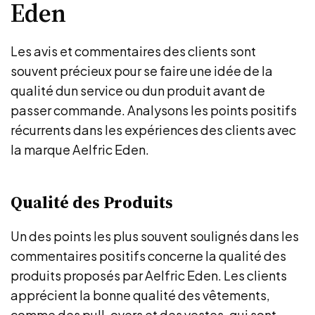
Eden
Les avis et commentaires des clients sont
souvent précieux pour se faire une idée de la
qualité dun service ou dun produit avant de
passer commande. Analysons les points positifs
récurrents dans les expériences des clients avec
la marque Aelfric Eden.
Qualité des Produits
Un des points les plus souvent soulignés dans les
commentaires positifs concerne la qualité des
produits proposés par Aelfric Eden. Les clients
apprécient la bonne qualité des vêtements,
comme des pull-overs et des vestes, qui sont