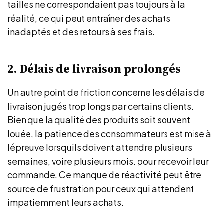
tailles ne correspondaient pas toujours à la
réalité, ce qui peut entraîner des achats
inadaptés et des retours à ses frais.
2. Délais de livraison prolongés
Un autre point de friction concerne les délais de
livraison jugés trop longs par certains clients.
Bien que la qualité des produits soit souvent
louée, la patience des consommateurs est mise à
lépreuve lorsquils doivent attendre plusieurs
semaines, voire plusieurs mois, pour recevoir leur
commande. Ce manque de réactivité peut être
source de frustration pour ceux qui attendent
impatiemment leurs achats.