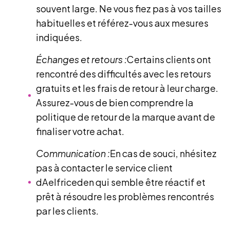
souvent large. Ne vous fiez pas à vos tailles
habituelles et référez-vous aux mesures
indiquées.
Échanges et retours :
Certains clients ont
rencontré des difficultés avec les retours
gratuits et les frais de retour à leur charge.
Assurez-vous de bien comprendre la
politique de retour de la marque avant de
finaliser votre achat.
Communication :
En cas de souci, nhésitez
pas à contacter le service client
dAelfriceden qui semble être réactif et
prêt à résoudre les problèmes rencontrés
par les clients.