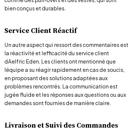
bien conçus et durables.
Service Client Réactif
Un autre aspect qui ressort des commentaires est
la réactivité et lefficacité du service client
dAelfric Eden. Les clients ont mentionné que
léquipe a su réagir rapidement en cas de soucis,
en proposant des solutions adaptées aux
problèmes rencontrés. La communication est
jugée fluide et les réponses aux questions ou aux
demandes sont fournies de manière claire.
Livraison et Suivi des Commandes