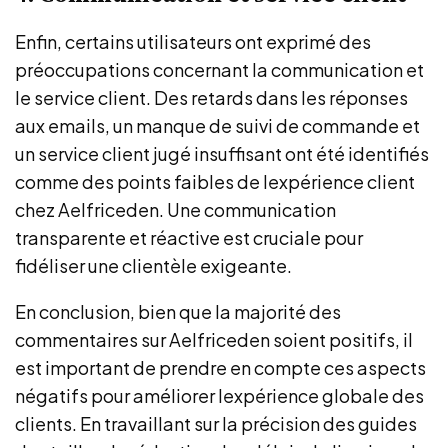
Enfin, certains utilisateurs ont exprimé des
préoccupations concernant la communication et
le service client. Des retards dans les réponses
aux emails, un manque de suivi de commande et
un service client jugé insuffisant ont été identifiés
comme des points faibles de lexpérience client
chez Aelfriceden. Une communication
transparente et réactive est cruciale pour
fidéliser une clientèle exigeante.
En conclusion, bien que la majorité des
commentaires sur Aelfriceden soient positifs, il
est important de prendre en compte ces aspects
négatifs pour améliorer lexpérience globale des
clients. En travaillant sur la précision des guides