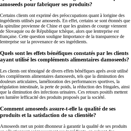
amoseeds pour fabriquer ses produits?
Certains clients ont exprimé des préoccupations quant à lorigine des
ingrédients utilisés par amoseeds. En effet, certains se sont étonnés que
la spiruline provienne de Chine et que les graines de courge viennent
de Slovaquie ou de République tchèque, alors que lentreprise est
française. Cette question souligne limportance de la transparence de
lentreprise sur la provenance de ses ingrédients.
Quels sont les effets bénéfiques constatés par les clients
ayant utilisé les compléments alimentaires damoseeds?
Les clients ont témoigné de divers effets bénéfiques après avoir utilisé
les compléments alimentaires damoseeds, tels que la diminution des
douleurs articulaires, lamélioration des performances sportives, la
régulation intestinale, la perte de poids, la réduction des fringales, ainsi
que la diminution des infections urinaires. Ces retours positifs mettent
en lumière lefficacité des produits proposés par la société.
Comment amoseeds assure-t-elle la qualité de ses
produits et la satisfaction de sa clientèle?
Amoseeds met un point dhonneur à garantir la qualité de ses produits