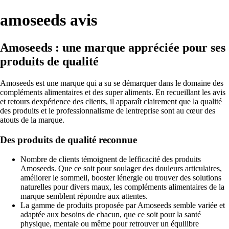
amoseeds avis
Amoseeds : une marque appréciée pour ses
produits de qualité
Amoseeds est une marque qui a su se démarquer dans le domaine des
compléments alimentaires et des super aliments. En recueillant les avis
et retours dexpérience des clients, il apparaît clairement que la qualité
des produits et le professionnalisme de lentreprise sont au cœur des
atouts de la marque.
Des produits de qualité reconnue
Nombre de clients témoignent de lefficacité des produits
Amoseeds. Que ce soit pour soulager des douleurs articulaires,
améliorer le sommeil, booster lénergie ou trouver des solutions
naturelles pour divers maux, les compléments alimentaires de la
marque semblent répondre aux attentes.
La gamme de produits proposée par Amoseeds semble variée et
adaptée aux besoins de chacun, que ce soit pour la santé
physique, mentale ou même pour retrouver un équilibre