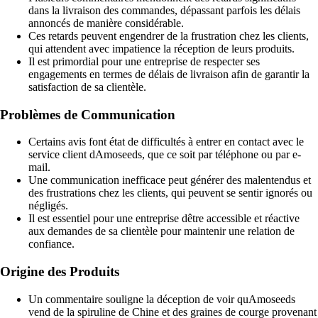
dans la livraison des commandes, dépassant parfois les délais
annoncés de manière considérable.
Ces retards peuvent engendrer de la frustration chez les clients,
qui attendent avec impatience la réception de leurs produits.
Il est primordial pour une entreprise de respecter ses
engagements en termes de délais de livraison afin de garantir la
satisfaction de sa clientèle.
Problèmes de Communication
Certains avis font état de difficultés à entrer en contact avec le
service client dAmoseeds, que ce soit par téléphone ou par e-
mail.
Une communication inefficace peut générer des malentendus et
des frustrations chez les clients, qui peuvent se sentir ignorés ou
négligés.
Il est essentiel pour une entreprise dêtre accessible et réactive
aux demandes de sa clientèle pour maintenir une relation de
confiance.
Origine des Produits
Un commentaire souligne la déception de voir quAmoseeds
vend de la spiruline de Chine et des graines de courge provenant