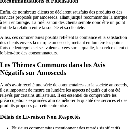
Recommandations et Fidélisation
Enfin, de nombreux clients se déclarent satisfaits des produits et des
services proposés par amoseeds, allant jusquà recommander la marque
à leur entourage. La fidélisation des clients semble donc être un point
fort de la relation entre la société et sa clientèle.
Ainsi, ces commentaires positifs reflètent la confiance et la satisfaction
des clients envers la marque amoseeds, mettant en lumière les points
forts de lentreprise et ses valeurs axées sur la qualité, le service client et
le bien-être des consommateurs.
Les Thèmes Communs dans les Avis
Négatifs sur Amoseeds
Après avoir récolté une série de commentaires sur la société amoseeds,
il est important de mettre en lumière les aspects négatifs qui ont été
relevés par certains utilisateurs. Il est essentiel de comprendre les
préoccupations exprimées afin daméliorer la qualité des services et des
produits proposés par cette entreprise.
Délais de Livraison Non Respectés
Plusieurs commentaires mentionnent des retards significatifs