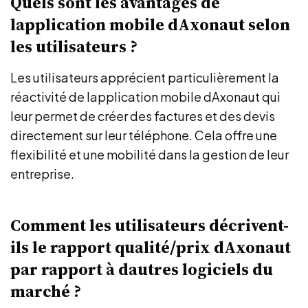
Quels sont les avantages de
lapplication mobile dAxonaut selon
les utilisateurs ?
Les utilisateurs apprécient particulièrement la
réactivité de lapplication mobile dAxonaut qui
leur permet de créer des factures et des devis
directement sur leur téléphone. Cela offre une
flexibilité et une mobilité dans la gestion de leur
entreprise.
Comment les utilisateurs décrivent-
ils le rapport qualité/prix dAxonaut
par rapport à dautres logiciels du
marché ?