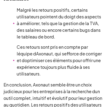
Malgré les retours positifs, certains
utilisateurs pointent du doigt des aspects
à améliorer, tels que la gestion de la TVA,
des salaires ou encore certains bugs dans
le tableau de bord.
Ces retours sont pris en compte par
léquipe dAxonaut, qui sefforce de corriger
et doptimiser ces éléments pour offrir une
expérience toujours plus fluide à ses
utilisateurs.
En conclusion, Axonaut semble être un choix
judicieux pour les entreprises à la recherche dun
outil complet, intuitif et évolutif pour leur gestion
au quotidien. Les retours positifs des utilisateurs