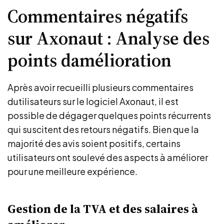
Commentaires négatifs
sur Axonaut : Analyse des
points damélioration
Après avoir recueilli plusieurs commentaires
dutilisateurs sur le logiciel Axonaut, il est
possible de dégager quelques points récurrents
qui suscitent des retours négatifs. Bien que la
majorité des avis soient positifs, certains
utilisateurs ont soulevé des aspects à améliorer
pour une meilleure expérience.
Gestion de la TVA et des salaires à