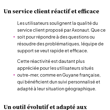
Un service client réactif et efficace
Les utilisateurs soulignent la qualité du
service client proposé par Axonaut. Que ce
soit pour répondre à des questions ou
résoudre des problématiques, léquipe de
support se veut rapide et efficace.
Cette réactivité est dautant plus
appréciée pour les utilisateurs situés
outre-mer, comme en Guyane française,
qui bénéficient dun suivi personnalisé et
adapté à leur situation géographique.
Un outil évolutif et adapté aux