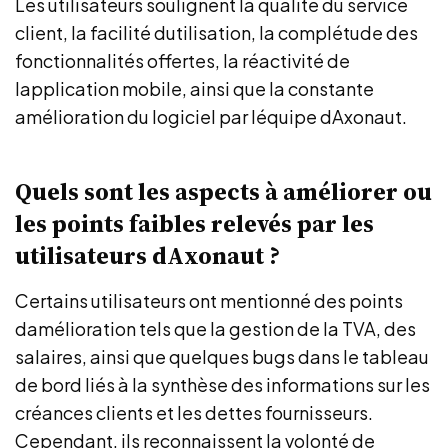
Les utilisateurs soulignent la qualité du service
client, la facilité dutilisation, la complétude des
fonctionnalités offertes, la réactivité de
lapplication mobile, ainsi que la constante
amélioration du logiciel par léquipe dAxonaut.
Quels sont les aspects à améliorer ou
les points faibles relevés par les
utilisateurs dAxonaut ?
Certains utilisateurs ont mentionné des points
damélioration tels que la gestion de la TVA, des
salaires, ainsi que quelques bugs dans le tableau
de bord liés à la synthèse des informations sur les
créances clients et les dettes fournisseurs.
Cependant, ils reconnaissent la volonté de