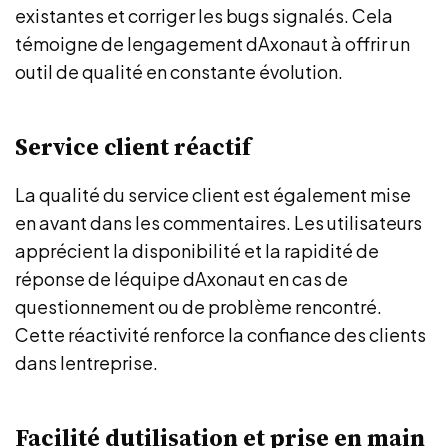
existantes et corriger les bugs signalés. Cela
témoigne de lengagement dAxonaut à offrir un
outil de qualité en constante évolution.
Service client réactif
La qualité du service client est également mise
en avant dans les commentaires. Les utilisateurs
apprécient la disponibilité et la rapidité de
réponse de léquipe dAxonaut en cas de
questionnement ou de problème rencontré.
Cette réactivité renforce la confiance des clients
dans lentreprise.
Facilité dutilisation et prise en main