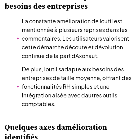
besoins des entreprises
La constante amélioration de loutil est
mentionnée à plusieurs reprises dans les
commentaires. Les utilisateurs valorisent
cette démarche découte et dévolution
continue de la part dAxonaut.
De plus, loutil sadapte aux besoins des
entreprises de taille moyenne, offrant des
fonctionnalités RH simples et une
intégration aisée avec dautres outils
comptables.
Quelques axes damélioration
identifiés