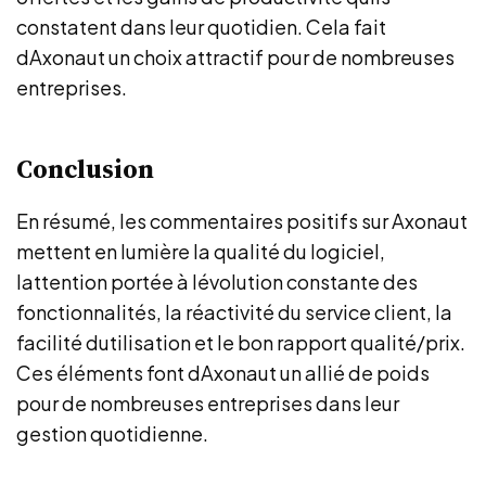
constatent dans leur quotidien. Cela fait
dAxonaut un choix attractif pour de nombreuses
entreprises.
Conclusion
En résumé, les commentaires positifs sur Axonaut
mettent en lumière la qualité du logiciel,
lattention portée à lévolution constante des
fonctionnalités, la réactivité du service client, la
facilité dutilisation et le bon rapport qualité/prix.
Ces éléments font dAxonaut un allié de poids
pour de nombreuses entreprises dans leur
gestion quotidienne.