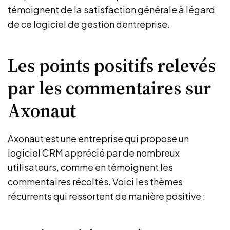
témoignent de la satisfaction générale à légard
de ce logiciel de gestion dentreprise.
Les points positifs relevés
par les commentaires sur
Axonaut
Axonaut est une entreprise qui propose un
logiciel CRM apprécié par de nombreux
utilisateurs, comme en témoignent les
commentaires récoltés. Voici les thèmes
récurrents qui ressortent de manière positive :