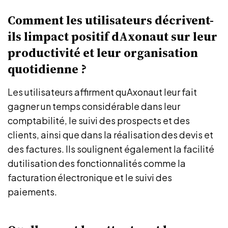
Comment les utilisateurs décrivent-
ils limpact positif dAxonaut sur leur
productivité et leur organisation
quotidienne ?
Les utilisateurs affirment quAxonaut leur fait
gagner un temps considérable dans leur
comptabilité, le suivi des prospects et des
clients, ainsi que dans la réalisation des devis et
des factures. Ils soulignent également la facilité
dutilisation des fonctionnalités comme la
facturation électronique et le suivi des
paiements.