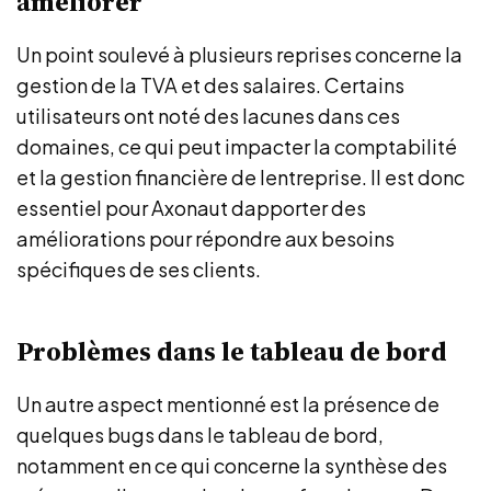
améliorer
Un point soulevé à plusieurs reprises concerne la
gestion de la TVA et des salaires. Certains
utilisateurs ont noté des lacunes dans ces
domaines, ce qui peut impacter la comptabilité
et la gestion financière de lentreprise. Il est donc
essentiel pour Axonaut dapporter des
améliorations pour répondre aux besoins
spécifiques de ses clients.
Problèmes dans le tableau de bord
Un autre aspect mentionné est la présence de
quelques bugs dans le tableau de bord,
notamment en ce qui concerne la synthèse des