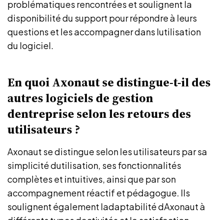
problématiques rencontrées et soulignent la
disponibilité du support pour répondre à leurs
questions et les accompagner dans lutilisation
du logiciel.
En quoi Axonaut se distingue-t-il des
autres logiciels de gestion
dentreprise selon les retours des
utilisateurs ?
Axonaut se distingue selon les utilisateurs par sa
simplicité dutilisation, ses fonctionnalités
complètes et intuitives, ainsi que par son
accompagnement réactif et pédagogue. Ils
soulignent également ladaptabilité dAxonaut à