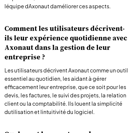
léquipe dAxonaut daméliorer ces aspects.
Comment les utilisateurs décrivent-
ils leur expérience quotidienne avec
Axonaut dans la gestion de leur
entreprise ?
Les utilisateurs décrivent Axonaut comme un outil
essentiel au quotidien, les aidant à gérer
efficacement leur entreprise, que ce soit pour les
devis, les factures, le suivi des projets, la relation
client ou la comptabilité. Ils louent la simplicité
dutilisation et lintuitivité du logiciel.