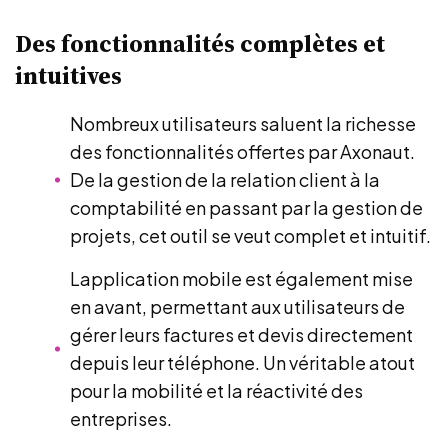
Des fonctionnalités complètes et
intuitives
Nombreux utilisateurs saluent la richesse
des fonctionnalités offertes par Axonaut.
De la gestion de la relation client à la
comptabilité en passant par la gestion de
projets, cet outil se veut complet et intuitif.
Lapplication mobile est également mise
en avant, permettant aux utilisateurs de
gérer leurs factures et devis directement
depuis leur téléphone. Un véritable atout
pour la mobilité et la réactivité des
entreprises.