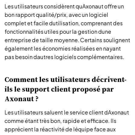
Les utilisateurs considèrent quAxonaut offre un
bon rapport qualité/prix, avec un logiciel
complet et facile dutilisation, comprenant des
fonctionnalités utiles pour la gestion dune
entreprise de taille moyenne. Certains soulignent
également les économies réalisées en nayant
pas besoin dautres logiciels complémentaires.
Comment les utilisateurs décrivent-
ils le support client proposé par
Axonaut ?
Les utilisateurs saluent le service client dAxonaut
comme étant très bon, rapide et efficace. Ils
apprécient la réactivité de léquipe face aux