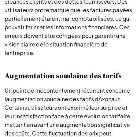
créances clients et des dettes fournisseurs. Des
utilisateurs ont remarqué que les factures payées
partiellement étaient mal comptabilisées, ce qui
pouvait fausser les informations financières. Ces
erreurs doivent être corrigées pour garantir une
vision claire de la situation financière de
lentreprise.
Augmentation soudaine des tarifs
Un point de mécontentement récurrent concerne
laugmentation soudaine des tarifs dAxonaut.
Certains utilisateurs ont exprimé leur surprise et
leur insatisfaction face à cette évolution tarifaire,
mettant en avant une augmentation significative
des coûts. Cette fluctuation des prix peut