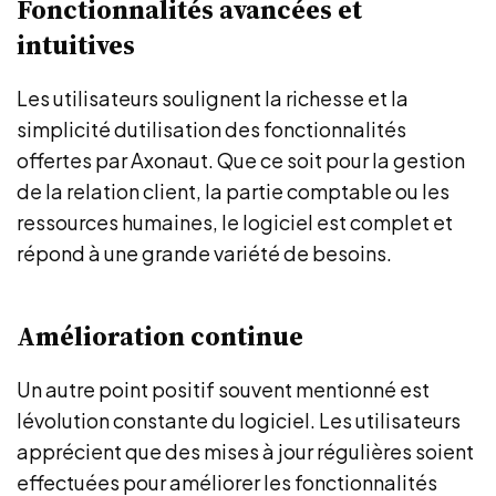
Fonctionnalités avancées et
intuitives
Les utilisateurs soulignent la richesse et la
simplicité dutilisation des fonctionnalités
offertes par Axonaut. Que ce soit pour la gestion
de la relation client, la partie comptable ou les
ressources humaines, le logiciel est complet et
répond à une grande variété de besoins.
Amélioration continue
Un autre point positif souvent mentionné est
lévolution constante du logiciel. Les utilisateurs
apprécient que des mises à jour régulières soient
effectuées pour améliorer les fonctionnalités