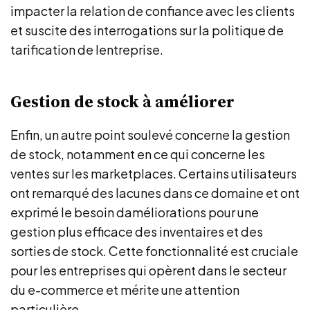
impacter la relation de confiance avec les clients
et suscite des interrogations sur la politique de
tarification de lentreprise.
Gestion de stock à améliorer
Enfin, un autre point soulevé concerne la gestion
de stock, notamment en ce qui concerne les
ventes sur les marketplaces. Certains utilisateurs
ont remarqué des lacunes dans ce domaine et ont
exprimé le besoin daméliorations pour une
gestion plus efficace des inventaires et des
sorties de stock. Cette fonctionnalité est cruciale
pour les entreprises qui opèrent dans le secteur
du e-commerce et mérite une attention
particulière.