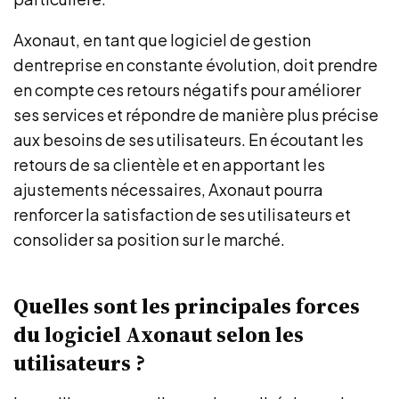
Axonaut, en tant que logiciel de gestion
dentreprise en constante évolution, doit prendre
en compte ces retours négatifs pour améliorer
ses services et répondre de manière plus précise
aux besoins de ses utilisateurs. En écoutant les
retours de sa clientèle et en apportant les
ajustements nécessaires, Axonaut pourra
renforcer la satisfaction de ses utilisateurs et
consolider sa position sur le marché.
Quelles sont les principales forces
du logiciel Axonaut selon les
utilisateurs ?