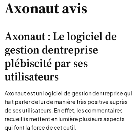
Axonaut avis
Axonaut : Le logiciel de
gestion dentreprise
plébiscité par ses
utilisateurs
Axonaut est un logiciel de gestion dentreprise qui
fait parler de lui de manière très positive auprès
de ses utilisateurs. En effet, les commentaires
recueillis mettent en lumière plusieurs aspects
qui font la force de cet outil.