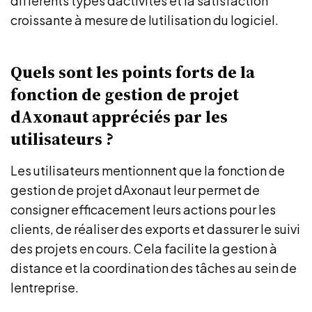
différents types dactivités et la satisfaction
croissante à mesure de lutilisation du logiciel.
Quels sont les points forts de la
fonction de gestion de projet
dAxonaut appréciés par les
utilisateurs ?
Les utilisateurs mentionnent que la fonction de
gestion de projet dAxonaut leur permet de
consigner efficacement leurs actions pour les
clients, de réaliser des exports et dassurer le suivi
des projets en cours. Cela facilite la gestion à
distance et la coordination des tâches au sein de
lentreprise.