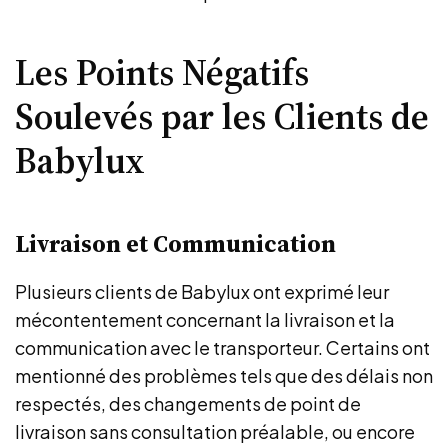
Les Points Négatifs
Soulevés par les Clients de
Babylux
Livraison et Communication
Plusieurs clients de Babylux ont exprimé leur
mécontentement concernant la livraison et la
communication avec le transporteur. Certains ont
mentionné des problèmes tels que des délais non
respectés, des changements de point de
livraison sans consultation préalable, ou encore