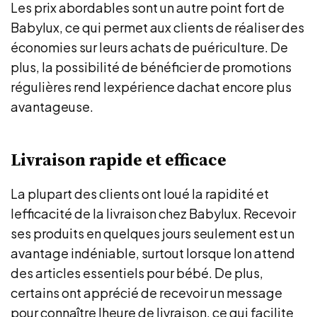
Les prix abordables sont un autre point fort de
Babylux, ce qui permet aux clients de réaliser des
économies sur leurs achats de puériculture. De
plus, la possibilité de bénéficier de promotions
régulières rend lexpérience dachat encore plus
avantageuse.
Livraison rapide et efficace
La plupart des clients ont loué la rapidité et
lefficacité de la livraison chez Babylux. Recevoir
ses produits en quelques jours seulement est un
avantage indéniable, surtout lorsque lon attend
des articles essentiels pour bébé. De plus,
certains ont apprécié de recevoir un message
pour connaître lheure de livraison, ce qui facilite