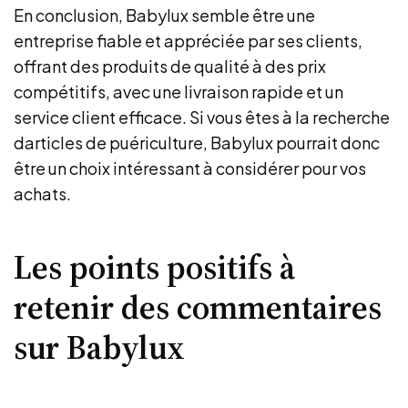
En conclusion, Babylux semble être une
entreprise fiable et appréciée par ses clients,
offrant des produits de qualité à des prix
compétitifs, avec une livraison rapide et un
service client efficace. Si vous êtes à la recherche
darticles de puériculture, Babylux pourrait donc
être un choix intéressant à considérer pour vos
achats.
Les points positifs à
retenir des commentaires
sur Babylux