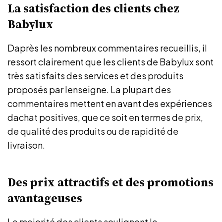
La satisfaction des clients chez
Babylux
Daprès les nombreux commentaires recueillis, il
ressort clairement que les clients de Babylux sont
très satisfaits des services et des produits
proposés par lenseigne. La plupart des
commentaires mettent en avant des expériences
dachat positives, que ce soit en termes de prix,
de qualité des produits ou de rapidité de
livraison.
Des prix attractifs et des promotions
avantageuses
La majorité des clients soulignent la