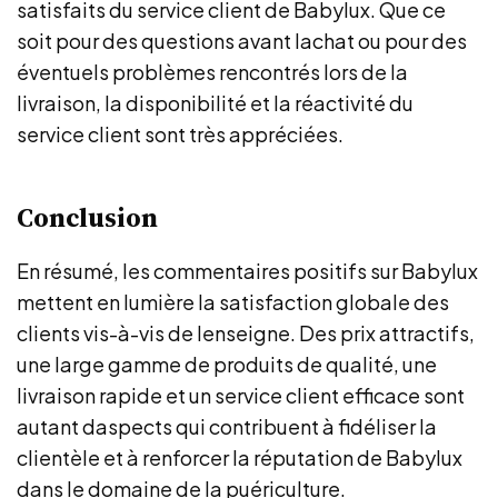
satisfaits du service client de Babylux. Que ce
soit pour des questions avant lachat ou pour des
éventuels problèmes rencontrés lors de la
livraison, la disponibilité et la réactivité du
service client sont très appréciées.
Conclusion
En résumé, les commentaires positifs sur Babylux
mettent en lumière la satisfaction globale des
clients vis-à-vis de lenseigne. Des prix attractifs,
une large gamme de produits de qualité, une
livraison rapide et un service client efficace sont
autant daspects qui contribuent à fidéliser la
clientèle et à renforcer la réputation de Babylux
dans le domaine de la puériculture.