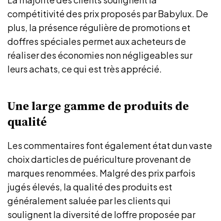
compétitivité des prix proposés par Babylux. De
plus, la présence régulière de promotions et
doffres spéciales permet aux acheteurs de
réaliser des économies non négligeables sur
leurs achats, ce qui est très apprécié.
Une large gamme de produits de
qualité
Les commentaires font également état dun vaste
choix darticles de puériculture provenant de
marques renommées. Malgré des prix parfois
jugés élevés, la qualité des produits est
généralement saluée par les clients qui
soulignent la diversité de loffre proposée par