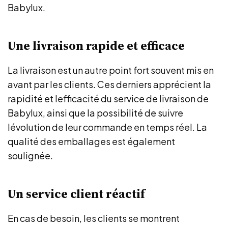
Babylux.
Une livraison rapide et efficace
La livraison est un autre point fort souvent mis en
avant par les clients. Ces derniers apprécient la
rapidité et lefficacité du service de livraison de
Babylux, ainsi que la possibilité de suivre
lévolution de leur commande en temps réel. La
qualité des emballages est également
soulignée.
Un service client réactif
En cas de besoin, les clients se montrent