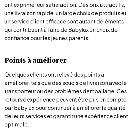
ont exprimé leur satisfaction. Des prix attractifs,
une livraison rapide, un large choix de produits et
un service client efficace sont autant déléments
qui contribuent à faire de Babylux un choix de
confiance pour les jeunes parents.
Points à améliorer
Quelques clients ont relevé des points à
améliorer, tels que des soucis de livraison avec le
transporteur ou des problèmes demballage. Ces
retours dexpérience peuvent être pris en compte
par Babylux pour continuer à améliorer la qualité
de leurs services et garantir une expérience client
optimale.