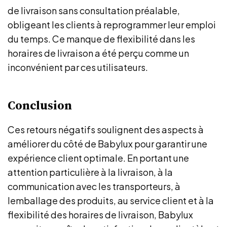
de livraison sans consultation préalable,
obligeant les clients à reprogrammer leur emploi
du temps. Ce manque de flexibilité dans les
horaires de livraison a été perçu comme un
inconvénient par ces utilisateurs.
Conclusion
Ces retours négatifs soulignent des aspects à
améliorer du côté de Babylux pour garantir une
expérience client optimale. En portant une
attention particulière à la livraison, à la
communication avec les transporteurs, à
lemballage des produits, au service client et à la
flexibilité des horaires de livraison, Babylux