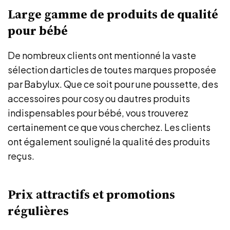
Large gamme de produits de qualité
pour bébé
De nombreux clients ont mentionné la vaste
sélection darticles de toutes marques proposée
par Babylux. Que ce soit pour une poussette, des
accessoires pour cosy ou dautres produits
indispensables pour bébé, vous trouverez
certainement ce que vous cherchez. Les clients
ont également souligné la qualité des produits
reçus.
Prix attractifs et promotions
régulières