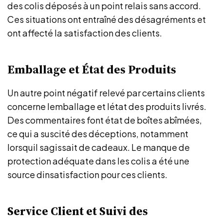
des colis déposés à un point relais sans accord.
Ces situations ont entraîné des désagréments et
ont affecté la satisfaction des clients.
Emballage et État des Produits
Un autre point négatif relevé par certains clients
concerne lemballage et létat des produits livrés.
Des commentaires font état de boîtes abîmées,
ce qui a suscité des déceptions, notamment
lorsquil sagissait de cadeaux. Le manque de
protection adéquate dans les colis a été une
source dinsatisfaction pour ces clients.
Service Client et Suivi des