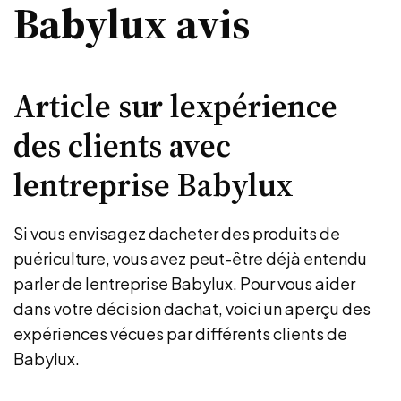
Babylux avis
Article sur lexpérience
des clients avec
lentreprise Babylux
Si vous envisagez dacheter des produits de
puériculture, vous avez peut-être déjà entendu
parler de lentreprise Babylux. Pour vous aider
dans votre décision dachat, voici un aperçu des
expériences vécues par différents clients de
Babylux.