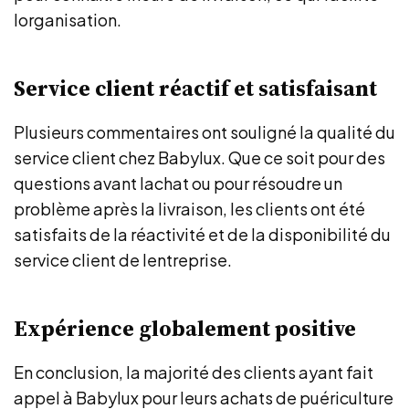
lorganisation.
Service client réactif et satisfaisant
Plusieurs commentaires ont souligné la qualité du
service client chez Babylux. Que ce soit pour des
questions avant lachat ou pour résoudre un
problème après la livraison, les clients ont été
satisfaits de la réactivité et de la disponibilité du
service client de lentreprise.
Expérience globalement positive
En conclusion, la majorité des clients ayant fait
appel à Babylux pour leurs achats de puériculture