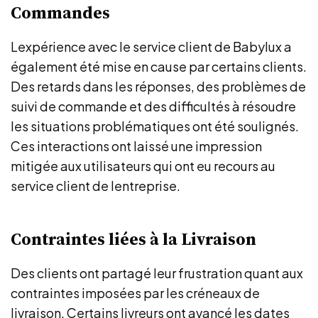
Commandes
Lexpérience avec le service client de Babylux a
également été mise en cause par certains clients.
Des retards dans les réponses, des problèmes de
suivi de commande et des difficultés à résoudre
les situations problématiques ont été soulignés.
Ces interactions ont laissé une impression
mitigée aux utilisateurs qui ont eu recours au
service client de lentreprise.
Contraintes liées à la Livraison
Des clients ont partagé leur frustration quant aux
contraintes imposées par les créneaux de
livraison. Certains livreurs ont avancé les dates