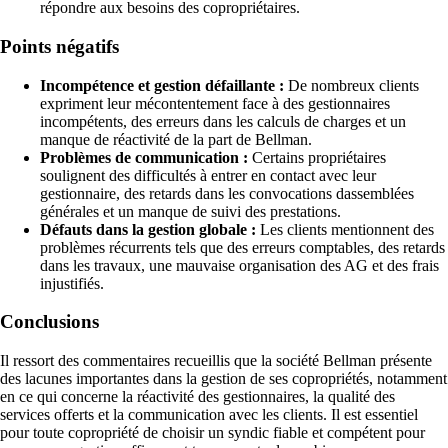
répondre aux besoins des copropriétaires.
Points négatifs
Incompétence et gestion défaillante :
De nombreux clients
expriment leur mécontentement face à des gestionnaires
incompétents, des erreurs dans les calculs de charges et un
manque de réactivité de la part de Bellman.
Problèmes de communication :
Certains propriétaires
soulignent des difficultés à entrer en contact avec leur
gestionnaire, des retards dans les convocations dassemblées
générales et un manque de suivi des prestations.
Défauts dans la gestion globale :
Les clients mentionnent des
problèmes récurrents tels que des erreurs comptables, des retards
dans les travaux, une mauvaise organisation des AG et des frais
injustifiés.
Conclusions
Il ressort des commentaires recueillis que la société Bellman présente
des lacunes importantes dans la gestion de ses copropriétés, notamment
en ce qui concerne la réactivité des gestionnaires, la qualité des
services offerts et la communication avec les clients. Il est essentiel
pour toute copropriété de choisir un syndic fiable et compétent pour