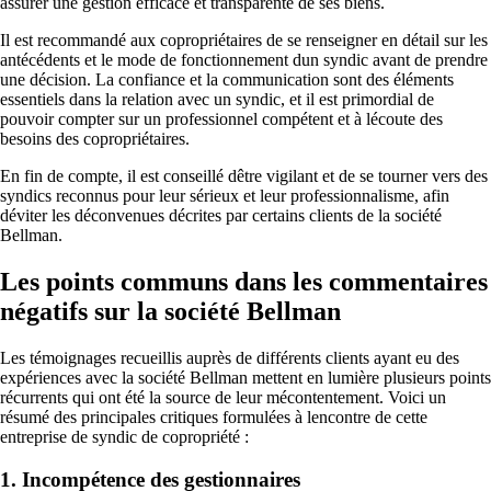
assurer une gestion efficace et transparente de ses biens.
Il est recommandé aux copropriétaires de se renseigner en détail sur les
antécédents et le mode de fonctionnement dun syndic avant de prendre
une décision. La confiance et la communication sont des éléments
essentiels dans la relation avec un syndic, et il est primordial de
pouvoir compter sur un professionnel compétent et à lécoute des
besoins des copropriétaires.
En fin de compte, il est conseillé dêtre vigilant et de se tourner vers des
syndics reconnus pour leur sérieux et leur professionnalisme, afin
déviter les déconvenues décrites par certains clients de la société
Bellman.
Les points communs dans les commentaires
négatifs sur la société Bellman
Les témoignages recueillis auprès de différents clients ayant eu des
expériences avec la société Bellman mettent en lumière plusieurs points
récurrents qui ont été la source de leur mécontentement. Voici un
résumé des principales critiques formulées à lencontre de cette
entreprise de syndic de copropriété :
1. Incompétence des gestionnaires