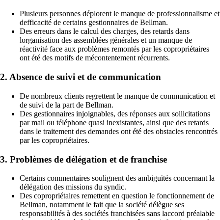
Plusieurs personnes déplorent le manque de professionnalisme et
defficacité de certains gestionnaires de Bellman.
Des erreurs dans le calcul des charges, des retards dans
lorganisation des assemblées générales et un manque de
réactivité face aux problèmes remontés par les copropriétaires
ont été des motifs de mécontentement récurrents.
2. Absence de suivi et de communication
De nombreux clients regrettent le manque de communication et
de suivi de la part de Bellman.
Des gestionnaires injoignables, des réponses aux sollicitations
par mail ou téléphone quasi inexistantes, ainsi que des retards
dans le traitement des demandes ont été des obstacles rencontrés
par les copropriétaires.
3. Problèmes de délégation et de franchise
Certains commentaires soulignent des ambiguïtés concernant la
délégation des missions du syndic.
Des copropriétaires remettent en question le fonctionnement de
Bellman, notamment le fait que la société délègue ses
responsabilités à des sociétés franchisées sans laccord préalable