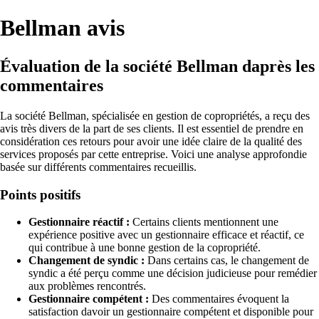
Bellman avis
Évaluation de la société Bellman daprès les
commentaires
La société Bellman, spécialisée en gestion de copropriétés, a reçu des
avis très divers de la part de ses clients. Il est essentiel de prendre en
considération ces retours pour avoir une idée claire de la qualité des
services proposés par cette entreprise. Voici une analyse approfondie
basée sur différents commentaires recueillis.
Points positifs
Gestionnaire réactif :
Certains clients mentionnent une
expérience positive avec un gestionnaire efficace et réactif, ce
qui contribue à une bonne gestion de la copropriété.
Changement de syndic :
Dans certains cas, le changement de
syndic a été perçu comme une décision judicieuse pour remédier
aux problèmes rencontrés.
Gestionnaire compétent :
Des commentaires évoquent la
satisfaction davoir un gestionnaire compétent et disponible pour