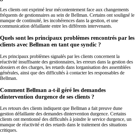
Les clients ont exprimé leur mécontentement face aux changements
fréquents de gestionnaires au sein de Bellman. Certains ont souligné le
manque de continuité, les incohérences dans la gestion, et une
communication défaillante entre les différents intervenants.
Quels sont les principaux problèmes rencontrés par les
clients avec Bellman en tant que syndic ?
Les principaux problèmes signalés par les clients concernent la
réactivité insuffisante des gestionnaires, les erreurs dans la gestion des
dossiers et des charges, les retards dans lorganisation des assemblées
générales, ainsi que des difficultés à contacter les responsables de
Bellman.
Comment Bellman a-t-il géré les demandes
dintervention durgence de ses clients ?
Les retours des clients indiquent que Bellman a fait preuve dune
gestion défaillante des demandes dintervention durgence. Certains
clients ont mentionné des difficultés à joindre le service durgence, un
manque de réactivité et des retards dans le traitement des situations
critiques.