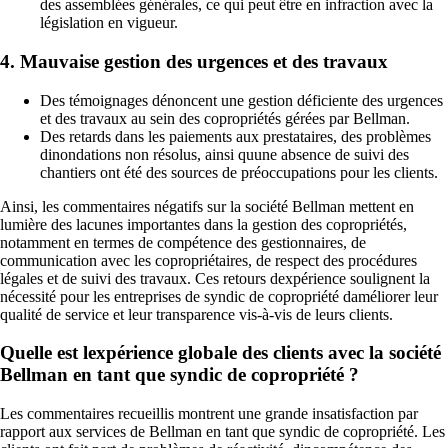
des assemblées générales, ce qui peut être en infraction avec la
législation en vigueur.
4. Mauvaise gestion des urgences et des travaux
Des témoignages dénoncent une gestion déficiente des urgences
et des travaux au sein des copropriétés gérées par Bellman.
Des retards dans les paiements aux prestataires, des problèmes
dinondations non résolus, ainsi quune absence de suivi des
chantiers ont été des sources de préoccupations pour les clients.
Ainsi, les commentaires négatifs sur la société Bellman mettent en
lumière des lacunes importantes dans la gestion des copropriétés,
notamment en termes de compétence des gestionnaires, de
communication avec les copropriétaires, de respect des procédures
légales et de suivi des travaux. Ces retours dexpérience soulignent la
nécessité pour les entreprises de syndic de copropriété daméliorer leur
qualité de service et leur transparence vis-à-vis de leurs clients.
Quelle est lexpérience globale des clients avec la société
Bellman en tant que syndic de copropriété ?
Les commentaires recueillis montrent une grande insatisfaction par
rapport aux services de Bellman en tant que syndic de copropriété. Les