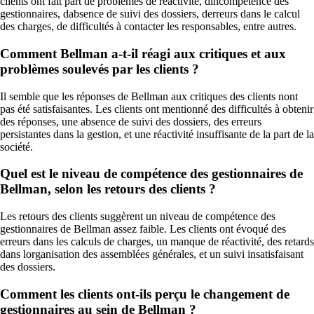
clients ont fait part de problèmes de réactivité, dincompétence des
gestionnaires, dabsence de suivi des dossiers, derreurs dans le calcul
des charges, de difficultés à contacter les responsables, entre autres.
Comment Bellman a-t-il réagi aux critiques et aux
problèmes soulevés par les clients ?
Il semble que les réponses de Bellman aux critiques des clients nont
pas été satisfaisantes. Les clients ont mentionné des difficultés à obtenir
des réponses, une absence de suivi des dossiers, des erreurs
persistantes dans la gestion, et une réactivité insuffisante de la part de la
société.
Quel est le niveau de compétence des gestionnaires de
Bellman, selon les retours des clients ?
Les retours des clients suggèrent un niveau de compétence des
gestionnaires de Bellman assez faible. Les clients ont évoqué des
erreurs dans les calculs de charges, un manque de réactivité, des retards
dans lorganisation des assemblées générales, et un suivi insatisfaisant
des dossiers.
Comment les clients ont-ils perçu le changement de
gestionnaires au sein de Bellman ?