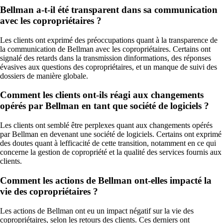
Bellman a-t-il été transparent dans sa communication
avec les copropriétaires ?
Les clients ont exprimé des préoccupations quant à la transparence de
la communication de Bellman avec les copropriétaires. Certains ont
signalé des retards dans la transmission dinformations, des réponses
évasives aux questions des copropriétaires, et un manque de suivi des
dossiers de manière globale.
Comment les clients ont-ils réagi aux changements
opérés par Bellman en tant que société de logiciels ?
Les clients ont semblé être perplexes quant aux changements opérés
par Bellman en devenant une société de logiciels. Certains ont exprimé
des doutes quant à lefficacité de cette transition, notamment en ce qui
concerne la gestion de copropriété et la qualité des services fournis aux
clients.
Comment les actions de Bellman ont-elles impacté la
vie des copropriétaires ?
Les actions de Bellman ont eu un impact négatif sur la vie des
copropriétaires, selon les retours des clients. Ces derniers ont