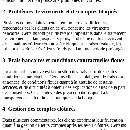
considération et de réponse aux problèmes rencontrés.
2. Problèmes de virements et de comptes bloqués
Plusieurs commentaires mettent en lumière des difficultés
rencontrées par les clients en ce qui concerne les virements
bancaires. Certains font part de retards importants dans le traitement
des virements, allant jusquà six jours, tandis que dautres décrivent
des situations où leur compte a été bloqué sans raison valable, les
privant ainsi de laccès à leurs fonds pendant une période prolongée.
3. Frais bancaires et conditions contractuelles floues
Un autre point soulevé est la question des frais bancaires et des
conditions contractuelles. Certains clients se plaignent de frais non
annoncés, de conditions floues quant à la gratuité de certains
services, et de difficultés à obtenir des explications claires de la part
des conseillers. Cela soulève des préoccupations quant à la
transparence et à léquité des pratiques de la banque.
4. Gestion des comptes clôturés
Dans plusieurs commentaires, les clients expriment leur frustration
quant à la gestion de leurs comptes après les avoir clôturés. Certains