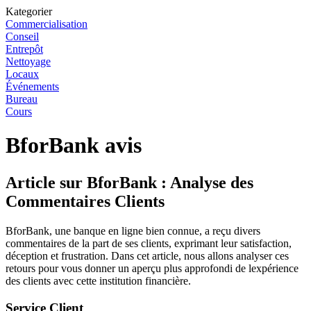
Kategorier
Commercialisation
Conseil
Entrepôt
Nettoyage
Locaux
Événements
Bureau
Cours
BforBank avis
Article sur BforBank : Analyse des
Commentaires Clients
BforBank, une banque en ligne bien connue, a reçu divers
commentaires de la part de ses clients, exprimant leur satisfaction,
déception et frustration. Dans cet article, nous allons analyser ces
retours pour vous donner un aperçu plus approfondi de lexpérience
des clients avec cette institution financière.
Service Client