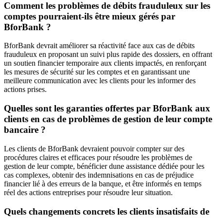
Comment les problèmes de débits frauduleux sur les
comptes pourraient-ils être mieux gérés par
BforBank ?
BforBank devrait améliorer sa réactivité face aux cas de débits
frauduleux en proposant un suivi plus rapide des dossiers, en offrant
un soutien financier temporaire aux clients impactés, en renforçant
les mesures de sécurité sur les comptes et en garantissant une
meilleure communication avec les clients pour les informer des
actions prises.
Quelles sont les garanties offertes par BforBank aux
clients en cas de problèmes de gestion de leur compte
bancaire ?
Les clients de BforBank devraient pouvoir compter sur des
procédures claires et efficaces pour résoudre les problèmes de
gestion de leur compte, bénéficier dune assistance dédiée pour les
cas complexes, obtenir des indemnisations en cas de préjudice
financier lié à des erreurs de la banque, et être informés en temps
réel des actions entreprises pour résoudre leur situation.
Quels changements concrets les clients insatisfaits de