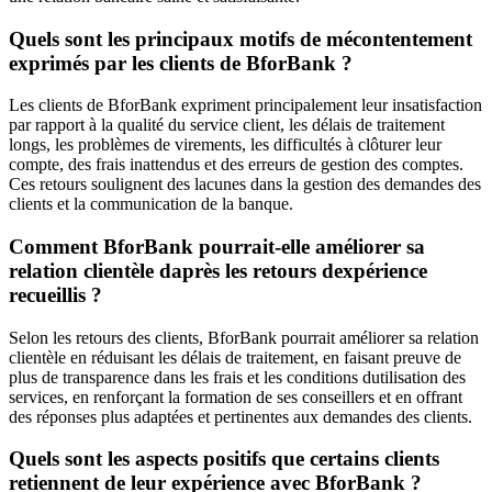
Quels sont les principaux motifs de mécontentement
exprimés par les clients de BforBank ?
Les clients de BforBank expriment principalement leur insatisfaction
par rapport à la qualité du service client, les délais de traitement
longs, les problèmes de virements, les difficultés à clôturer leur
compte, des frais inattendus et des erreurs de gestion des comptes.
Ces retours soulignent des lacunes dans la gestion des demandes des
clients et la communication de la banque.
Comment BforBank pourrait-elle améliorer sa
relation clientèle daprès les retours dexpérience
recueillis ?
Selon les retours des clients, BforBank pourrait améliorer sa relation
clientèle en réduisant les délais de traitement, en faisant preuve de
plus de transparence dans les frais et les conditions dutilisation des
services, en renforçant la formation de ses conseillers et en offrant
des réponses plus adaptées et pertinentes aux demandes des clients.
Quels sont les aspects positifs que certains clients
retiennent de leur expérience avec BforBank ?