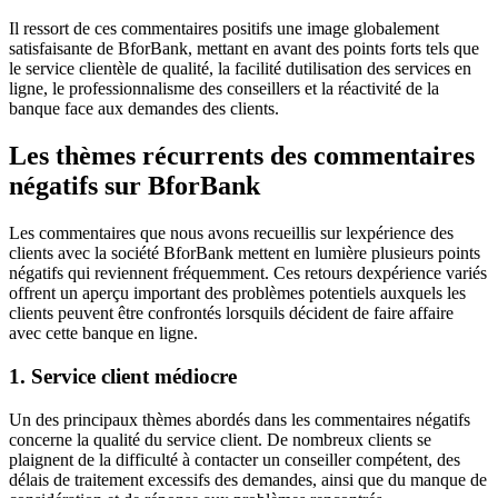
Il ressort de ces commentaires positifs une image globalement
satisfaisante de BforBank, mettant en avant des points forts tels que
le service clientèle de qualité, la facilité dutilisation des services en
ligne, le professionnalisme des conseillers et la réactivité de la
banque face aux demandes des clients.
Les thèmes récurrents des commentaires
négatifs sur BforBank
Les commentaires que nous avons recueillis sur lexpérience des
clients avec la société BforBank mettent en lumière plusieurs points
négatifs qui reviennent fréquemment. Ces retours dexpérience variés
offrent un aperçu important des problèmes potentiels auxquels les
clients peuvent être confrontés lorsquils décident de faire affaire
avec cette banque en ligne.
1. Service client médiocre
Un des principaux thèmes abordés dans les commentaires négatifs
concerne la qualité du service client. De nombreux clients se
plaignent de la difficulté à contacter un conseiller compétent, des
délais de traitement excessifs des demandes, ainsi que du manque de