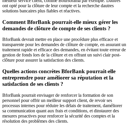
meilleur service client, comme Boursorama par exemple. Dautres
ont opté pour la clôture de leur compte et la recherche dautres
solutions bancaires plus fiables et réactives.
Comment BforBank pourrait-elle mieux gérer les
demandes de clôture de compte de ses clients ?
BforBank devrait mettre en place une procédure plus efficace et
transparente pour les demandes de clôture de compte, en assurant un
traitement rapide et efficace des demandes, en évitant toute erreur de
gestion de fonds lors de la clôture et en offrant un suivi clair post-
clôture pour assurer la satisfaction des clients.
Quelles actions concrètes BforBank pourrait-elle
entreprendre pour améliorer sa réputation et la
satisfaction de ses clients ?
BforBank pourrait envisager de renforcer la formation de son
personnel pour offrir un meilleur support client, de revoir ses
processus internes pour réduire les délais de traitement, daméliorer
sa communication quant aux frais et conditions, et dinstaurer des
mesures proactives pour renforcer la sécurité des comptes et la
résolution des problèmes des clients.