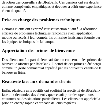
dévotion des conseillers de BforBank. Ces derniers ont été décrits
comme compétents, empathiques et dévoués à offrir une expérience
client de qualité.
Prise en charge des problèmes techniques
Certains clients ont exprimé leur satisfaction quant à la résolution
efficace de problèmes techniques rencontrés avec lapplication
mobile ou laccès à leur compte. Ils ont salué lassistance fournie par
les équipes techniques de la banque.
Appréciation des primes de bienvenue
Des clients ont fait part de leur satisfaction concernant les primes de
bienvenue offertes par BforBank. Loctroi de ces primes a été perçu
comme un geste commercial apprécié par les nouveaux clients de la
banque en ligne.
Réactivité face aux demandes clients
Enfin, plusieurs avis positifs ont souligné la réactivité de BforBank
face aux demandes des clients, que ce soit pour des opérations
courantes ou des situations particulières. Les clients ont apprécié la
prise en charge rapide et efficace de leurs requêtes.