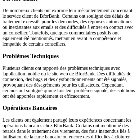
De nombreux clients ont exprimé leur mécontentement concernant
le service client de BforBank. Certains ont souligné des délais de
traitement excessifs pour les demandes, des réponses automatiques
ou inexistantes aux emails et des difficultés à entrer en contact avec
un conseiller. Toutefois, quelques commentaires positifs ont
également été mentionnés, mettant en avant la compétence et
lempathie de certains conseillers.
Problèmes Techniques
Plusieurs clients ont rapporté des problèmes techniques avec
lapplication mobile ou le site web de BforBank. Des difficultés de
connexion, des bugs et des dysfonctionnements ont été signalés,
provoquant des désagréments pour les utilisateurs. Cependant,
certains ont souligné quune fois leur problème signalé, des solutions
ont été apportées rapidement et efficacement.
Opérations Bancaires
Les clients ont également partagé leurs expériences concernant les
opérations bancaires chez BforBank. Certains ont mentionné des
retards dans le traitement des virements, des frais inattendus liés à
lutilisation de la carte bancaire ou encore des difficultés à clôturer