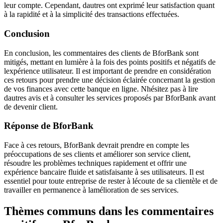
leur compte. Cependant, dautres ont exprimé leur satisfaction quant
à la rapidité et à la simplicité des transactions effectuées.
Conclusion
En conclusion, les commentaires des clients de BforBank sont
mitigés, mettant en lumière à la fois des points positifs et négatifs de
lexpérience utilisateur. Il est important de prendre en considération
ces retours pour prendre une décision éclairée concernant la gestion
de vos finances avec cette banque en ligne. Nhésitez pas à lire
dautres avis et à consulter les services proposés par BforBank avant
de devenir client.
Réponse de BforBank
Face à ces retours, BforBank devrait prendre en compte les
préoccupations de ses clients et améliorer son service client,
résoudre les problèmes techniques rapidement et offrir une
expérience bancaire fluide et satisfaisante à ses utilisateurs. Il est
essentiel pour toute entreprise de rester à lécoute de sa clientèle et de
travailler en permanence à lamélioration de ses services.
Thèmes communs dans les commentaires