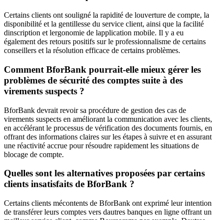
Certains clients ont souligné la rapidité de louverture de compte, la
disponibilité et la gentillesse du service client, ainsi que la facilité
dinscription et lergonomie de lapplication mobile. Il y a eu
également des retours positifs sur le professionnalisme de certains
conseillers et la résolution efficace de certains problèmes.
Comment BforBank pourrait-elle mieux gérer les
problèmes de sécurité des comptes suite à des
virements suspects ?
BforBank devrait revoir sa procédure de gestion des cas de
virements suspects en améliorant la communication avec les clients,
en accélérant le processus de vérification des documents fournis, en
offrant des informations claires sur les étapes à suivre et en assurant
une réactivité accrue pour résoudre rapidement les situations de
blocage de compte.
Quelles sont les alternatives proposées par certains
clients insatisfaits de BforBank ?
Certains clients mécontents de BforBank ont exprimé leur intention
de transférer leurs comptes vers dautres banques en ligne offrant un