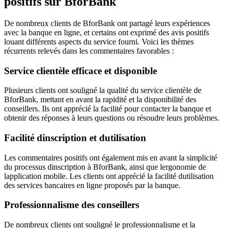
positifs sur BforBank
De nombreux clients de BforBank ont partagé leurs expériences
avec la banque en ligne, et certains ont exprimé des avis positifs
louant différents aspects du service fourni. Voici les thèmes
récurrents relevés dans les commentaires favorables :
Service clientèle efficace et disponible
Plusieurs clients ont souligné la qualité du service clientèle de
BforBank, mettant en avant la rapidité et la disponibilité des
conseillers. Ils ont apprécié la facilité pour contacter la banque et
obtenir des réponses à leurs questions ou résoudre leurs problèmes.
Facilité dinscription et dutilisation
Les commentaires positifs ont également mis en avant la simplicité
du processus dinscription à BforBank, ainsi que lergonomie de
lapplication mobile. Les clients ont apprécié la facilité dutilisation
des services bancaires en ligne proposés par la banque.
Professionnalisme des conseillers
De nombreux clients ont souligné le professionnalisme et la