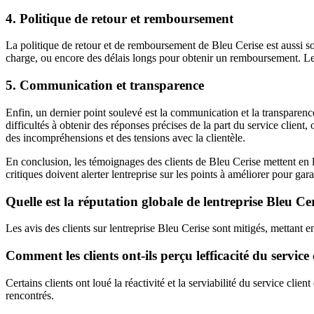
4. Politique de retour et remboursement
La politique de retour et de remboursement de Bleu Cerise est aussi sou
charge, ou encore des délais longs pour obtenir un remboursement. Le 
5. Communication et transparence
Enfin, un dernier point soulevé est la communication et la transparenc
difficultés à obtenir des réponses précises de la part du service clie
des incompréhensions et des tensions avec la clientèle.
En conclusion, les témoignages des clients de Bleu Cerise mettent en lu
critiques doivent alerter lentreprise sur les points à améliorer pour gar
Quelle est la réputation globale de lentreprise Bleu Cer
Les avis des clients sur lentreprise Bleu Cerise sont mitigés, mettant e
Comment les clients ont-ils perçu lefficacité du service
Certains clients ont loué la réactivité et la serviabilité du service cl
rencontrés.