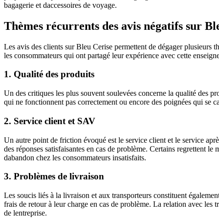
bagagerie et daccessoires de voyage.
Thèmes récurrents des avis négatifs sur Bl
Les avis des clients sur Bleu Cerise permettent de dégager plusieurs 
les consommateurs qui ont partagé leur expérience avec cette enseigne
1. Qualité des produits
Un des critiques les plus souvent soulevées concerne la qualité des pr
qui ne fonctionnent pas correctement ou encore des poignées qui se cass
2. Service client et SAV
Un autre point de friction évoqué est le service client et le service ap
des réponses satisfaisantes en cas de problème. Certains regrettent le m
dabandon chez les consommateurs insatisfaits.
3. Problèmes de livraison
Les soucis liés à la livraison et aux transporteurs constituent égaleme
frais de retour à leur charge en cas de problème. La relation avec les
de lentreprise.