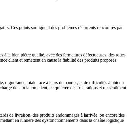
atifs. Ces points soulignent des problèmes récurrents rencontrés par
 à la bien piètre qualité, avec des fermetures défectueuses, des roues
ce client et remettent en cause la fiabilité des produits proposés.
é, dignorance totale face à leurs demandes, et de difficultés à obtenir
arge de la relation client, ce qui crée des frustrations et un sentiment
retards de livraison, des produits endommagés à larrivée, ou encore des
, mettant en lumière des dysfonctionnements dans la chaîne logistique