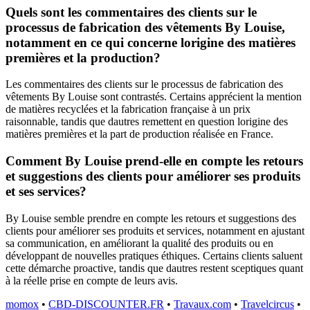
Quels sont les commentaires des clients sur le
processus de fabrication des vêtements By Louise,
notamment en ce qui concerne lorigine des matières
premières et la production?
Les commentaires des clients sur le processus de fabrication des
vêtements By Louise sont contrastés. Certains apprécient la mention
de matières recyclées et la fabrication française à un prix
raisonnable, tandis que dautres remettent en question lorigine des
matières premières et la part de production réalisée en France.
Comment By Louise prend-elle en compte les retours
et suggestions des clients pour améliorer ses produits
et ses services?
By Louise semble prendre en compte les retours et suggestions des
clients pour améliorer ses produits et services, notamment en ajustant
sa communication, en améliorant la qualité des produits ou en
développant de nouvelles pratiques éthiques. Certains clients saluent
cette démarche proactive, tandis que dautres restent sceptiques quant
à la réelle prise en compte de leurs avis.
momox
•
CBD-DISCOUNTER.FR
•
Travaux.com
•
Travelcircus
•