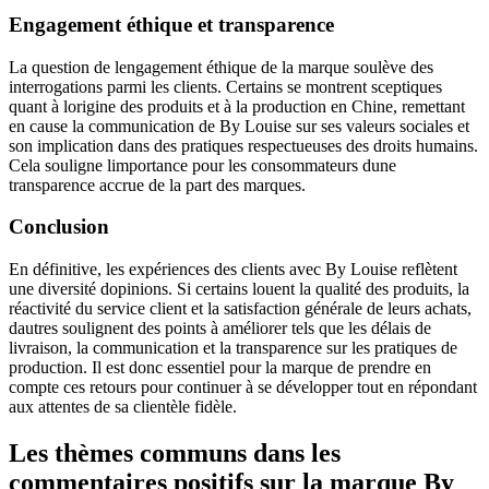
Engagement éthique et transparence
La question de lengagement éthique de la marque soulève des
interrogations parmi les clients. Certains se montrent sceptiques
quant à lorigine des produits et à la production en Chine, remettant
en cause la communication de By Louise sur ses valeurs sociales et
son implication dans des pratiques respectueuses des droits humains.
Cela souligne limportance pour les consommateurs dune
transparence accrue de la part des marques.
Conclusion
En définitive, les expériences des clients avec By Louise reflètent
une diversité dopinions. Si certains louent la qualité des produits, la
réactivité du service client et la satisfaction générale de leurs achats,
dautres soulignent des points à améliorer tels que les délais de
livraison, la communication et la transparence sur les pratiques de
production. Il est donc essentiel pour la marque de prendre en
compte ces retours pour continuer à se développer tout en répondant
aux attentes de sa clientèle fidèle.
Les thèmes communs dans les
commentaires positifs sur la marque By