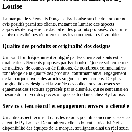
Louise
La marque de vêtements française By Louise suscite de nombreux
avis positifs parmi ses clients, mettant en lumière des aspects
appréciés de lexpérience dachat et des produits proposés. Voici une
analyse des thèmes récurrents dans les commentaires favorables :
Qualité des produits et originalité des designs
Un point fort fréquemment souligné par les clients satisfaits est la
qualité des vêtements proposés par By Louise. Que ce soit en termes
de matières, de coupes ou de finitions, de nombreux commentaires
font léloge de la qualité des produits, confirmant ainsi lengagement
de la marque envers des articles soigneusement conçus. De plus,
loriginalité des designs et la variété des collections proposées sont
également des facteurs appréciés par la clientèle, qui se sent ainsi en
mesure de trouver des pièces uniques et tendance chez By Louise.
Service client réactif et engagement envers la clientèle
Un autre aspect récurrent dans les retours positifs concerne le service
client de By Louise. De nombreux clients louent la réactivité et la
disponibilité des équipes de la marque, soulignant ainsi un réel souci