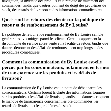
navigation, la diversité des produits et la rapidité de traitement des
commandes, tandis que dautres pointent du doigt des problèmes de
stock, des retards de livraison et des informations contradictoires.
Quels sont les retours des clients sur la politique de
retour et de remboursement de By Louise?
La politique de retour et de remboursement de By Louise semble
générer des avis mitigés parmi les clients. Certains apprécient la
disponibilité du service après-vente et la facilité de retour, tandis que
dautres dénoncent des délais de remboursement trop longs et des
procédures compliquées.
Comment la communication de By Louise est-elle
perçue par les consommateurs, notamment en termes
de transparence sur les produits et les délais de
livraison?
La communication de By Louise est un point de débat parmi les
consommateurs. Certains louent la clarté des informations fournies
sur les produits et les délais de livraison, tandis que dautres critiquent
le manque de transparence concernant les pré-commandes, les
retards de livraison et les problèmes de stock.