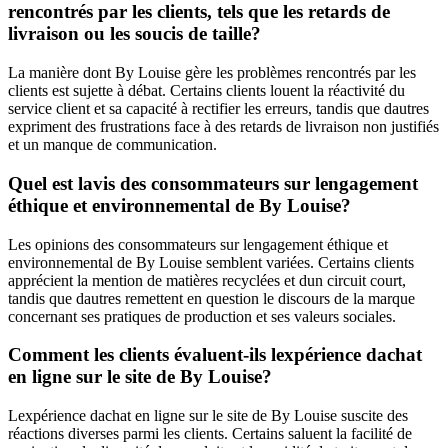
rencontrés par les clients, tels que les retards de
livraison ou les soucis de taille?
La manière dont By Louise gère les problèmes rencontrés par les
clients est sujette à débat. Certains clients louent la réactivité du
service client et sa capacité à rectifier les erreurs, tandis que dautres
expriment des frustrations face à des retards de livraison non justifiés
et un manque de communication.
Quel est lavis des consommateurs sur lengagement
éthique et environnemental de By Louise?
Les opinions des consommateurs sur lengagement éthique et
environnemental de By Louise semblent variées. Certains clients
apprécient la mention de matières recyclées et dun circuit court,
tandis que dautres remettent en question le discours de la marque
concernant ses pratiques de production et ses valeurs sociales.
Comment les clients évaluent-ils lexpérience dachat
en ligne sur le site de By Louise?
Lexpérience dachat en ligne sur le site de By Louise suscite des
réactions diverses parmi les clients. Certains saluent la facilité de