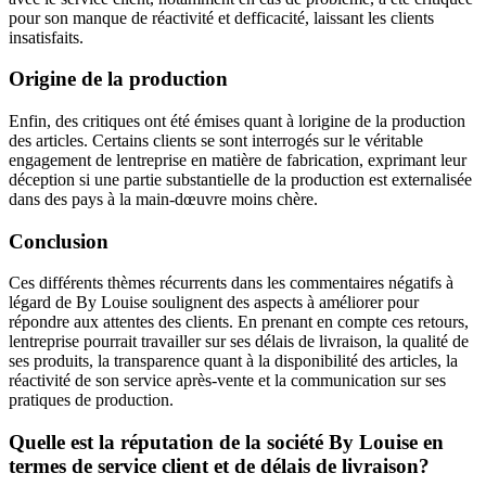
pour son manque de réactivité et defficacité, laissant les clients
insatisfaits.
Origine de la production
Enfin, des critiques ont été émises quant à lorigine de la production
des articles. Certains clients se sont interrogés sur le véritable
engagement de lentreprise en matière de fabrication, exprimant leur
déception si une partie substantielle de la production est externalisée
dans des pays à la main-dœuvre moins chère.
Conclusion
Ces différents thèmes récurrents dans les commentaires négatifs à
légard de By Louise soulignent des aspects à améliorer pour
répondre aux attentes des clients. En prenant en compte ces retours,
lentreprise pourrait travailler sur ses délais de livraison, la qualité de
ses produits, la transparence quant à la disponibilité des articles, la
réactivité de son service après-vente et la communication sur ses
pratiques de production.
Quelle est la réputation de la société By Louise en
termes de service client et de délais de livraison?