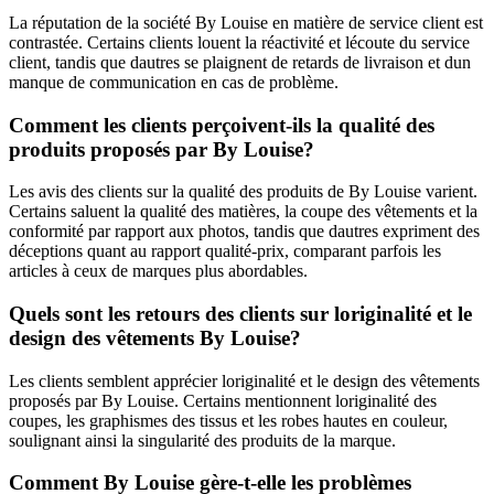
La réputation de la société By Louise en matière de service client est
contrastée. Certains clients louent la réactivité et lécoute du service
client, tandis que dautres se plaignent de retards de livraison et dun
manque de communication en cas de problème.
Comment les clients perçoivent-ils la qualité des
produits proposés par By Louise?
Les avis des clients sur la qualité des produits de By Louise varient.
Certains saluent la qualité des matières, la coupe des vêtements et la
conformité par rapport aux photos, tandis que dautres expriment des
déceptions quant au rapport qualité-prix, comparant parfois les
articles à ceux de marques plus abordables.
Quels sont les retours des clients sur loriginalité et le
design des vêtements By Louise?
Les clients semblent apprécier loriginalité et le design des vêtements
proposés par By Louise. Certains mentionnent loriginalité des
coupes, les graphismes des tissus et les robes hautes en couleur,
soulignant ainsi la singularité des produits de la marque.
Comment By Louise gère-t-elle les problèmes