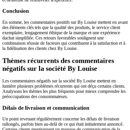
Conclusion
En somme, les commentaires positifs sur By Louise mettent en avant
des éléments clés tels que la qualité des produits, le service client
exemplaire, lengagement éthique de la marque et une expérience
dachat simplifiée. Ces retours favorables soulignent une
combinaison réussie de facteurs qui contribuent à la satisfaction et à
la fidélisation des clients chez By Louise.
Thèmes récurrents des commentaires
négatifs sur la société By Louise
Les commentaires négatifs sur la société By Louise mettent en
lumière plusieurs problèmes récurrents qui ont déçu certains clients.
Analysons les thèmes les plus fréquents pour mieux comprendre les
préoccupations des consommateurs.
Délais de livraison et communication
Un point revenant régulièrement concerne les délais de livraison
rallongés, parfois bien au-delà de ce qui était initialement annoncé.
Certains clients mentionnent un manque de communication de la