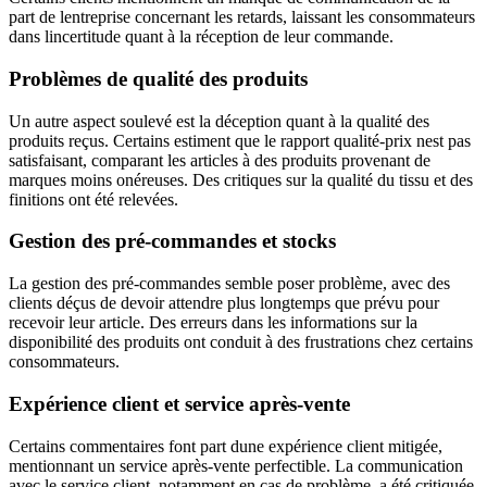
part de lentreprise concernant les retards, laissant les consommateurs
dans lincertitude quant à la réception de leur commande.
Problèmes de qualité des produits
Un autre aspect soulevé est la déception quant à la qualité des
produits reçus. Certains estiment que le rapport qualité-prix nest pas
satisfaisant, comparant les articles à des produits provenant de
marques moins onéreuses. Des critiques sur la qualité du tissu et des
finitions ont été relevées.
Gestion des pré-commandes et stocks
La gestion des pré-commandes semble poser problème, avec des
clients déçus de devoir attendre plus longtemps que prévu pour
recevoir leur article. Des erreurs dans les informations sur la
disponibilité des produits ont conduit à des frustrations chez certains
consommateurs.
Expérience client et service après-vente
Certains commentaires font part dune expérience client mitigée,
mentionnant un service après-vente perfectible. La communication
avec le service client, notamment en cas de problème, a été critiquée