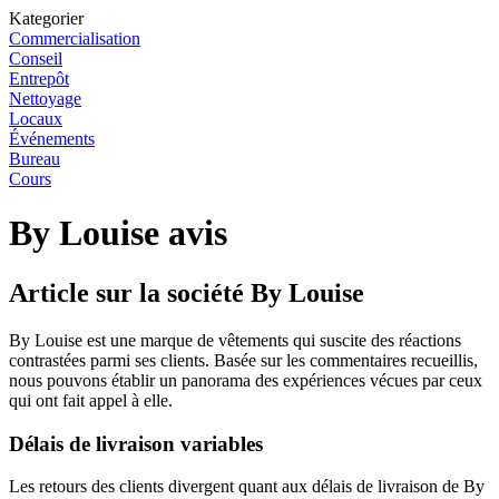
Kategorier
Commercialisation
Conseil
Entrepôt
Nettoyage
Locaux
Événements
Bureau
Cours
By Louise avis
Article sur la société By Louise
By Louise est une marque de vêtements qui suscite des réactions
contrastées parmi ses clients. Basée sur les commentaires recueillis,
nous pouvons établir un panorama des expériences vécues par ceux
qui ont fait appel à elle.
Délais de livraison variables
Les retours des clients divergent quant aux délais de livraison de By