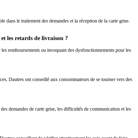
ble dans le traitement des demandes et la réception de la carte grise.
et les retards de livraison ?
our les remboursements ou invoquant des dysfonctionnements pour les
vices. Dautres ont conseillé aux consommateurs de se tourner vers des
t des demandes de carte grise, les difficultés de communication et les