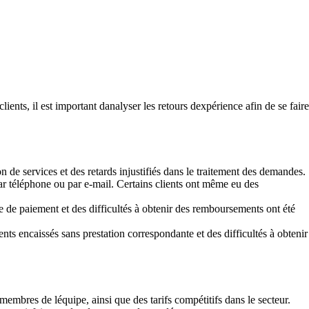
ents, il est important danalyser les retours dexpérience afin de se faire
n de services et des retards injustifiés dans le traitement des demandes.
 téléphone ou par e-mail. Certains clients ont même eu des
e de paiement et des difficultés à obtenir des remboursements ont été
ts encaissés sans prestation correspondante et des difficultés à obtenir
 membres de léquipe, ainsi que des tarifs compétitifs dans le secteur.