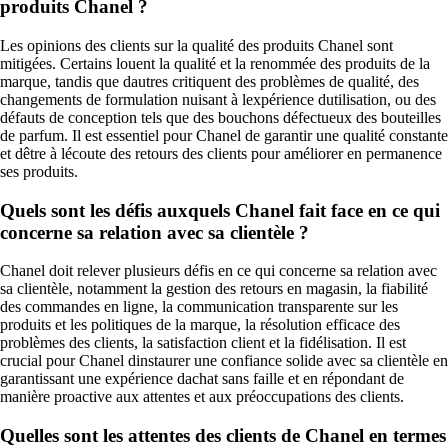
produits Chanel ?
Les opinions des clients sur la qualité des produits Chanel sont
mitigées. Certains louent la qualité et la renommée des produits de la
marque, tandis que dautres critiquent des problèmes de qualité, des
changements de formulation nuisant à lexpérience dutilisation, ou des
défauts de conception tels que des bouchons défectueux des bouteilles
de parfum. Il est essentiel pour Chanel de garantir une qualité constante
et dêtre à lécoute des retours des clients pour améliorer en permanence
ses produits.
Quels sont les défis auxquels Chanel fait face en ce qui
concerne sa relation avec sa clientèle ?
Chanel doit relever plusieurs défis en ce qui concerne sa relation avec
sa clientèle, notamment la gestion des retours en magasin, la fiabilité
des commandes en ligne, la communication transparente sur les
produits et les politiques de la marque, la résolution efficace des
problèmes des clients, la satisfaction client et la fidélisation. Il est
crucial pour Chanel dinstaurer une confiance solide avec sa clientèle en
garantissant une expérience dachat sans faille et en répondant de
manière proactive aux attentes et aux préoccupations des clients.
Quelles sont les attentes des clients de Chanel en termes