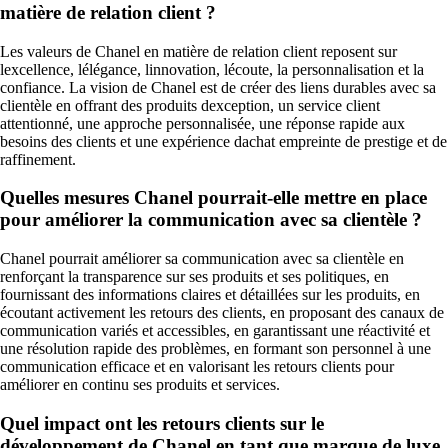
matière de relation client ?
Les valeurs de Chanel en matière de relation client reposent sur
lexcellence, lélégance, linnovation, lécoute, la personnalisation et la
confiance. La vision de Chanel est de créer des liens durables avec sa
clientèle en offrant des produits dexception, un service client
attentionné, une approche personnalisée, une réponse rapide aux
besoins des clients et une expérience dachat empreinte de prestige et de
raffinement.
Quelles mesures Chanel pourrait-elle mettre en place
pour améliorer la communication avec sa clientèle ?
Chanel pourrait améliorer sa communication avec sa clientèle en
renforçant la transparence sur ses produits et ses politiques, en
fournissant des informations claires et détaillées sur les produits, en
écoutant activement les retours des clients, en proposant des canaux de
communication variés et accessibles, en garantissant une réactivité et
une résolution rapide des problèmes, en formant son personnel à une
communication efficace et en valorisant les retours clients pour
améliorer en continu ses produits et services.
Quel impact ont les retours clients sur le
développement de Chanel en tant que marque de luxe