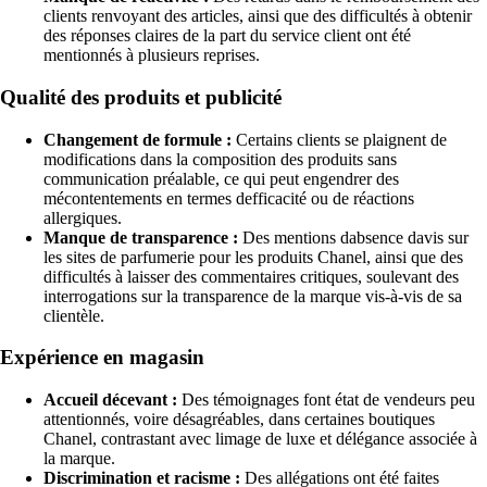
clients renvoyant des articles, ainsi que des difficultés à obtenir
des réponses claires de la part du service client ont été
mentionnés à plusieurs reprises.
Qualité des produits et publicité
Changement de formule :
Certains clients se plaignent de
modifications dans la composition des produits sans
communication préalable, ce qui peut engendrer des
mécontentements en termes defficacité ou de réactions
allergiques.
Manque de transparence :
Des mentions dabsence davis sur
les sites de parfumerie pour les produits Chanel, ainsi que des
difficultés à laisser des commentaires critiques, soulevant des
interrogations sur la transparence de la marque vis-à-vis de sa
clientèle.
Expérience en magasin
Accueil décevant :
Des témoignages font état de vendeurs peu
attentionnés, voire désagréables, dans certaines boutiques
Chanel, contrastant avec limage de luxe et délégance associée à
la marque.
Discrimination et racisme :
Des allégations ont été faites