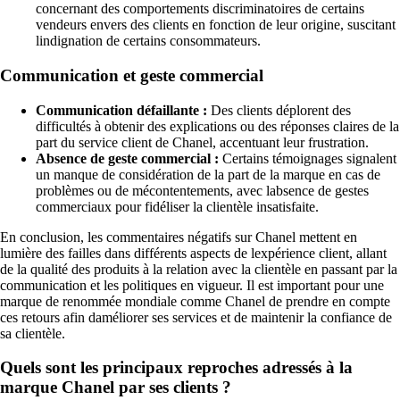
concernant des comportements discriminatoires de certains
vendeurs envers des clients en fonction de leur origine, suscitant
lindignation de certains consommateurs.
Communication et geste commercial
Communication défaillante :
Des clients déplorent des
difficultés à obtenir des explications ou des réponses claires de la
part du service client de Chanel, accentuant leur frustration.
Absence de geste commercial :
Certains témoignages signalent
un manque de considération de la part de la marque en cas de
problèmes ou de mécontentements, avec labsence de gestes
commerciaux pour fidéliser la clientèle insatisfaite.
En conclusion, les commentaires négatifs sur Chanel mettent en
lumière des failles dans différents aspects de lexpérience client, allant
de la qualité des produits à la relation avec la clientèle en passant par la
communication et les politiques en vigueur. Il est important pour une
marque de renommée mondiale comme Chanel de prendre en compte
ces retours afin daméliorer ses services et de maintenir la confiance de
sa clientèle.
Quels sont les principaux reproches adressés à la
marque Chanel par ses clients ?