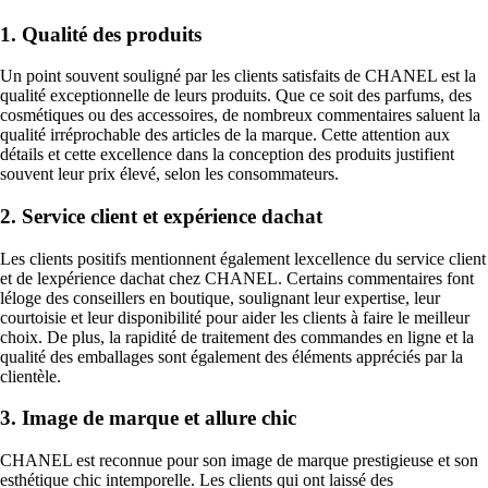
1. Qualité des produits
Un point souvent souligné par les clients satisfaits de CHANEL est la
qualité exceptionnelle de leurs produits. Que ce soit des parfums, des
cosmétiques ou des accessoires, de nombreux commentaires saluent la
qualité irréprochable des articles de la marque. Cette attention aux
détails et cette excellence dans la conception des produits justifient
souvent leur prix élevé, selon les consommateurs.
2. Service client et expérience dachat
Les clients positifs mentionnent également lexcellence du service client
et de lexpérience dachat chez CHANEL. Certains commentaires font
léloge des conseillers en boutique, soulignant leur expertise, leur
courtoisie et leur disponibilité pour aider les clients à faire le meilleur
choix. De plus, la rapidité de traitement des commandes en ligne et la
qualité des emballages sont également des éléments appréciés par la
clientèle.
3. Image de marque et allure chic
CHANEL est reconnue pour son image de marque prestigieuse et son
esthétique chic intemporelle. Les clients qui ont laissé des