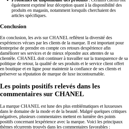
également exprimé leur déception quant à la disponibilité des
produits en magasin, notamment lorsquils cherchaient des
articles spécifiques.
Conclusion
En conclusion, les avis sur CHANEL reflètent la diversité des
expériences vécues par les clients de la marque. Il est important pour
lentreprise de prendre en compte ces retours dexpérience afin
daméliorer ses services et de mieux répondre aux attentes de sa
clientèle. CHANEL doit continuer à travailler sur la transparence de sa
politique de retour, la qualité de ses produits et le service client offert
en boutique et en ligne pour maintenir la confiance de ses clients et
préserver sa réputation de marque de luxe incontournable.
Les points positifs relevés dans les
commentaires sur CHANEL
La marque CHANEL est lune des plus emblématiques et luxueuses
dans le domaine de la mode et de la beauté. Malgré quelques critiques
négatives, plusieurs commentaires mettent en lumière des points
positifs concernant lexpérience avec la marque. Voici les principaux
thèmes récurrents trouvés dans les commentaires favorables :