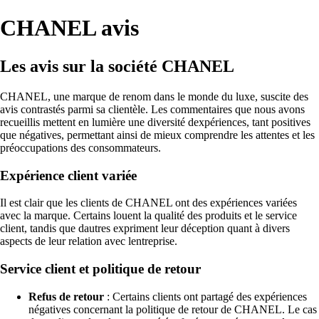
CHANEL avis
Les avis sur la société CHANEL
CHANEL, une marque de renom dans le monde du luxe, suscite des
avis contrastés parmi sa clientèle. Les commentaires que nous avons
recueillis mettent en lumière une diversité dexpériences, tant positives
que négatives, permettant ainsi de mieux comprendre les attentes et les
préoccupations des consommateurs.
Expérience client variée
Il est clair que les clients de CHANEL ont des expériences variées
avec la marque. Certains louent la qualité des produits et le service
client, tandis que dautres expriment leur déception quant à divers
aspects de leur relation avec lentreprise.
Service client et politique de retour
Refus de retour
: Certains clients ont partagé des expériences
négatives concernant la politique de retour de CHANEL. Le cas