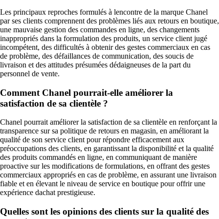
Les principaux reproches formulés à lencontre de la marque Chanel
par ses clients comprennent des problèmes liés aux retours en boutique,
une mauvaise gestion des commandes en ligne, des changements
inappropriés dans la formulation des produits, un service client jugé
incompétent, des difficultés à obtenir des gestes commerciaux en cas
de problème, des défaillances de communication, des soucis de
livraison et des attitudes présumées dédaigneuses de la part du
personnel de vente.
Comment Chanel pourrait-elle améliorer la
satisfaction de sa clientèle ?
Chanel pourrait améliorer la satisfaction de sa clientèle en renforçant la
transparence sur sa politique de retours en magasin, en améliorant la
qualité de son service client pour répondre efficacement aux
préoccupations des clients, en garantissant la disponibilité et la qualité
des produits commandés en ligne, en communiquant de manière
proactive sur les modifications de formulations, en offrant des gestes
commerciaux appropriés en cas de problème, en assurant une livraison
fiable et en élevant le niveau de service en boutique pour offrir une
expérience dachat prestigieuse.
Quelles sont les opinions des clients sur la qualité des