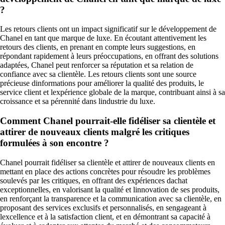
?
Les retours clients ont un impact significatif sur le développement de
Chanel en tant que marque de luxe. En écoutant attentivement les
retours des clients, en prenant en compte leurs suggestions, en
répondant rapidement à leurs préoccupations, en offrant des solutions
adaptées, Chanel peut renforcer sa réputation et sa relation de
confiance avec sa clientèle. Les retours clients sont une source
précieuse dinformations pour améliorer la qualité des produits, le
service client et lexpérience globale de la marque, contribuant ainsi à sa
croissance et sa pérennité dans lindustrie du luxe.
Comment Chanel pourrait-elle fidéliser sa clientèle et
attirer de nouveaux clients malgré les critiques
formulées à son encontre ?
Chanel pourrait fidéliser sa clientèle et attirer de nouveaux clients en
mettant en place des actions concrètes pour résoudre les problèmes
soulevés par les critiques, en offrant des expériences dachat
exceptionnelles, en valorisant la qualité et linnovation de ses produits,
en renforçant la transparence et la communication avec sa clientèle, en
proposant des services exclusifs et personnalisés, en sengageant à
lexcellence et à la satisfaction client, et en démontrant sa capacité à