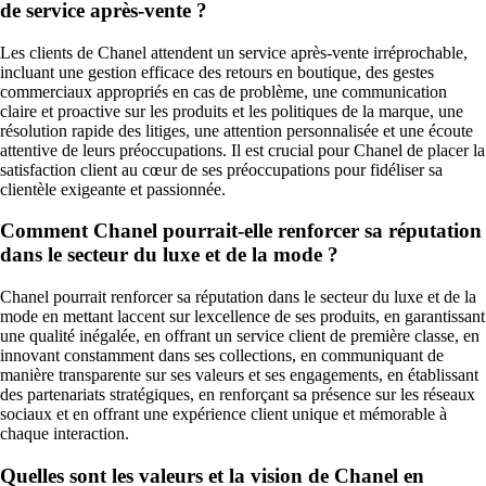
de service après-vente ?
Les clients de Chanel attendent un service après-vente irréprochable,
incluant une gestion efficace des retours en boutique, des gestes
commerciaux appropriés en cas de problème, une communication
claire et proactive sur les produits et les politiques de la marque, une
résolution rapide des litiges, une attention personnalisée et une écoute
attentive de leurs préoccupations. Il est crucial pour Chanel de placer la
satisfaction client au cœur de ses préoccupations pour fidéliser sa
clientèle exigeante et passionnée.
Comment Chanel pourrait-elle renforcer sa réputation
dans le secteur du luxe et de la mode ?
Chanel pourrait renforcer sa réputation dans le secteur du luxe et de la
mode en mettant laccent sur lexcellence de ses produits, en garantissant
une qualité inégalée, en offrant un service client de première classe, en
innovant constamment dans ses collections, en communiquant de
manière transparente sur ses valeurs et ses engagements, en établissant
des partenariats stratégiques, en renforçant sa présence sur les réseaux
sociaux et en offrant une expérience client unique et mémorable à
chaque interaction.
Quelles sont les valeurs et la vision de Chanel en