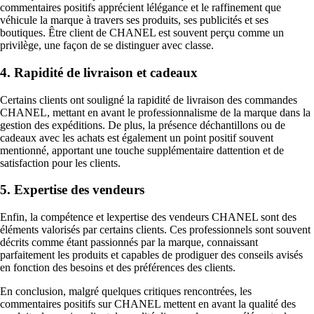
commentaires positifs apprécient lélégance et le raffinement que
véhicule la marque à travers ses produits, ses publicités et ses
boutiques. Être client de CHANEL est souvent perçu comme un
privilège, une façon de se distinguer avec classe.
4. Rapidité de livraison et cadeaux
Certains clients ont souligné la rapidité de livraison des commandes
CHANEL, mettant en avant le professionnalisme de la marque dans la
gestion des expéditions. De plus, la présence déchantillons ou de
cadeaux avec les achats est également un point positif souvent
mentionné, apportant une touche supplémentaire dattention et de
satisfaction pour les clients.
5. Expertise des vendeurs
Enfin, la compétence et lexpertise des vendeurs CHANEL sont des
éléments valorisés par certains clients. Ces professionnels sont souvent
décrits comme étant passionnés par la marque, connaissant
parfaitement les produits et capables de prodiguer des conseils avisés
en fonction des besoins et des préférences des clients.
En conclusion, malgré quelques critiques rencontrées, les
commentaires positifs sur CHANEL mettent en avant la qualité des