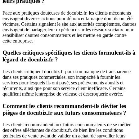
leurs pratiques ?
Face aux pratiques douteuses de docubiz.fr, les clients mécontents
envisagent diverses actions pour dénoncer larnaque dont ils ont été
victimes. Certains signalent le site aux autorités compétentes, dautres
envisagent de partager leur expérience sur les réseaux sociaux pour
sensibiliser dautres consommateurs et les mettre en garde contre
cette entreprise.
Quelles critiques spécifiques les clients formulent-ils à
légard de docubiz.fr ?
Les clients critiquent docubiz.fr pour son manque de transparence
dans ses pratiques commerciales, son incapacité à fournir les
services pour lesquels ils ont payé, ses prélèvements abusifs et
récurrents, ainsi que pour son service client inefficace. Certains
qualifient même lentreprise de voleuse et descroquerie avérée.
Comment les clients recommandent-ils déviter les
pièges de docubiz.fr aux futurs consommateurs ?
Les clients recommandent aux futurs consommateurs de se méfier
des offres alléchantes de docubiz.fr, de bien lire les conditions
générales de vente avant de valider un achat, de surveiller leurs