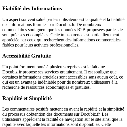
Fiabilité des Informations
Un aspect souvent salué par les utilisateurs est la qualité et la fiabilité
des informations fournies par Docubiz.fr. De nombreux
commentaires soulignent que les données B2B proposées par le site
sont précises et complètes. Cette transparence est particulièrement
appréciée par ceux qui recherchent des informations commerciales
fiables pour leurs activités professionnelles.
Accessibilité Gratuite
Un point fort mentionné à plusieurs reprises est le fait que
Docubiz.fr propose ses services gratuitement. Il est souligné que
certaines informations cruciales sont accessibles sans aucun coût, ce
qui est un avantage indéniable pour de nombreux utilisateurs à la
recherche de ressources économiques et gratuites.
Rapidité et Simplicité
Les commentaires positifs mettent en avant la rapidité et la simplicité
du processus dobtention des documents sur Docubiz.fr. Les
utilisateurs apprécient la facilité de navigation sur le site ainsi que la
rapidité avec laquelle les informations sont disponibles. Cette