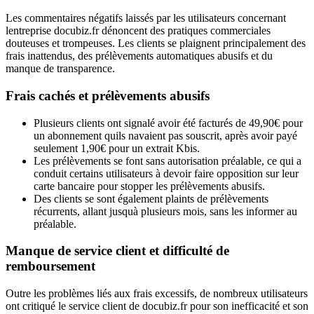
Les commentaires négatifs laissés par les utilisateurs concernant
lentreprise docubiz.fr dénoncent des pratiques commerciales
douteuses et trompeuses. Les clients se plaignent principalement des
frais inattendus, des prélèvements automatiques abusifs et du
manque de transparence.
Frais cachés et prélèvements abusifs
Plusieurs clients ont signalé avoir été facturés de 49,90€ pour
un abonnement quils navaient pas souscrit, après avoir payé
seulement 1,90€ pour un extrait Kbis.
Les prélèvements se font sans autorisation préalable, ce qui a
conduit certains utilisateurs à devoir faire opposition sur leur
carte bancaire pour stopper les prélèvements abusifs.
Des clients se sont également plaints de prélèvements
récurrents, allant jusquà plusieurs mois, sans les informer au
préalable.
Manque de service client et difficulté de
remboursement
Outre les problèmes liés aux frais excessifs, de nombreux utilisateurs
ont critiqué le service client de docubiz.fr pour son inefficacité et son