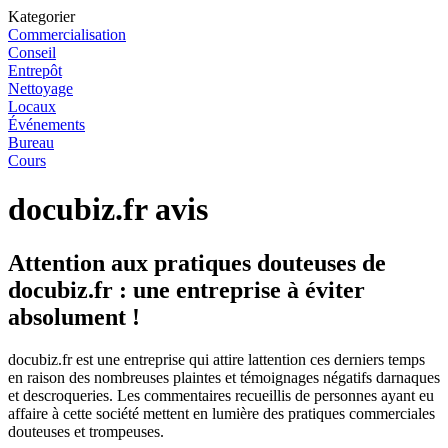
Kategorier
Commercialisation
Conseil
Entrepôt
Nettoyage
Locaux
Événements
Bureau
Cours
docubiz.fr avis
Attention aux pratiques douteuses de
docubiz.fr : une entreprise à éviter
absolument !
docubiz.fr est une entreprise qui attire lattention ces derniers temps
en raison des nombreuses plaintes et témoignages négatifs darnaques
et descroqueries. Les commentaires recueillis de personnes ayant eu
affaire à cette société mettent en lumière des pratiques commerciales
douteuses et trompeuses.