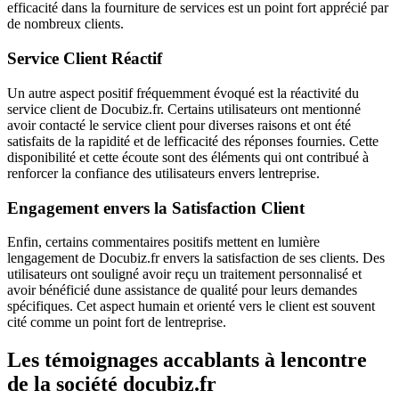
efficacité dans la fourniture de services est un point fort apprécié par
de nombreux clients.
Service Client Réactif
Un autre aspect positif fréquemment évoqué est la réactivité du
service client de Docubiz.fr. Certains utilisateurs ont mentionné
avoir contacté le service client pour diverses raisons et ont été
satisfaits de la rapidité et de lefficacité des réponses fournies. Cette
disponibilité et cette écoute sont des éléments qui ont contribué à
renforcer la confiance des utilisateurs envers lentreprise.
Engagement envers la Satisfaction Client
Enfin, certains commentaires positifs mettent en lumière
lengagement de Docubiz.fr envers la satisfaction de ses clients. Des
utilisateurs ont souligné avoir reçu un traitement personnalisé et
avoir bénéficié dune assistance de qualité pour leurs demandes
spécifiques. Cet aspect humain et orienté vers le client est souvent
cité comme un point fort de lentreprise.
Les témoignages accablants à lencontre
de la société docubiz.fr