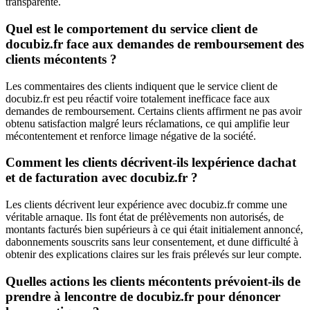
transparente.
Quel est le comportement du service client de
docubiz.fr face aux demandes de remboursement des
clients mécontents ?
Les commentaires des clients indiquent que le service client de
docubiz.fr est peu réactif voire totalement inefficace face aux
demandes de remboursement. Certains clients affirment ne pas avoir
obtenu satisfaction malgré leurs réclamations, ce qui amplifie leur
mécontentement et renforce limage négative de la société.
Comment les clients décrivent-ils lexpérience dachat
et de facturation avec docubiz.fr ?
Les clients décrivent leur expérience avec docubiz.fr comme une
véritable arnaque. Ils font état de prélèvements non autorisés, de
montants facturés bien supérieurs à ce qui était initialement annoncé,
dabonnements souscrits sans leur consentement, et dune difficulté à
obtenir des explications claires sur les frais prélevés sur leur compte.
Quelles actions les clients mécontents prévoient-ils de
prendre à lencontre de docubiz.fr pour dénoncer