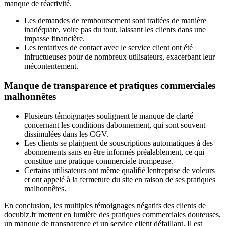
manque de réactivité.
Les demandes de remboursement sont traitées de manière
inadéquate, voire pas du tout, laissant les clients dans une
impasse financière.
Les tentatives de contact avec le service client ont été
infructueuses pour de nombreux utilisateurs, exacerbant leur
mécontentement.
Manque de transparence et pratiques commerciales
malhonnêtes
Plusieurs témoignages soulignent le manque de clarté
concernant les conditions dabonnement, qui sont souvent
dissimulées dans les CGV.
Les clients se plaignent de souscriptions automatiques à des
abonnements sans en être informés préalablement, ce qui
constitue une pratique commerciale trompeuse.
Certains utilisateurs ont même qualifié lentreprise de voleurs
et ont appelé à la fermeture du site en raison de ses pratiques
malhonnêtes.
En conclusion, les multiples témoignages négatifs des clients de
docubiz.fr mettent en lumière des pratiques commerciales douteuses,
un manque de transparence et un service client défaillant. Il est