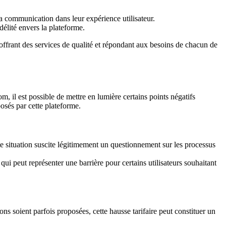
la communication dans leur expérience utilisateur.
délité envers la plateforme.
 offrant des services de qualité et répondant aux besoins de chacun de
, il est possible de mettre en lumière certains points négatifs
osés par cette plateforme.
e situation suscite légitimement un questionnement sur les processus
ui peut représenter une barrière pour certains utilisateurs souhaitant
 soient parfois proposées, cette hausse tarifaire peut constituer un