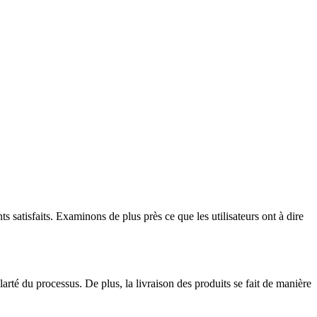
 satisfaits. Examinons de plus près ce que les utilisateurs ont à dire
rté du processus. De plus, la livraison des produits se fait de manière