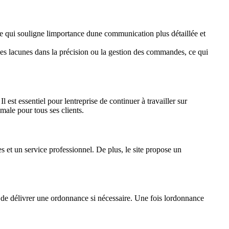
ce qui souligne limportance dune communication plus détaillée et
es lacunes dans la précision ou la gestion des commandes, ce qui
est essentiel pour lentreprise de continuer à travailler sur
imale pour tous ses clients.
s et un service professionnel. De plus, le site propose un
 de délivrer une ordonnance si nécessaire. Une fois lordonnance