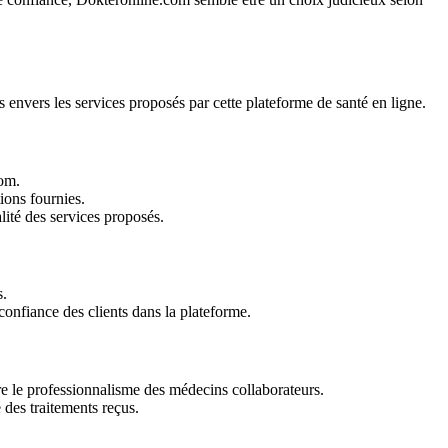
s envers les services proposés par cette plateforme de santé en ligne.
com.
ions fournies.
lité des services proposés.
s.
 confiance des clients dans la plateforme.
e le professionnalisme des médecins collaborateurs.
 des traitements reçus.