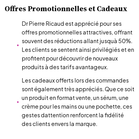
Offres Promotionnelles et Cadeaux
Dr Pierre Ricaud est apprécié pour ses
offres promotionnelles attractives, offrant
souvent des réductions allant jusquà 50%.
Les clients se sentent ainsi privilégiés et en
profitent pour découvrir de nouveaux
produits à des tarifs avantageux.
Les cadeaux offerts lors des commandes
sont également très appréciés. Que ce soit
un produit en format vente, un sérum, une
crème pour les mains ou une pochette, ces
gestes dattention renforcent la fidélité
des clients envers la marque.