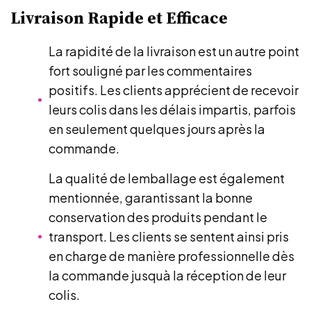
Livraison Rapide et Efficace
La rapidité de la livraison est un autre point
fort souligné par les commentaires
positifs. Les clients apprécient de recevoir
leurs colis dans les délais impartis, parfois
en seulement quelques jours après la
commande.
La qualité de lemballage est également
mentionnée, garantissant la bonne
conservation des produits pendant le
transport. Les clients se sentent ainsi pris
en charge de manière professionnelle dès
la commande jusquà la réception de leur
colis.