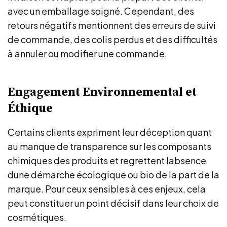
avec un emballage soigné. Cependant, des
retours négatifs mentionnent des erreurs de suivi
de commande, des colis perdus et des difficultés
à annuler ou modifier une commande.
Engagement Environnemental et
Éthique
Certains clients expriment leur déception quant
au manque de transparence sur les composants
chimiques des produits et regrettent labsence
dune démarche écologique ou bio de la part de la
marque. Pour ceux sensibles à ces enjeux, cela
peut constituer un point décisif dans leur choix de
cosmétiques.