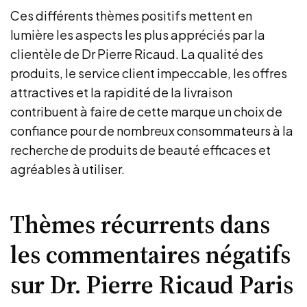
Ces différents thèmes positifs mettent en
lumière les aspects les plus appréciés par la
clientèle de Dr Pierre Ricaud. La qualité des
produits, le service client impeccable, les offres
attractives et la rapidité de la livraison
contribuent à faire de cette marque un choix de
confiance pour de nombreux consommateurs à la
recherche de produits de beauté efficaces et
agréables à utiliser.
Thèmes récurrents dans
les commentaires négatifs
sur Dr. Pierre Ricaud Paris