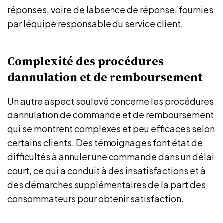
réponses, voire de labsence de réponse, fournies
par léquipe responsable du service client.
Complexité des procédures
dannulation et de remboursement
Un autre aspect soulevé concerne les procédures
dannulation de commande et de remboursement
qui se montrent complexes et peu efficaces selon
certains clients. Des témoignages font état de
difficultés à annuler une commande dans un délai
court, ce qui a conduit à des insatisfactions et à
des démarches supplémentaires de la part des
consommateurs pour obtenir satisfaction.