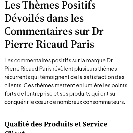
Les Thèmes Positifs
Dévoilés dans les
Commentaires sur Dr
Pierre Ricaud Paris
Les commentaires positifs sur la marque Dr.
Pierre Ricaud Paris révèlent plusieurs thèmes
récurrents qui témoignent de la satisfaction des
clients. Ces thèmes mettent en lumière les points
forts de lentreprise et ses produits qui ont su
conquérir le cœur de nombreux consommateurs.
Qualité des Produits et Service