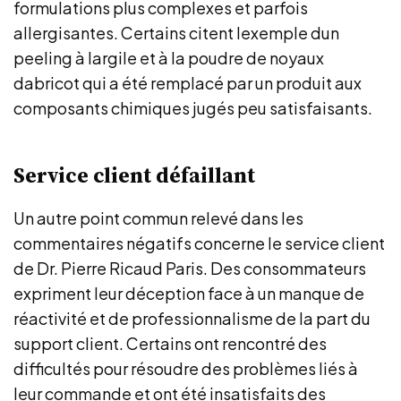
formulations plus complexes et parfois
allergisantes. Certains citent lexemple dun
peeling à largile et à la poudre de noyaux
dabricot qui a été remplacé par un produit aux
composants chimiques jugés peu satisfaisants.
Service client défaillant
Un autre point commun relevé dans les
commentaires négatifs concerne le service client
de Dr. Pierre Ricaud Paris. Des consommateurs
expriment leur déception face à un manque de
réactivité et de professionnalisme de la part du
support client. Certains ont rencontré des
difficultés pour résoudre des problèmes liés à
leur commande et ont été insatisfaits des