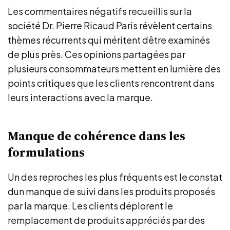
Les commentaires négatifs recueillis sur la
société Dr. Pierre Ricaud Paris révèlent certains
thèmes récurrents qui méritent dêtre examinés
de plus près. Ces opinions partagées par
plusieurs consommateurs mettent en lumière des
points critiques que les clients rencontrent dans
leurs interactions avec la marque.
Manque de cohérence dans les
formulations
Un des reproches les plus fréquents est le constat
dun manque de suivi dans les produits proposés
par la marque. Les clients déplorent le
remplacement de produits appréciés par des