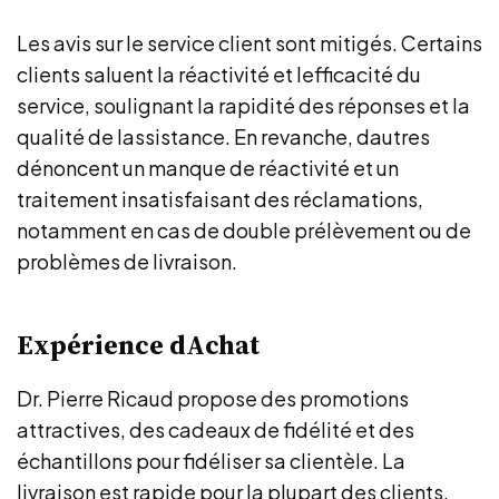
Les avis sur le service client sont mitigés. Certains
clients saluent la réactivité et lefficacité du
service, soulignant la rapidité des réponses et la
qualité de lassistance. En revanche, dautres
dénoncent un manque de réactivité et un
traitement insatisfaisant des réclamations,
notamment en cas de double prélèvement ou de
problèmes de livraison.
Expérience dAchat
Dr. Pierre Ricaud propose des promotions
attractives, des cadeaux de fidélité et des
échantillons pour fidéliser sa clientèle. La
livraison est rapide pour la plupart des clients,