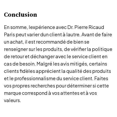
Conclusion
En somme, lexpérience avec Dr. Pierre Ricaud
Paris peut varier dun client à lautre. Avant de faire
un achat, il est recommandé de bien se
renseigner sur les produits, de vérifier la politique
de retour et déchanger avec le service client en
cas de besoin. Malgré les avis mitigés, certains
clients fidèles apprécient la qualité des produits
et le professionnalisme du service client. Faites
vos propres recherches pour déterminer si cette
marque correspond à vos attentes et à vos
valeurs.