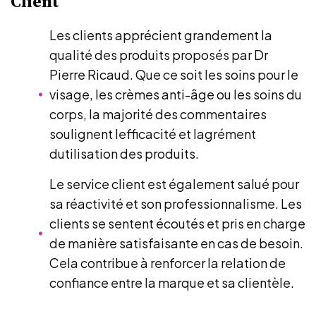
Client
Les clients apprécient grandement la
qualité des produits proposés par Dr
Pierre Ricaud. Que ce soit les soins pour le
visage, les crèmes anti-âge ou les soins du
corps, la majorité des commentaires
soulignent lefficacité et lagrément
dutilisation des produits.
Le service client est également salué pour
sa réactivité et son professionnalisme. Les
clients se sentent écoutés et pris en charge
de manière satisfaisante en cas de besoin.
Cela contribue à renforcer la relation de
confiance entre la marque et sa clientèle.