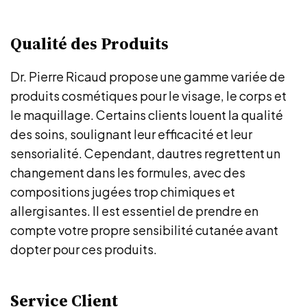
Qualité des Produits
Dr. Pierre Ricaud propose une gamme variée de
produits cosmétiques pour le visage, le corps et
le maquillage. Certains clients louent la qualité
des soins, soulignant leur efficacité et leur
sensorialité. Cependant, dautres regrettent un
changement dans les formules, avec des
compositions jugées trop chimiques et
allergisantes. Il est essentiel de prendre en
compte votre propre sensibilité cutanée avant
dopter pour ces produits.
Service Client