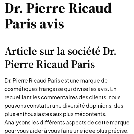
Dr. Pierre Ricaud
Paris avis
Article sur la société Dr.
Pierre Ricaud Paris
Dr. Pierre Ricaud Paris est une marque de
cosmétiques française qui divise les avis. En
recueillant les commentaires des clients, nous
pouvons constater une diversité dopinions, des
plus enthousiastes aux plus mécontents.
Analysons les différents aspects de cette marque
pour vous aider à vous faire une idée plus précise.