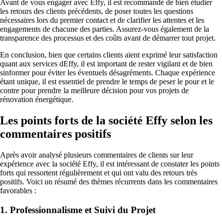
Avant de vous engager avec Effy, il est recommandé de bien étudier
les retours des clients précédents, de poser toutes les questions
nécessaires lors du premier contact et de clarifier les attentes et les
engagements de chacune des parties. Assurez-vous également de la
transparence des processus et des coûts avant de démarrer tout projet.
En conclusion, bien que certains clients aient exprimé leur satisfaction
quant aux services dEffy, il est important de rester vigilant et de bien
sinformer pour éviter les éventuels désagréments. Chaque expérience
étant unique, il est essentiel de prendre le temps de peser le pour et le
contre pour prendre la meilleure décision pour vos projets de
rénovation énergétique.
Les points forts de la société Effy selon les
commentaires positifs
Après avoir analysé plusieurs commentaires de clients sur leur
expérience avec la société Effy, il est intéressant de constater les points
forts qui ressortent régulièrement et qui ont valu des retours très
positifs. Voici un résumé des thèmes récurrents dans les commentaires
favorables :
1. Professionnalisme et Suivi du Projet