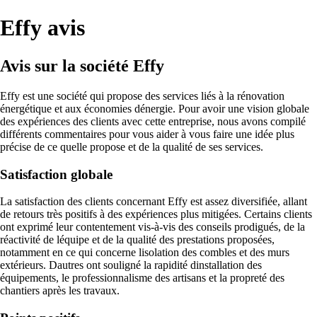
Effy avis
Avis sur la société Effy
Effy est une société qui propose des services liés à la rénovation
énergétique et aux économies dénergie. Pour avoir une vision globale
des expériences des clients avec cette entreprise, nous avons compilé
différents commentaires pour vous aider à vous faire une idée plus
précise de ce quelle propose et de la qualité de ses services.
Satisfaction globale
La satisfaction des clients concernant Effy est assez diversifiée, allant
de retours très positifs à des expériences plus mitigées. Certains clients
ont exprimé leur contentement vis-à-vis des conseils prodigués, de la
réactivité de léquipe et de la qualité des prestations proposées,
notamment en ce qui concerne lisolation des combles et des murs
extérieurs. Dautres ont souligné la rapidité dinstallation des
équipements, le professionnalisme des artisans et la propreté des
chantiers après les travaux.