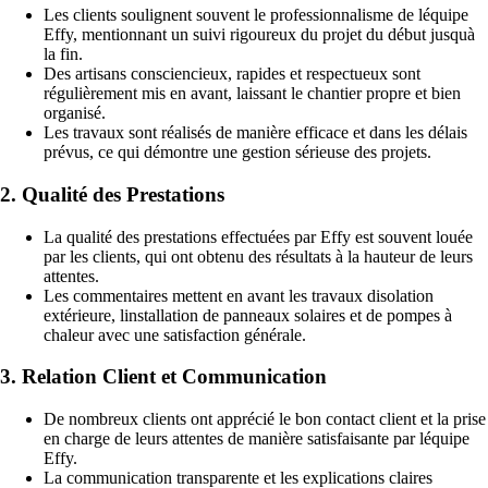
Les clients soulignent souvent le professionnalisme de léquipe
Effy, mentionnant un suivi rigoureux du projet du début jusquà
la fin.
Des artisans consciencieux, rapides et respectueux sont
régulièrement mis en avant, laissant le chantier propre et bien
organisé.
Les travaux sont réalisés de manière efficace et dans les délais
prévus, ce qui démontre une gestion sérieuse des projets.
2. Qualité des Prestations
La qualité des prestations effectuées par Effy est souvent louée
par les clients, qui ont obtenu des résultats à la hauteur de leurs
attentes.
Les commentaires mettent en avant les travaux disolation
extérieure, linstallation de panneaux solaires et de pompes à
chaleur avec une satisfaction générale.
3. Relation Client et Communication
De nombreux clients ont apprécié le bon contact client et la prise
en charge de leurs attentes de manière satisfaisante par léquipe
Effy.
La communication transparente et les explications claires