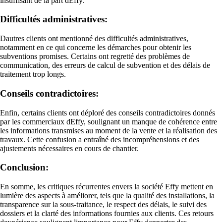
insuffisant de la part dEffy.
Difficultés administratives:
Dautres clients ont mentionné des difficultés administratives,
notamment en ce qui concerne les démarches pour obtenir les
subventions promises. Certains ont regretté des problèmes de
communication, des erreurs de calcul de subvention et des délais de
traitement trop longs.
Conseils contradictoires:
Enfin, certains clients ont déploré des conseils contradictoires donnés
par les commerciaux dEffy, soulignant un manque de cohérence entre
les informations transmises au moment de la vente et la réalisation des
travaux. Cette confusion a entraîné des incompréhensions et des
ajustements nécessaires en cours de chantier.
Conclusion:
En somme, les critiques récurrentes envers la société Effy mettent en
lumière des aspects à améliorer, tels que la qualité des installations, la
transparence sur la sous-traitance, le respect des délais, le suivi des
dossiers et la clarté des informations fournies aux clients. Ces retours