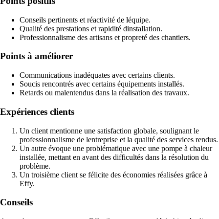
Points positifs
Conseils pertinents et réactivité de léquipe.
Qualité des prestations et rapidité dinstallation.
Professionnalisme des artisans et propreté des chantiers.
Points à améliorer
Communications inadéquates avec certains clients.
Soucis rencontrés avec certains équipements installés.
Retards ou malentendus dans la réalisation des travaux.
Expériences clients
Un client mentionne une satisfaction globale, soulignant le
professionnalisme de lentreprise et la qualité des services rendus.
Un autre évoque une problématique avec une pompe à chaleur
installée, mettant en avant des difficultés dans la résolution du
problème.
Un troisième client se félicite des économies réalisées grâce à
Effy.
Conseils