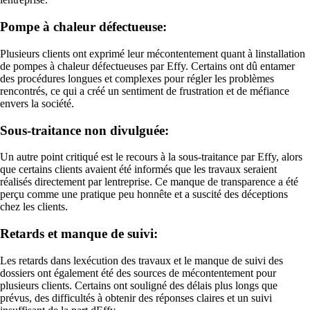
Pompe à chaleur défectueuse:
Plusieurs clients ont exprimé leur mécontentement quant à linstallation
de pompes à chaleur défectueuses par Effy. Certains ont dû entamer
des procédures longues et complexes pour régler les problèmes
rencontrés, ce qui a créé un sentiment de frustration et de méfiance
envers la société.
Sous-traitance non divulguée:
Un autre point critiqué est le recours à la sous-traitance par Effy, alors
que certains clients avaient été informés que les travaux seraient
réalisés directement par lentreprise. Ce manque de transparence a été
perçu comme une pratique peu honnête et a suscité des déceptions
chez les clients.
Retards et manque de suivi:
Les retards dans lexécution des travaux et le manque de suivi des
dossiers ont également été des sources de mécontentement pour
plusieurs clients. Certains ont souligné des délais plus longs que
prévus, des difficultés à obtenir des réponses claires et un suivi