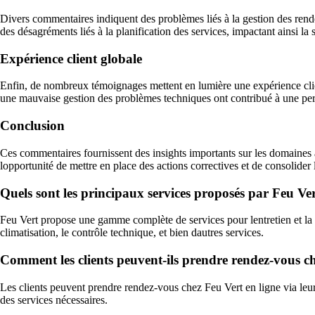
Divers commentaires indiquent des problèmes liés à la gestion des rende
des désagréments liés à la planification des services, impactant ainsi la s
Expérience client globale
Enfin, de nombreux témoignages mettent en lumière une expérience client
une mauvaise gestion des problèmes techniques ont contribué à une perc
Conclusion
Ces commentaires fournissent des insights importants sur les domaines à 
lopportunité de mettre en place des actions correctives et de consolider 
Quels sont les principaux services proposés par Feu Ver
Feu Vert propose une gamme complète de services pour lentretien et la ré
climatisation, le contrôle technique, et bien dautres services.
Comment les clients peuvent-ils prendre rendez-vous ch
Les clients peuvent prendre rendez-vous chez Feu Vert en ligne via leur 
des services nécessaires.