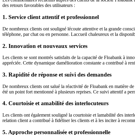
des retours favorables des utilisateurs :
1. Service client attentif et professionnel
De nombreux clients ont souligné lécoute attentive et la grande consci
téléphone, par chat ou en personne. Laccueil chaleureux et la disponibi
2. Innovation et nouveaux services
Les clients se sont montrés satisfaits de la capacité de Floabank à 
appréciée. Cette dynamique damélioration constante a contribué à renfor
3. Rapidité de réponse et suivi des demandes
De nombreux clients ont salué la réactivité de Floabank en matière de 
été un point fort mentionné à plusieurs reprises. Ce suivi attentif a per
4. Courtoisie et amabilité des interlocuteurs
Les clients ont également souligné la courtoisie et lamabilité des inte
relation client a contribué à fidéliser les clients et à les inciter à rec
5. Approche personnalisée et professionnelle