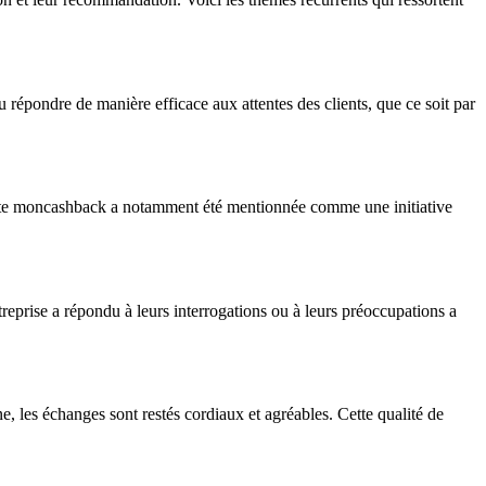
 répondre de manière efficace aux attentes des clients, que ce soit par
u site moncashback a notamment été mentionnée comme une initiative
reprise a répondu à leurs interrogations ou à leurs préoccupations a
e, les échanges sont restés cordiaux et agréables. Cette qualité de