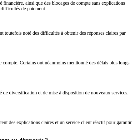
té financière, ainsi que des blocages de compte sans explications
difficultés de paiement.
t toutefois noté des difficultés à obtenir des réponses claires par
de compte. Certains ont néanmoins mentionné des délais plus longs
 de diversification et de mise à disposition de nouveaux services.
nt des explications claires et un service client réactif pour garantir