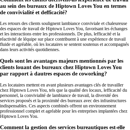
au sein des bureaux de Hiptown Loves You en termes
de convivialité et defficacité?
Les retours des clients soulignent lambiance conviviale et chaleureuse
des espaces de travail de Hiptown Loves You, favorisant les échanges
et les interactions entre les professionnels. De plus, lefficacité et la
réactivité de léquipe sur place contribuent à une expérience de travail
fluide et agréable, où les locataires se sentent soutenus et accompagnés
dans leurs activités quotidiennes.
Quels sont les avantages majeurs mentionnés par les
clients louant des bureaux chez Hiptown Loves You
par rapport à dautres espaces de coworking?
Les locataires mettent en avant plusieurs avantages clés de travailler
chez Hiptown Loves You, tels que la qualité des locaux, lefficacité du
personnel, la convivialité de lambiance de travail, la diversité des
services proposés et la proximité des bureaux avec des infrastructures
indispensables. Ces aspects combinés offrent un environnement
professionnel complet et agréable pour les entreprises implantées chez
Hiptown Loves You.
Comment la gestion des services bureautiques est-elle