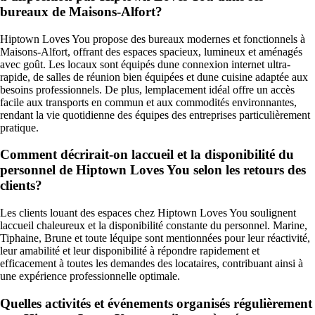
bureaux de Maisons-Alfort?
Hiptown Loves You propose des bureaux modernes et fonctionnels à
Maisons-Alfort, offrant des espaces spacieux, lumineux et aménagés
avec goût. Les locaux sont équipés dune connexion internet ultra-
rapide, de salles de réunion bien équipées et dune cuisine adaptée aux
besoins professionnels. De plus, lemplacement idéal offre un accès
facile aux transports en commun et aux commodités environnantes,
rendant la vie quotidienne des équipes des entreprises particulièrement
pratique.
Comment décrirait-on laccueil et la disponibilité du
personnel de Hiptown Loves You selon les retours des
clients?
Les clients louant des espaces chez Hiptown Loves You soulignent
laccueil chaleureux et la disponibilité constante du personnel. Marine,
Tiphaine, Brune et toute léquipe sont mentionnées pour leur réactivité,
leur amabilité et leur disponibilité à répondre rapidement et
efficacement à toutes les demandes des locataires, contribuant ainsi à
une expérience professionnelle optimale.
Quelles activités et événements organisés régulièrement