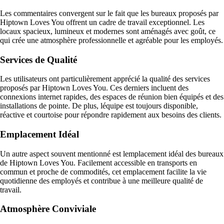
Les commentaires convergent sur le fait que les bureaux proposés par
Hiptown Loves You offrent un cadre de travail exceptionnel. Les
locaux spacieux, lumineux et modernes sont aménagés avec goût, ce
qui crée une atmosphère professionnelle et agréable pour les employés.
Services de Qualité
Les utilisateurs ont particulièrement apprécié la qualité des services
proposés par Hiptown Loves You. Ces derniers incluent des
connexions internet rapides, des espaces de réunion bien équipés et des
installations de pointe. De plus, léquipe est toujours disponible,
réactive et courtoise pour répondre rapidement aux besoins des clients.
Emplacement Idéal
Un autre aspect souvent mentionné est lemplacement idéal des bureaux
de Hiptown Loves You. Facilement accessible en transports en
commun et proche de commodités, cet emplacement facilite la vie
quotidienne des employés et contribue à une meilleure qualité de
travail.
Atmosphère Conviviale