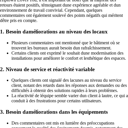
retours étaient positifs, témoignant dune expérience agréable et dun
environnement de travail convivial. Cependant, quelques
commentaires ont également soulevé des points négatifs qui méritent
dêtre pris en compte.
1. Besoin daméliorations au niveau des locaux
Plusieurs commentaires ont mentionné que le bâtiment où se
trouvent les bureaux aurait besoin dun rafraîchissement.
Certains clients ont exprimé le souhait dune modernisation des
installations pour améliorer le confort et lesthétique des espaces.
2. Niveau de service et réactivité variable
Quelques clients ont signalé des lacunes au niveau du service
client, notant des retards dans les réponses aux demandes ou des
difficultés à obtenir des solutions rapides à leurs problèmes.
La réactivité de léquipe semble varier dun client à lautre, ce qui a
conduit à des frustrations pour certains utilisateurs.
3. Besoin daméliorations dans les équipements
Des commentaires ont mis en lumière des préoccupations