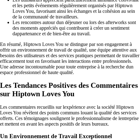
et les petits événements régulièrement organisés par Hiptown
Loves You, favorisant ainsi les échanges et la cohésion au sein
de la communauté de travailleurs.
Les rencontres autour dun déjeuner ou lors des afterworks sont
des moments appréciés qui contribuent à créer un sentiment
dappartenance et de bien-être au travail.
En résumé, Hiptown Loves You se distingue par son engagement à
offrir un environnement de travail de qualité, une équipe attentive aux
besoins des utilisateurs et des services pratiques permettant de travailler
efficacement tout en favorisant les interactions entre professionnels.
Une adresse incontournable pour toute entreprise à la recherche dun
espace professionnel de haute qualité.
Les Tendances Positives des Commentaires
sur Hiptown Loves You
Les commentaires recueillis sur lexpérience avec la société Hiptown
Loves You révèlent des points communs louant la qualité des services
offerts. Ces témoignages soulignent le professionnalisme de lentreprise
et mettent en avant les aspects positifs de leurs bureaux.
Un Environnement de Travail Exceptionnel