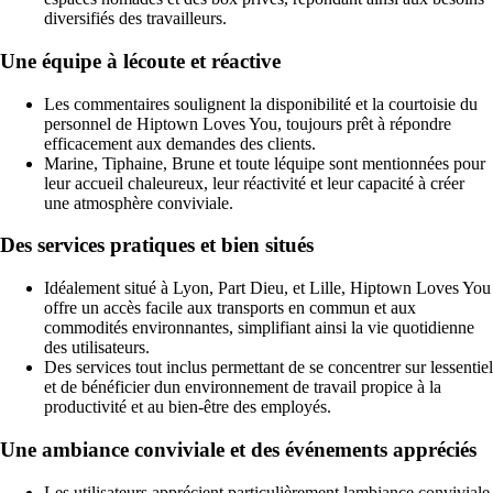
diversifiés des travailleurs.
Une équipe à lécoute et réactive
Les commentaires soulignent la disponibilité et la courtoisie du
personnel de Hiptown Loves You, toujours prêt à répondre
efficacement aux demandes des clients.
Marine, Tiphaine, Brune et toute léquipe sont mentionnées pour
leur accueil chaleureux, leur réactivité et leur capacité à créer
une atmosphère conviviale.
Des services pratiques et bien situés
Idéalement situé à Lyon, Part Dieu, et Lille, Hiptown Loves You
offre un accès facile aux transports en commun et aux
commodités environnantes, simplifiant ainsi la vie quotidienne
des utilisateurs.
Des services tout inclus permettant de se concentrer sur lessentiel
et de bénéficier dun environnement de travail propice à la
productivité et au bien-être des employés.
Une ambiance conviviale et des événements appréciés
Les utilisateurs apprécient particulièrement lambiance conviviale