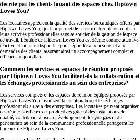
décrite par les clients louant des espaces chez Hiptown
Loves You?
Les locataires apprécient la qualité des services bureautiques offerts par
Hiptown Loves You, qui leur permet de se concentrer pleinement sur
leurs activités professionnelles sans se soucier de la gestion de lespace
de travail. Léquipe de Hiptown Loves You est décrite comme attentive,
réactive et toujours disponible pour répondre aux besoins et aux
demandes des clients, assurant ainsi un accompagnement complet et
efficace au quotidien.
Comment les services et espaces de réunion proposés
par Hiptown Loves You facilitent-ils la collaboration et
les échanges professionnels au sein des entreprises?
Les services complets et les espaces de réunion équipés proposés par
Hiptown Loves You favorisent la collaboration et les échanges
professionnels au sein des entreprises. Les locataires peuvent organiser
des réunions efficaces et productives grâce à des installations de
qualité, contribuant ainsi au développement de synergies et de
partenariats au sein de la communauté professionnelle partageant les
bureaux de Hiptown Loves You.