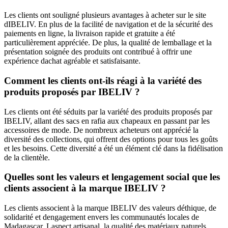
Les clients ont souligné plusieurs avantages à acheter sur le site
dIBELIV. En plus de la facilité de navigation et de la sécurité des
paiements en ligne, la livraison rapide et gratuite a été
particulièrement appréciée. De plus, la qualité de lemballage et la
présentation soignée des produits ont contribué à offrir une
expérience dachat agréable et satisfaisante.
Comment les clients ont-ils réagi à la variété des
produits proposés par IBELIV ?
Les clients ont été séduits par la variété des produits proposés par
IBELIV, allant des sacs en rafia aux chapeaux en passant par les
accessoires de mode. De nombreux acheteurs ont apprécié la
diversité des collections, qui offrent des options pour tous les goûts
et les besoins. Cette diversité a été un élément clé dans la fidélisation
de la clientèle.
Quelles sont les valeurs et lengagement social que les
clients associent à la marque IBELIV ?
Les clients associent à la marque IBELIV des valeurs déthique, de
solidarité et dengagement envers les communautés locales de
Madagascar. Laspect artisanal, la qualité des matériaux naturels