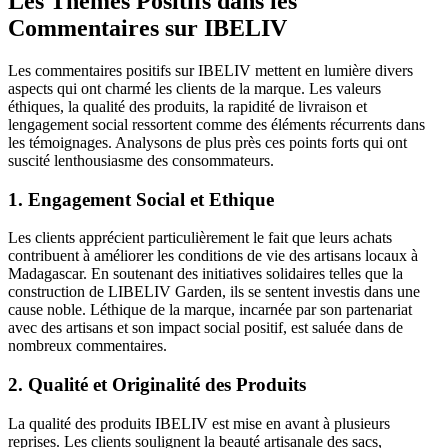
Les Thèmes Positifs dans les
Commentaires sur IBELIV
Les commentaires positifs sur IBELIV mettent en lumière divers
aspects qui ont charmé les clients de la marque. Les valeurs
éthiques, la qualité des produits, la rapidité de livraison et
lengagement social ressortent comme des éléments récurrents dans
les témoignages. Analysons de plus près ces points forts qui ont
suscité lenthousiasme des consommateurs.
1. Engagement Social et Ethique
Les clients apprécient particulièrement le fait que leurs achats
contribuent à améliorer les conditions de vie des artisans locaux à
Madagascar. En soutenant des initiatives solidaires telles que la
construction de LIBELIV Garden, ils se sentent investis dans une
cause noble. Léthique de la marque, incarnée par son partenariat
avec des artisans et son impact social positif, est saluée dans de
nombreux commentaires.
2. Qualité et Originalité des Produits
La qualité des produits IBELIV est mise en avant à plusieurs
reprises. Les clients soulignent la beauté artisanale des sacs,