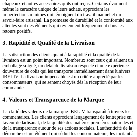
chapeaux et autres accessoires quils ont reçus. Certains évoquent
même le caractère unique de leurs achats, appréciant les
imperfections minimes qui témoignent du travail manuel et du
savoir-faire artisanal. La promesse de durabilité et la conformité aux
attentes sont des éléments qui reviennent fréquemment dans les
retours positifs.
3. Rapidité et Qualité de la Livraison
La satisfaction des clients quant à la rapidité et la qualité de la
livraison est un point important. Nombreux sont ceux qui saluent un
emballage soigné, un délai de livraison respecté et une expérience
douverture de colis qui les transporte immédiatement dans lunivers
IBELIV. La livraison impeccable est un critère apprécié par les
consommateurs, qui se sentent choyés dès la réception de leur
commande.
4. Valeurs et Transparence de la Marque
La clarté des valeurs de la marque IBELIV transparaît à travers les
commentaires. Les clients apprécient lengagement de lentreprise en
faveur de lartisanat, de la qualité des matières premières naturelles et
de la transparence autour de ses actions sociales. Lauthenticité de la
démarche est un élément qui séduit les consommateurs, les incitant à