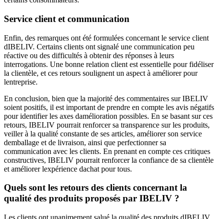
Service client et communication
Enfin, des remarques ont été formulées concernant le service client
dIBELIV. Certains clients ont signalé une communication peu
réactive ou des difficultés à obtenir des réponses à leurs
interrogations. Une bonne relation client est essentielle pour fidéliser
la clientèle, et ces retours soulignent un aspect à améliorer pour
lentreprise.
En conclusion, bien que la majorité des commentaires sur IBELIV
soient positifs, il est important de prendre en compte les avis négatifs
pour identifier les axes damélioration possibles. En se basant sur ces
retours, IBELIV pourrait renforcer sa transparence sur les produits,
veiller à la qualité constante de ses articles, améliorer son service
demballage et de livraison, ainsi que perfectionner sa
communication avec les clients. En prenant en compte ces critiques
constructives, IBELIV pourrait renforcer la confiance de sa clientèle
et améliorer lexpérience dachat pour tous.
Quels sont les retours des clients concernant la
qualité des produits proposés par IBELIV ?
Les clients ont unanimement salué la qualité des produits dIBELIV,