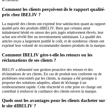
Comment les clients perçoivent-ils le rapport qualité-
prix chez IBELIV ?
La majorité des clients ont exprimé leur satisfaction quant au rapport
qualité-prix des produits dIBELIV. Bien que certains aient
initialement hésité en raison des prix jugés relativement élevés, leur
achat sest révélé être un investissement satisfaisant. La qualité des
articles reçus a largement justifié le coût, et de nombreux clients ont
exprimé leur volonté de recommander dautres produits de la marque.
Comment IBELIV gère-t-elle les retours ou les
réclamations de ses clients ?
IBELIV a démontré une gestion proactive des retours et des
réclamations de ses clients. En cas de produit non conforme ou de
problèmes rencontrés par les clients, la marque a été prompte à
proposer des solutions adaptées, allant de léchange à un
remboursement rapide. Cette réactivité et cette prise en charge ont
contribué à renforcer la confiance des clients envers la marque.
Quels sont les avantages pour les clients dacheter sur
le site dIBELIV ?