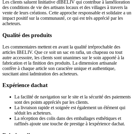
Les clients saluent linitiative dIBELIV qui contribue à lamélioration
des conditions de vie des artisans locaux et des villages à travers la
vente de leurs créations. Cette approche responsable et solidaire a un
impact positif sur la communauté, ce qui est très apprécié par les
acheteurs.
Qualité des produits
Les commentaires mettent en avant la qualité irréprochable des
articles IBELIV. Que ce soit un sac en rafia, un chapeau ou tout
autre accessoire, les clients sont unanimes sur le soin apporté à la
fabrication et la finition des produits. La dimension artisanale
confère à chaque article son caractère unique et authentique,
suscitant ainsi ladmiration des acheteurs.
Expérience dachat
La facilité de navigation sur le site et la sécurité des paiements
sont des points appréciés par les clients.
La livraison rapide et soignée est également un élément qui
séduit les acheteurs.
La réception des colis dans des emballages esthétiques et
raffinés ajoute une touche de prestige à lexpérience dachat.