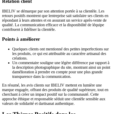
Relation client
IBELIV se démarque par son attention portée à sa clientèle. Les
retours positifs montrent que lentreprise sait satisfaire ses clients en
répondant à leurs attentes et en assurant un service après-vente de
qualité. La communication efficace et la disponibilité de léquipe
contribuent à fidéliser la clientèle.
Points à améliorer
Quelques clients ont mentionné des petites imperfections sur
les produits, ce qui est attribuable au caractère artisanal des
créations.
Un commentaire souligne une légère différence par rapport à
la description photographique du site, montrant ainsi un point
damélioration à prendre en compte pour une plus grande
transparence dans la communication.
En résumé, les avis clients sur IBELIV mettent en lumière une
marque engagée, offrant des produits de qualité supérieure, tout en
cherchant à créer un impact positif sur la communauté. Cette
approche éthique et responsable séduit une clientèle sensible aux
valeurs de solidarité et dartisanat authentique.