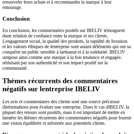
renouveler leurs achats et à recommander la marque à leur
entourage.
Conclusion
En conclusion, les commentaires positifs sur IBELIV témoignent
dune relation de confiance entre la marque et ses clients.
Lengagement social, la qualité des produits, la rapidité de livraison
et les valeurs éthiques de lentreprise sont autant déléments qui ont su
conquérir un public sensible à lartisanat et à la solidarité. IBELIV
simpose ainsi comme une marque à la fois tendance et engagée,
séduisant par son authenticité et son impact positif sur la
communauté.
Thèmes récurrents des commentaires
négatifs sur lentreprise IBELIV
Les avis et commentaires des clients sont une source précieuse
dinformations pour évaluer une entreprise. Dans le cas dIBELIV, la
plupart des retours sont positifs, mais il est important de mettre en
lumière les thèmes récurrents des commentaires négatifs pour fournir
une vision équilibrée et informée aux potentiels clients.