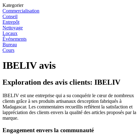
Kategorier
Commercialisation
Conseil
Entrepôt
Nettoyage
Locaux
Événements
Bureau
Cours
IBELIV avis
Exploration des avis clients: IBELIV
IBELIV est une entreprise qui a su conquérir le cœur de nombreux
clients grâce à ses produits artisanaux dexception fabriqués à
Madagascar. Les commentaires recueillis reflètent la satisfaction et
lappréciation des clients envers la qualité des articles proposés par la
marque.
Engagement envers la communauté