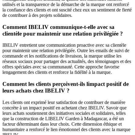
utilisés et la transparence de la démarche de la marque ont renforcé
la confiance des clients et ont suscité chez eux un sentiment de fierté
de contribuer à des projets solidaires.
Comment IBELIV communique-t-elle avec sa
clientèle pour maintenir une relation privilégiée ?
IBELIV entretient une communication proactive avec sa clientèle
pour maintenir une relation privilégiée. Outre les emails de suivi de
commande et les notifications de livraison, la marque utilise les
réseaux sociaux pour partager des actualités, des témoignages et des
offres spéciales avec sa communauté. Cette approche favorise
lengagement des clients et renforce la fidélité à la marque.
Comment les clients perçoivent-ils limpact positif de
leurs achats chez IBELIV ?
Les clients ont exprimé leur satisfaction de contribuer de manière
concrète à un impact positif en achetant chez IBELIV. Savoir que
leurs achats soutiennent des initiatives sociales et solidaires, telles
que la construction de LIBELIV Garden à Madagascar, a été un
facteur déterminant dans leur choix. Cette dimension éthique et
humanitaire a renforcé le lien émotionnel des clients avec la marque
IBELIV.