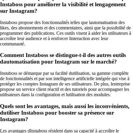
Instaboss pour améliorer la visibilité et lengagement
sur Instagram?
Instaboss propose des fonctionnalités telles que lautomatisation des
likes, des abonnements et des commentaires, ainsi que la possibilité de
programmer des publications. Ces outils visent à aider les utilisateurs à
accroître leur audience et à renforcer linteraction avec leur
communauté.
Comment Instaboss se distingue-t-il des autres outils
dautomatisation pour Instagram sur le marché?
Instaboss se démarque par sa facilité dutilisation, sa gamme complète
de fonctionnalités et par son intelligence artificielle intégrée qui vise à
protéger les comptes Instagram de ses utilisateurs. De plus, lentreprise
propose un service client réactif et des tutoriels pour accompagner les
utilisateurs dans la configuration et lutilisation des modules.
Quels sont les avantages, mais aussi les inconvénients,
dutiliser Instaboss pour booster sa présence sur
Instagram?
Les avantages dInstaboss résident dans sa capacité à accroître le