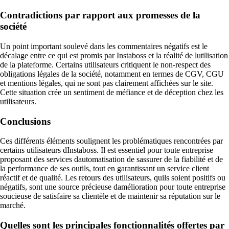
Contradictions par rapport aux promesses de la
société
Un point important soulevé dans les commentaires négatifs est le
décalage entre ce qui est promis par Instaboss et la réalité de lutilisation
de la plateforme. Certains utilisateurs critiquent le non-respect des
obligations légales de la société, notamment en termes de CGV, CGU
et mentions légales, qui ne sont pas clairement affichées sur le site.
Cette situation crée un sentiment de méfiance et de déception chez les
utilisateurs.
Conclusions
Ces différents éléments soulignent les problématiques rencontrées par
certains utilisateurs dInstaboss. Il est essentiel pour toute entreprise
proposant des services dautomatisation de sassurer de la fiabilité et de
la performance de ses outils, tout en garantissant un service client
réactif et de qualité. Les retours des utilisateurs, quils soient positifs ou
négatifs, sont une source précieuse damélioration pour toute entreprise
soucieuse de satisfaire sa clientèle et de maintenir sa réputation sur le
marché.
Quelles sont les principales fonctionnalités offertes par