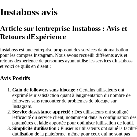
Instaboss avis
Article sur lentreprise Instaboss : Avis et
Retours dExpérience
Instaboss est une entreprise proposant des services dautomatisation
pour les comptes Instagram. Nous avons recueilli différents avis et
retours dexpérience de personnes ayant utilisé les services dInstaboss,
et voici ce quils en disent :
Avis Positifs
Gain de followers sans blocage :
Certains utilisateurs ont
exprimé leur satisfaction quant à laugmentation du nombre de
followers sans rencontrer de problèmes de blocage sur
Instagram.
Service dassistance apprécié :
Des utilisateurs ont souligné
lefficacité du service client, notamment dans la configuration des
paramètres et laide apportée pour optimiser lutilisation de loutil.
Simplicité dutilisation :
Plusieurs utilisateurs ont salué la facilité
dutilisation de la plateforme, même pour ceux qui ne sont pas