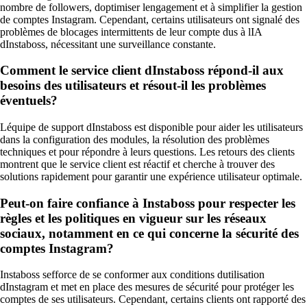
nombre de followers, doptimiser lengagement et à simplifier la gestion
de comptes Instagram. Cependant, certains utilisateurs ont signalé des
problèmes de blocages intermittents de leur compte dus à lIA
dInstaboss, nécessitant une surveillance constante.
Comment le service client dInstaboss répond-il aux
besoins des utilisateurs et résout-il les problèmes
éventuels?
Léquipe de support dInstaboss est disponible pour aider les utilisateurs
dans la configuration des modules, la résolution des problèmes
techniques et pour répondre à leurs questions. Les retours des clients
montrent que le service client est réactif et cherche à trouver des
solutions rapidement pour garantir une expérience utilisateur optimale.
Peut-on faire confiance à Instaboss pour respecter les
règles et les politiques en vigueur sur les réseaux
sociaux, notamment en ce qui concerne la sécurité des
comptes Instagram?
Instaboss sefforce de se conformer aux conditions dutilisation
dInstagram et met en place des mesures de sécurité pour protéger les
comptes de ses utilisateurs. Cependant, certains clients ont rapporté des