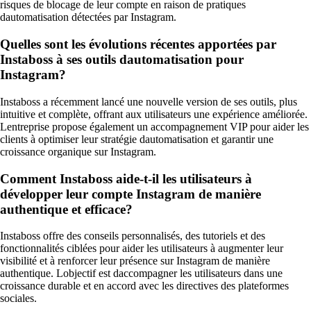
risques de blocage de leur compte en raison de pratiques
dautomatisation détectées par Instagram.
Quelles sont les évolutions récentes apportées par
Instaboss à ses outils dautomatisation pour
Instagram?
Instaboss a récemment lancé une nouvelle version de ses outils, plus
intuitive et complète, offrant aux utilisateurs une expérience améliorée.
Lentreprise propose également un accompagnement VIP pour aider les
clients à optimiser leur stratégie dautomatisation et garantir une
croissance organique sur Instagram.
Comment Instaboss aide-t-il les utilisateurs à
développer leur compte Instagram de manière
authentique et efficace?
Instaboss offre des conseils personnalisés, des tutoriels et des
fonctionnalités ciblées pour aider les utilisateurs à augmenter leur
visibilité et à renforcer leur présence sur Instagram de manière
authentique. Lobjectif est daccompagner les utilisateurs dans une
croissance durable et en accord avec les directives des plateformes
sociales.