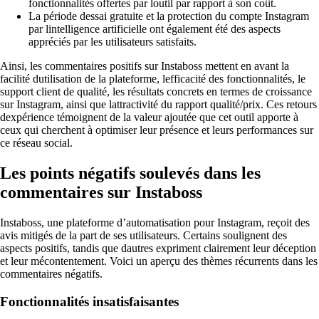
fonctionnalités offertes par loutil par rapport à son coût.
La période dessai gratuite et la protection du compte Instagram
par lintelligence artificielle ont également été des aspects
appréciés par les utilisateurs satisfaits.
Ainsi, les commentaires positifs sur Instaboss mettent en avant la
facilité dutilisation de la plateforme, lefficacité des fonctionnalités, le
support client de qualité, les résultats concrets en termes de croissance
sur Instagram, ainsi que lattractivité du rapport qualité/prix. Ces retours
dexpérience témoignent de la valeur ajoutée que cet outil apporte à
ceux qui cherchent à optimiser leur présence et leurs performances sur
ce réseau social.
Les points négatifs soulevés dans les
commentaires sur Instaboss
Instaboss, une plateforme d’automatisation pour Instagram, reçoit des
avis mitigés de la part de ses utilisateurs. Certains soulignent des
aspects positifs, tandis que dautres expriment clairement leur déception
et leur mécontentement. Voici un aperçu des thèmes récurrents dans les
commentaires négatifs.
Fonctionnalités insatisfaisantes