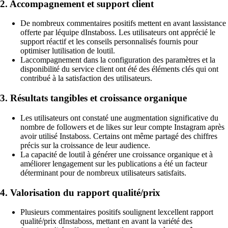
2. Accompagnement et support client
De nombreux commentaires positifs mettent en avant lassistance
offerte par léquipe dInstaboss. Les utilisateurs ont apprécié le
support réactif et les conseils personnalisés fournis pour
optimiser lutilisation de loutil.
Laccompagnement dans la configuration des paramètres et la
disponibilité du service client ont été des éléments clés qui ont
contribué à la satisfaction des utilisateurs.
3. Résultats tangibles et croissance organique
Les utilisateurs ont constaté une augmentation significative du
nombre de followers et de likes sur leur compte Instagram après
avoir utilisé Instaboss. Certains ont même partagé des chiffres
précis sur la croissance de leur audience.
La capacité de loutil à générer une croissance organique et à
améliorer lengagement sur les publications a été un facteur
déterminant pour de nombreux utilisateurs satisfaits.
4. Valorisation du rapport qualité/prix
Plusieurs commentaires positifs soulignent lexcellent rapport
qualité/prix dInstaboss, mettant en avant la variété des