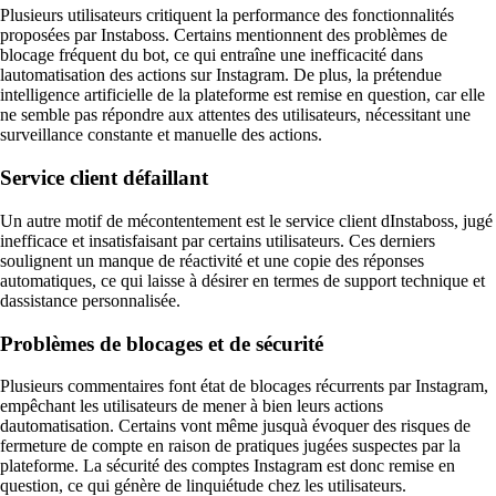
Plusieurs utilisateurs critiquent la performance des fonctionnalités
proposées par Instaboss. Certains mentionnent des problèmes de
blocage fréquent du bot, ce qui entraîne une inefficacité dans
lautomatisation des actions sur Instagram. De plus, la prétendue
intelligence artificielle de la plateforme est remise en question, car elle
ne semble pas répondre aux attentes des utilisateurs, nécessitant une
surveillance constante et manuelle des actions.
Service client défaillant
Un autre motif de mécontentement est le service client dInstaboss, jugé
inefficace et insatisfaisant par certains utilisateurs. Ces derniers
soulignent un manque de réactivité et une copie des réponses
automatiques, ce qui laisse à désirer en termes de support technique et
dassistance personnalisée.
Problèmes de blocages et de sécurité
Plusieurs commentaires font état de blocages récurrents par Instagram,
empêchant les utilisateurs de mener à bien leurs actions
dautomatisation. Certains vont même jusquà évoquer des risques de
fermeture de compte en raison de pratiques jugées suspectes par la
plateforme. La sécurité des comptes Instagram est donc remise en
question, ce qui génère de linquiétude chez les utilisateurs.