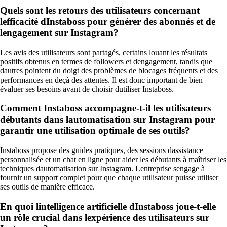
Quels sont les retours des utilisateurs concernant
lefficacité dInstaboss pour générer des abonnés et de
lengagement sur Instagram?
Les avis des utilisateurs sont partagés, certains louant les résultats
positifs obtenus en termes de followers et dengagement, tandis que
dautres pointent du doigt des problèmes de blocages fréquents et des
performances en deçà des attentes. Il est donc important de bien
évaluer ses besoins avant de choisir dutiliser Instaboss.
Comment Instaboss accompagne-t-il les utilisateurs
débutants dans lautomatisation sur Instagram pour
garantir une utilisation optimale de ses outils?
Instaboss propose des guides pratiques, des sessions dassistance
personnalisée et un chat en ligne pour aider les débutants à maîtriser les
techniques dautomatisation sur Instagram. Lentreprise sengage à
fournir un support complet pour que chaque utilisateur puisse utiliser
ses outils de manière efficace.
En quoi lintelligence artificielle dInstaboss joue-t-elle
un rôle crucial dans lexpérience des utilisateurs sur