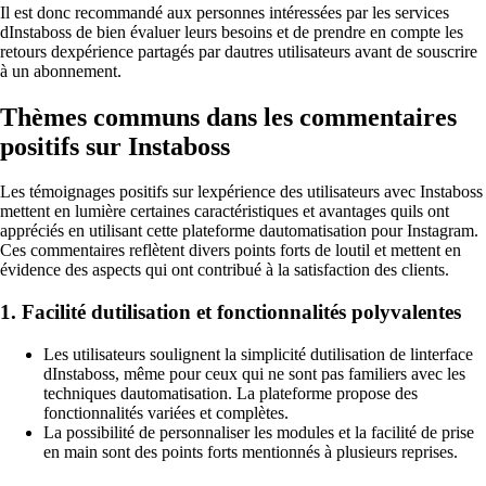
Il est donc recommandé aux personnes intéressées par les services
dInstaboss de bien évaluer leurs besoins et de prendre en compte les
retours dexpérience partagés par dautres utilisateurs avant de souscrire
à un abonnement.
Thèmes communs dans les commentaires
positifs sur Instaboss
Les témoignages positifs sur lexpérience des utilisateurs avec Instaboss
mettent en lumière certaines caractéristiques et avantages quils ont
appréciés en utilisant cette plateforme dautomatisation pour Instagram.
Ces commentaires reflètent divers points forts de loutil et mettent en
évidence des aspects qui ont contribué à la satisfaction des clients.
1. Facilité dutilisation et fonctionnalités polyvalentes
Les utilisateurs soulignent la simplicité dutilisation de linterface
dInstaboss, même pour ceux qui ne sont pas familiers avec les
techniques dautomatisation. La plateforme propose des
fonctionnalités variées et complètes.
La possibilité de personnaliser les modules et la facilité de prise
en main sont des points forts mentionnés à plusieurs reprises.