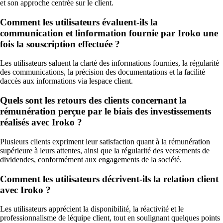
et son approche centrée sur le client.
Comment les utilisateurs évaluent-ils la
communication et linformation fournie par Iroko une
fois la souscription effectuée ?
Les utilisateurs saluent la clarté des informations fournies, la régularité
des communications, la précision des documentations et la facilité
daccès aux informations via lespace client.
Quels sont les retours des clients concernant la
rémunération perçue par le biais des investissements
réalisés avec Iroko ?
Plusieurs clients expriment leur satisfaction quant à la rémunération
supérieure à leurs attentes, ainsi que la régularité des versements de
dividendes, conformément aux engagements de la société.
Comment les utilisateurs décrivent-ils la relation client
avec Iroko ?
Les utilisateurs apprécient la disponibilité, la réactivité et le
professionnalisme de léquipe client, tout en soulignant quelques points