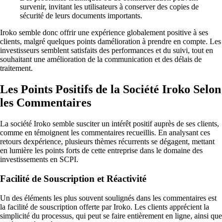
survenir, invitant les utilisateurs à conserver des copies de
sécurité de leurs documents importants.
Iroko semble donc offrir une expérience globalement positive à ses
clients, malgré quelques points damélioration à prendre en compte. Les
investisseurs semblent satisfaits des performances et du suivi, tout en
souhaitant une amélioration de la communication et des délais de
traitement.
Les Points Positifs de la Société Iroko Selon
les Commentaires
La société Iroko semble susciter un intérêt positif auprès de ses clients,
comme en témoignent les commentaires recueillis. En analysant ces
retours dexpérience, plusieurs thèmes récurrents se dégagent, mettant
en lumière les points forts de cette entreprise dans le domaine des
investissements en SCPI.
Facilité de Souscription et Réactivité
Un des éléments les plus souvent soulignés dans les commentaires est
la facilité de souscription offerte par Iroko. Les clients apprécient la
simplicité du processus, qui peut se faire entièrement en ligne, ainsi que