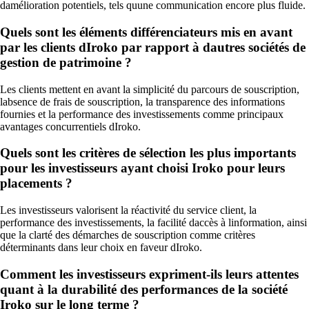
damélioration potentiels, tels quune communication encore plus fluide.
Quels sont les éléments différenciateurs mis en avant
par les clients dIroko par rapport à dautres sociétés de
gestion de patrimoine ?
Les clients mettent en avant la simplicité du parcours de souscription,
labsence de frais de souscription, la transparence des informations
fournies et la performance des investissements comme principaux
avantages concurrentiels dIroko.
Quels sont les critères de sélection les plus importants
pour les investisseurs ayant choisi Iroko pour leurs
placements ?
Les investisseurs valorisent la réactivité du service client, la
performance des investissements, la facilité daccès à linformation, ainsi
que la clarté des démarches de souscription comme critères
déterminants dans leur choix en faveur dIroko.
Comment les investisseurs expriment-ils leurs attentes
quant à la durabilité des performances de la société
Iroko sur le long terme ?