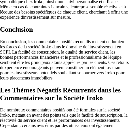
sympathique chez Iroko, ainsi quun suivi personnalisé et efficace.
Même en cas de contraintes bancaires, lentreprise semble réactive et à
lécoute des besoins spécifiques de chaque client, cherchant à offrir une
expérience dinvestissement sur mesure.
Conclusion
En conclusion, les commentaires positifs recueillis mettent en lumière
les forces de la société Iroko dans le domaine de linvestissement en
SCPI. La facilité de souscription, la qualité du service client, les
bonnes performances financières et le professionnalisme de léquipe
semblent être les principaux atouts appréciés par les clients. Ces retours
dexpérience encourageants peuvent constituer un élément rassurant
pour les investisseurs potentiels souhaitant se tourner vers Iroko pour
leurs placements immobiliers.
Les Thèmes Négatifs Récurrents dans les
Commentaires sur la Société Iroko
De nombreux commentaires positifs ont été formulés sur la société
Iroko, mettant en avant des points tels que la facilité de souscription, la
réactivité du service client et les performances des investissements.
Cependant, certains avis émis par des utilisateurs ont également