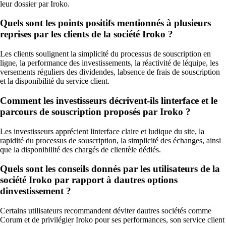
leur dossier par Iroko.
Quels sont les points positifs mentionnés à plusieurs
reprises par les clients de la société Iroko ?
Les clients soulignent la simplicité du processus de souscription en
ligne, la performance des investissements, la réactivité de léquipe, les
versements réguliers des dividendes, labsence de frais de souscription
et la disponibilité du service client.
Comment les investisseurs décrivent-ils linterface et le
parcours de souscription proposés par Iroko ?
Les investisseurs apprécient linterface claire et ludique du site, la
rapidité du processus de souscription, la simplicité des échanges, ainsi
que la disponibilité des chargés de clientèle dédiés.
Quels sont les conseils donnés par les utilisateurs de la
société Iroko par rapport à dautres options
dinvestissement ?
Certains utilisateurs recommandent déviter dautres sociétés comme
Corum et de privilégier Iroko pour ses performances, son service client