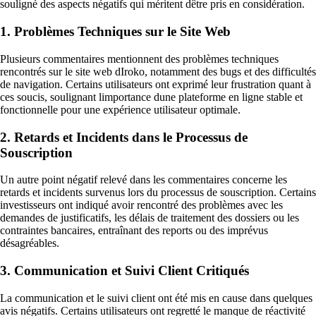
souligné des aspects négatifs qui méritent dêtre pris en considération.
1. Problèmes Techniques sur le Site Web
Plusieurs commentaires mentionnent des problèmes techniques
rencontrés sur le site web dIroko, notamment des bugs et des difficultés
de navigation. Certains utilisateurs ont exprimé leur frustration quant à
ces soucis, soulignant limportance dune plateforme en ligne stable et
fonctionnelle pour une expérience utilisateur optimale.
2. Retards et Incidents dans le Processus de
Souscription
Un autre point négatif relevé dans les commentaires concerne les
retards et incidents survenus lors du processus de souscription. Certains
investisseurs ont indiqué avoir rencontré des problèmes avec les
demandes de justificatifs, les délais de traitement des dossiers ou les
contraintes bancaires, entraînant des reports ou des imprévus
désagréables.
3. Communication et Suivi Client Critiqués
La communication et le suivi client ont été mis en cause dans quelques
avis négatifs. Certains utilisateurs ont regretté le manque de réactivité