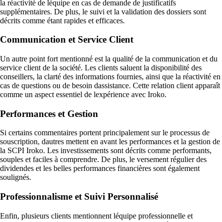
la réactivité de léquipe en cas de demande de justificatifs
supplémentaires. De plus, le suivi et la validation des dossiers sont
décrits comme étant rapides et efficaces.
Communication et Service Client
Un autre point fort mentionné est la qualité de la communication et du
service client de la société. Les clients saluent la disponibilité des
conseillers, la clarté des informations fournies, ainsi que la réactivité en
cas de questions ou de besoin dassistance. Cette relation client apparaît
comme un aspect essentiel de lexpérience avec Iroko.
Performances et Gestion
Si certains commentaires portent principalement sur le processus de
souscription, dautres mettent en avant les performances et la gestion de
la SCPI Iroko. Les investissements sont décrits comme performants,
souples et faciles à comprendre. De plus, le versement régulier des
dividendes et les belles performances financières sont également
soulignés.
Professionnalisme et Suivi Personnalisé
Enfin, plusieurs clients mentionnent léquipe professionnelle et