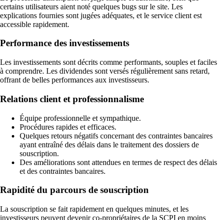
certains utilisateurs aient noté quelques bugs sur le site. Les
explications fournies sont jugées adéquates, et le service client est
accessible rapidement.
Performance des investissements
Les investissements sont décrits comme performants, souples et faciles
à comprendre. Les dividendes sont versés régulièrement sans retard,
offrant de belles performances aux investisseurs.
Relations client et professionnalisme
Équipe professionnelle et sympathique.
Procédures rapides et efficaces.
Quelques retours négatifs concernant des contraintes bancaires
ayant entraîné des délais dans le traitement des dossiers de
souscription.
Des améliorations sont attendues en termes de respect des délais
et des contraintes bancaires.
Rapidité du parcours de souscription
La souscription se fait rapidement en quelques minutes, et les
investisseurs peuvent devenir co-propriétaires de la SCPI en moins