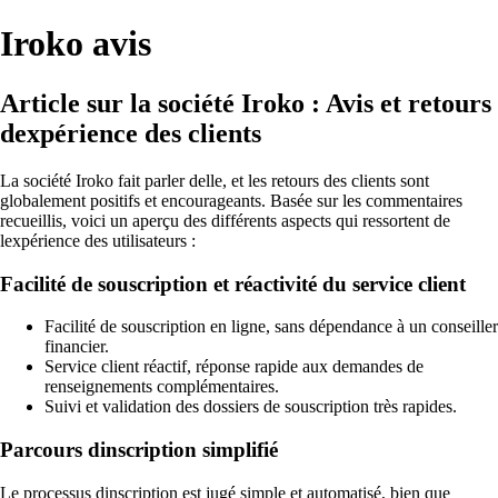
Iroko avis
Article sur la société Iroko : Avis et retours
dexpérience des clients
La société Iroko fait parler delle, et les retours des clients sont
globalement positifs et encourageants. Basée sur les commentaires
recueillis, voici un aperçu des différents aspects qui ressortent de
lexpérience des utilisateurs :
Facilité de souscription et réactivité du service client
Facilité de souscription en ligne, sans dépendance à un conseiller
financier.
Service client réactif, réponse rapide aux demandes de
renseignements complémentaires.
Suivi et validation des dossiers de souscription très rapides.
Parcours dinscription simplifié
Le processus dinscription est jugé simple et automatisé, bien que