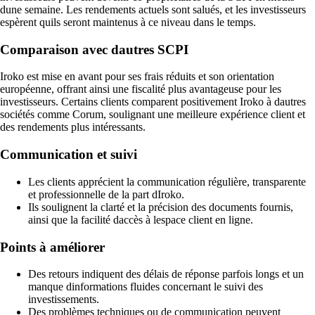
dune semaine. Les rendements actuels sont salués, et les investisseurs
espèrent quils seront maintenus à ce niveau dans le temps.
Comparaison avec dautres SCPI
Iroko est mise en avant pour ses frais réduits et son orientation
européenne, offrant ainsi une fiscalité plus avantageuse pour les
investisseurs. Certains clients comparent positivement Iroko à dautres
sociétés comme Corum, soulignant une meilleure expérience client et
des rendements plus intéressants.
Communication et suivi
Les clients apprécient la communication régulière, transparente
et professionnelle de la part dIroko.
Ils soulignent la clarté et la précision des documents fournis,
ainsi que la facilité daccès à lespace client en ligne.
Points à améliorer
Des retours indiquent des délais de réponse parfois longs et un
manque dinformations fluides concernant le suivi des
investissements.
Des problèmes techniques ou de communication peuvent