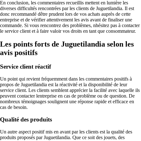
En conclusion, les commentaires recueillis mettent en lumière les
diverses difficultés rencontrées par les clients de Juguetilandia. Il est
donc recommandé dêtre prudent lors de vos achats auprès de cette
entreprise et de vérifier attentivement les avis avant de finaliser une
commande. Si vous rencontrez des problèmes, nhésitez pas à contacter
le service client et à faire valoir vos droits en tant que consommateur.
Les points forts de Juguetilandia selon les
avis positifs
Service client réactif
Un point qui revient fréquemment dans les commentaires positifs à
propos de Juguetilandia est la réactivité et la disponibilité de leur
service client. Les clients semblent apprécier la facilité avec laquelle ils
peuvent contacter lentreprise en cas de problème ou de question. De
nombreux témoignages soulignent une réponse rapide et efficace en
cas de besoin.
Qualité des produits
Un autre aspect positif mis en avant par les clients est la qualité des
produits proposés par Juguetilandia. Que ce soit des jouets, des