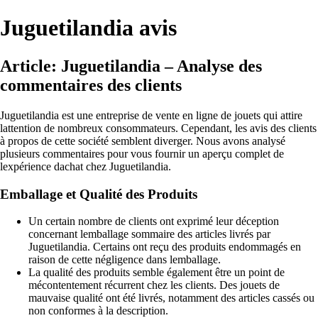
Juguetilandia avis
Article: Juguetilandia – Analyse des
commentaires des clients
Juguetilandia est une entreprise de vente en ligne de jouets qui attire
lattention de nombreux consommateurs. Cependant, les avis des clients
à propos de cette société semblent diverger. Nous avons analysé
plusieurs commentaires pour vous fournir un aperçu complet de
lexpérience dachat chez Juguetilandia.
Emballage et Qualité des Produits
Un certain nombre de clients ont exprimé leur déception
concernant lemballage sommaire des articles livrés par
Juguetilandia. Certains ont reçu des produits endommagés en
raison de cette négligence dans lemballage.
La qualité des produits semble également être un point de
mécontentement récurrent chez les clients. Des jouets de
mauvaise qualité ont été livrés, notamment des articles cassés ou
non conformes à la description.