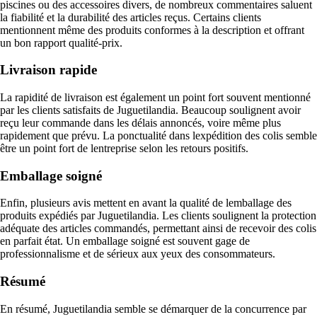
piscines ou des accessoires divers, de nombreux commentaires saluent
la fiabilité et la durabilité des articles reçus. Certains clients
mentionnent même des produits conformes à la description et offrant
un bon rapport qualité-prix.
Livraison rapide
La rapidité de livraison est également un point fort souvent mentionné
par les clients satisfaits de Juguetilandia. Beaucoup soulignent avoir
reçu leur commande dans les délais annoncés, voire même plus
rapidement que prévu. La ponctualité dans lexpédition des colis semble
être un point fort de lentreprise selon les retours positifs.
Emballage soigné
Enfin, plusieurs avis mettent en avant la qualité de lemballage des
produits expédiés par Juguetilandia. Les clients soulignent la protection
adéquate des articles commandés, permettant ainsi de recevoir des colis
en parfait état. Un emballage soigné est souvent gage de
professionnalisme et de sérieux aux yeux des consommateurs.
Résumé
En résumé, Juguetilandia semble se démarquer de la concurrence par