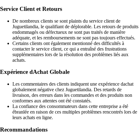
Service Client et Retours
De nombreux clients se sont plaints du service client de
Juguetilandia, le qualifiant de déplorable. Les retours de produits
endommagés ou défectueux ne sont pas traités de manière
adéquate, et les remboursements ne sont pas toujours effectués.
Certains clients ont également mentionné des difficultés à
contacter le service client, ce qui a entraîné des frustrations
supplémentaires lors de la résolution des problèmes liés aux
achats.
Expérience dAchat Globale
Les commentaires des clients indiquent une expérience dachat
globalement négative chez Juguetilandia. Des retards de
livraison, des erreurs dans les commandes et des produits non
conformes aux attentes ont été constatés.
La confiance des consommateurs dans cette entreprise a été
ébranlée en raison de ces multiples problèmes rencontrés lors de
leurs achats en ligne.
Recommandations