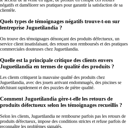
négatifs et daméliorer ses pratiques pour garantir la satisfaction de sa
clientèle.
Quels types de témoignages négatifs trouve-t-on sur
lentreprise Juguetilandia ?
On trouve des témoignages dénonçant des produits défectueux, un
service client insatisfaisant, des retours non remboursés et des pratiques
commerciales douteuses chez Juguetilandia.
Quelle est la principale critique des clients envers
Juguetilandia en termes de qualité des produits ?
Les clients critiquent la mauvaise qualité des produits chez
Juguetilandia, avec des jouets arrivant endommagés, des piscines se
déchirant rapidement et des puzzles de piètre qualité.
Comment Juguetilandia gère-t-elle les retours de
produits défectueux selon les témoignages recueillis ?
Selon les clients, Juguetilandia ne rembourse parfois pas les retours de
produits défectueux, impose des conditions strictes et refuse parfois de
reconnaître les problèmes signalés.