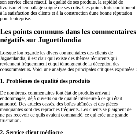
son service client réactif, la qualité de ses produits, la rapidité de
livraison et lemballage soigné de ses colis. Ces points forts contribuent
à la satisfaction des clients et à la construction dune bonne réputation
pour lentreprise.
Les points communs dans les commentaires
négatifs sur Juguetilandia
Lorsque lon regarde les divers commentaires des clients de
Juguetilandia, il est clair quil existe des thèmes récurrents qui
reviennent fréquemment et qui témoignent de la déception des
consommateurs. Voici une analyse des principales critiques exprimées :
1. Problèmes de qualité des produits
De nombreux commentaires font état de produits arrivant
endommagés, déjà ouverts ou de qualité inférieure à ce qui était
annoncé. Des articles cassés, des boîtes abîmées et des pièces
manquantes sont des reproches fréquents. Les clients se plaignent de
ne pas recevoir ce quils avaient commandé, ce qui crée une grande
frustration.
2. Service client médiocre