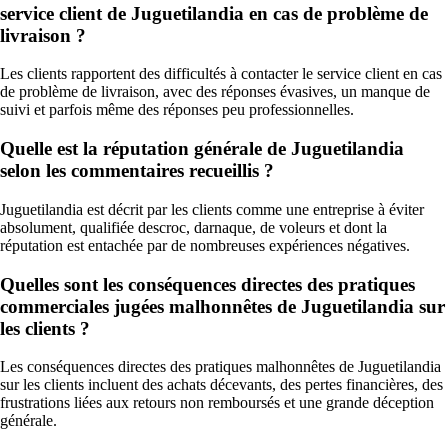
service client de Juguetilandia en cas de problème de
livraison ?
Les clients rapportent des difficultés à contacter le service client en cas
de problème de livraison, avec des réponses évasives, un manque de
suivi et parfois même des réponses peu professionnelles.
Quelle est la réputation générale de Juguetilandia
selon les commentaires recueillis ?
Juguetilandia est décrit par les clients comme une entreprise à éviter
absolument, qualifiée descroc, darnaque, de voleurs et dont la
réputation est entachée par de nombreuses expériences négatives.
Quelles sont les conséquences directes des pratiques
commerciales jugées malhonnêtes de Juguetilandia sur
les clients ?
Les conséquences directes des pratiques malhonnêtes de Juguetilandia
sur les clients incluent des achats décevants, des pertes financières, des
frustrations liées aux retours non remboursés et une grande déception
générale.