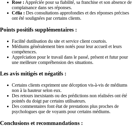
Rose :
Appréciée pour sa fiabilité, sa franchise et son absence de
complaisance dans ses réponses.
Célia :
Des consultations approfondies et des réponses précises
ont été soulignées par certains clients.
Points positifs supplémentaires :
Facilité dutilisation du site et service client courtois.
Médiums généralement bien notés pour leur accueil et leurs
compétences.
Appréciation pour le travail dans le passé, présent et futur pour
une meilleure compréhension des situations.
Les avis mitigés et négatifs :
Certains clients expriment une déception vis-à-vis de médiums
non à la hauteur selon eux.
Des retours inexistants ou des prédictions non réalisées ont été
pointés du doigt par certains utilisateurs.
Des commentaires font état de prestations plus proches de
psychologues que de voyants pour certains médiums.
Conclusions et recommandations :