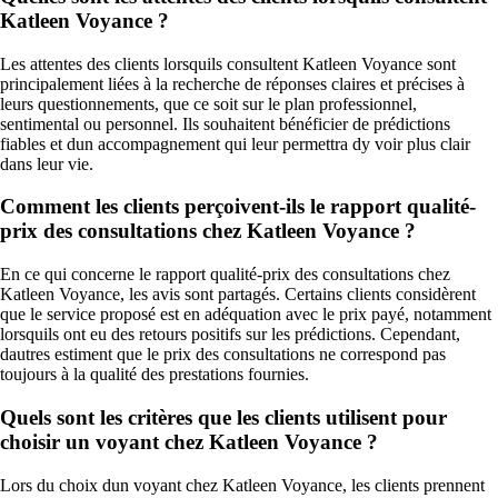
Katleen Voyance ?
Les attentes des clients lorsquils consultent Katleen Voyance sont
principalement liées à la recherche de réponses claires et précises à
leurs questionnements, que ce soit sur le plan professionnel,
sentimental ou personnel. Ils souhaitent bénéficier de prédictions
fiables et dun accompagnement qui leur permettra dy voir plus clair
dans leur vie.
Comment les clients perçoivent-ils le rapport qualité-
prix des consultations chez Katleen Voyance ?
En ce qui concerne le rapport qualité-prix des consultations chez
Katleen Voyance, les avis sont partagés. Certains clients considèrent
que le service proposé est en adéquation avec le prix payé, notamment
lorsquils ont eu des retours positifs sur les prédictions. Cependant,
dautres estiment que le prix des consultations ne correspond pas
toujours à la qualité des prestations fournies.
Quels sont les critères que les clients utilisent pour
choisir un voyant chez Katleen Voyance ?
Lors du choix dun voyant chez Katleen Voyance, les clients prennent