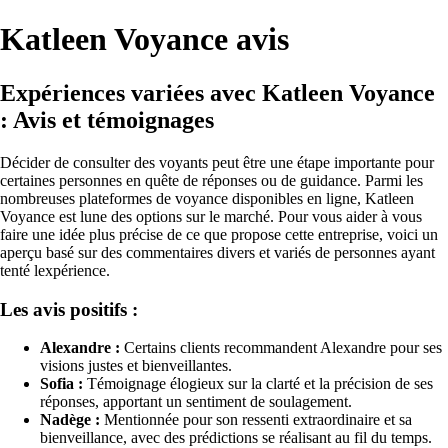
Katleen Voyance avis
Expériences variées avec Katleen Voyance
: Avis et témoignages
Décider de consulter des voyants peut être une étape importante pour
certaines personnes en quête de réponses ou de guidance. Parmi les
nombreuses plateformes de voyance disponibles en ligne, Katleen
Voyance est lune des options sur le marché. Pour vous aider à vous
faire une idée plus précise de ce que propose cette entreprise, voici un
aperçu basé sur des commentaires divers et variés de personnes ayant
tenté lexpérience.
Les avis positifs :
Alexandre :
Certains clients recommandent Alexandre pour ses
visions justes et bienveillantes.
Sofia :
Témoignage élogieux sur la clarté et la précision de ses
réponses, apportant un sentiment de soulagement.
Nadège :
Mentionnée pour son ressenti extraordinaire et sa
bienveillance, avec des prédictions se réalisant au fil du temps.