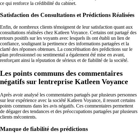
ce qui renforce la crédibilité du cabinet.
Satisfaction des Consultations et Prédictions Réalisées
Enfin, de nombreux clients témoignent de leur satisfaction quant aux
consultations réalisées chez Katleen Voyance. Certains ont partagé des
retours positifs sur les voyants avec lesquels ils ont établi un lien de
confiance, soulignant la pertinence des informations partagées et la
clarté des réponses obtenues. La concrétisation des prédictions sur le
plan professionnel ou sentimental a également été mise en avant,
renforçant ainsi la réputation de sérieux et de fiabilité de la société.
Les points communs des commentaires
négatifs sur lentreprise Katleen Voyance
Après avoir analysé les commentaires partagés par plusieurs personnes
sur leur expérience avec la société Katleen Voyance, il ressort certains
points communs dans les avis négatifs. Ces commentaires permettent
de dégager des tendances et des préoccupations partagées par plusieurs
clients mécontents.
Manque de fiabilité des prédictions