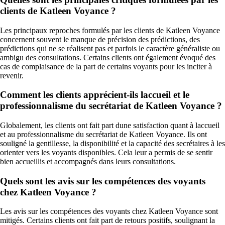
clients de Katleen Voyance ?
Les principaux reproches formulés par les clients de Katleen Voyance
concernent souvent le manque de précision des prédictions, des
prédictions qui ne se réalisent pas et parfois le caractère généraliste ou
ambigu des consultations. Certains clients ont également évoqué des
cas de complaisance de la part de certains voyants pour les inciter à
revenir.
Comment les clients apprécient-ils laccueil et le
professionnalisme du secrétariat de Katleen Voyance ?
Globalement, les clients ont fait part dune satisfaction quant à laccueil
et au professionnalisme du secrétariat de Katleen Voyance. Ils ont
souligné la gentillesse, la disponibilité et la capacité des secrétaires à les
orienter vers les voyants disponibles. Cela leur a permis de se sentir
bien accueillis et accompagnés dans leurs consultations.
Quels sont les avis sur les compétences des voyants
chez Katleen Voyance ?
Les avis sur les compétences des voyants chez Katleen Voyance sont
mitigés. Certains clients ont fait part de retours positifs, soulignant la