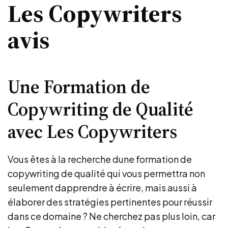
Les Copywriters
avis
Une Formation de
Copywriting de Qualité
avec Les Copywriters
Vous êtes à la recherche dune formation de
copywriting de qualité qui vous permettra non
seulement dapprendre à écrire, mais aussi à
élaborer des stratégies pertinentes pour réussir
dans ce domaine ? Ne cherchez pas plus loin, car