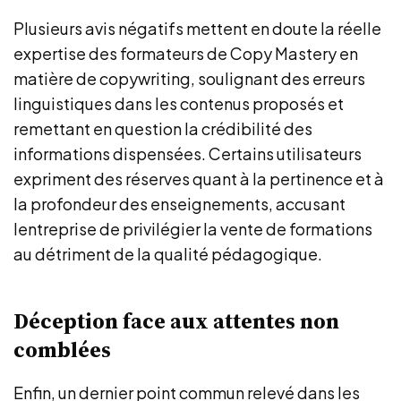
Plusieurs avis négatifs mettent en doute la réelle
expertise des formateurs de Copy Mastery en
matière de copywriting, soulignant des erreurs
linguistiques dans les contenus proposés et
remettant en question la crédibilité des
informations dispensées. Certains utilisateurs
expriment des réserves quant à la pertinence et à
la profondeur des enseignements, accusant
lentreprise de privilégier la vente de formations
au détriment de la qualité pédagogique.
Déception face aux attentes non
comblées
Enfin, un dernier point commun relevé dans les