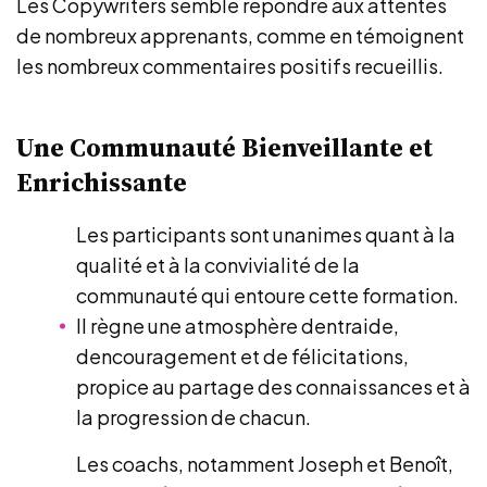
Les Copywriters semble répondre aux attentes
de nombreux apprenants, comme en témoignent
les nombreux commentaires positifs recueillis.
Une Communauté Bienveillante et
Enrichissante
Les participants sont unanimes quant à la
qualité et à la convivialité de la
communauté qui entoure cette formation.
Il règne une atmosphère dentraide,
dencouragement et de félicitations,
propice au partage des connaissances et à
la progression de chacun.
Les coachs, notamment Joseph et Benoît,