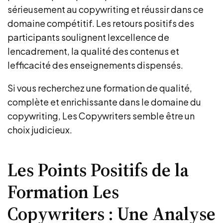
sérieusement au copywriting et réussir dans ce
domaine compétitif. Les retours positifs des
participants soulignent lexcellence de
lencadrement, la qualité des contenus et
lefficacité des enseignements dispensés.
Si vous recherchez une formation de qualité,
complète et enrichissante dans le domaine du
copywriting, Les Copywriters semble être un
choix judicieux.
Les Points Positifs de la
Formation Les
Copywriters : Une Analyse