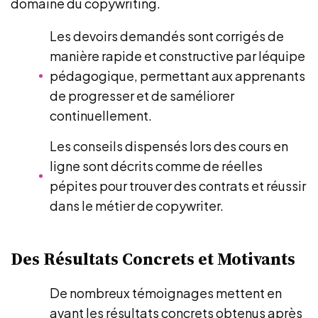
domaine du copywriting.
Les devoirs demandés sont corrigés de
manière rapide et constructive par léquipe
pédagogique, permettant aux apprenants
de progresser et de saméliorer
continuellement.
Les conseils dispensés lors des cours en
ligne sont décrits comme de réelles
pépites pour trouver des contrats et réussir
dans le métier de copywriter.
Des Résultats Concrets et Motivants
De nombreux témoignages mettent en
avant les résultats concrets obtenus après