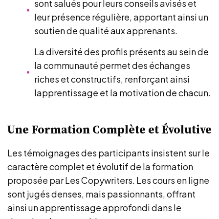
sont salués pour leurs conseils avisés et
leur présence régulière, apportant ainsi un
soutien de qualité aux apprenants.
La diversité des profils présents au sein de
la communauté permet des échanges
riches et constructifs, renforçant ainsi
lapprentissage et la motivation de chacun.
Une Formation Complète et Évolutive
Les témoignages des participants insistent sur le
caractère complet et évolutif de la formation
proposée par Les Copywriters. Les cours en ligne
sont jugés denses, mais passionnants, offrant
ainsi un apprentissage approfondi dans le