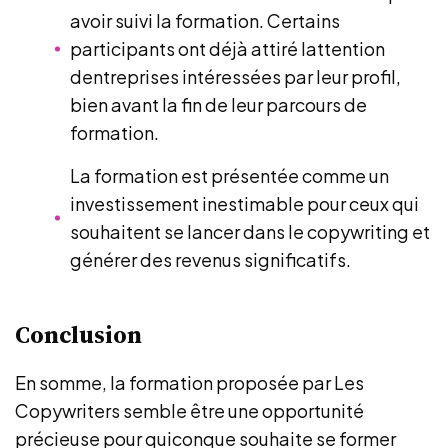
avoir suivi la formation. Certains
participants ont déjà attiré lattention
dentreprises intéressées par leur profil,
bien avant la fin de leur parcours de
formation.
La formation est présentée comme un
investissement inestimable pour ceux qui
souhaitent se lancer dans le copywriting et
générer des revenus significatifs.
Conclusion
En somme, la formation proposée par Les
Copywriters semble être une opportunité
précieuse pour quiconque souhaite se former