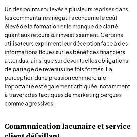
Un des points soulevés à plusieurs reprises dans
les commentaires négatifs concerne le coût
élevé de la formation et le manque de clarté
quant aux retours sur investissement. Certains
utilisateurs expriment leur déception face à des
informations floues sur les bénéfices financiers
attendus, ainsi que sur déventuelles obligations
de partage de revenus une fois formés. La
perception dune pression commerciale
importante est également critiquée, notamment
à travers des tactiques de marketing perçues
comme agressives.
Communication lacunaire et service
client défaillant