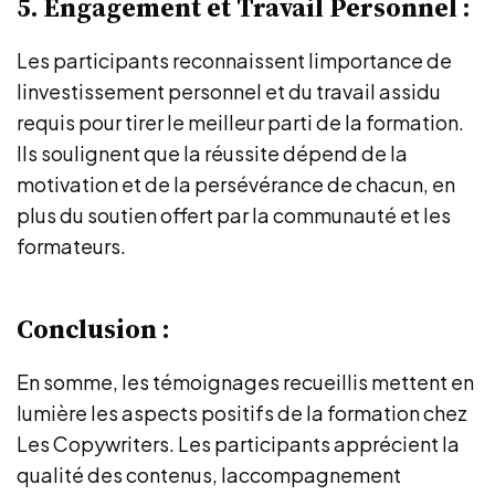
5. Engagement et Travail Personnel :
Les participants reconnaissent limportance de
linvestissement personnel et du travail assidu
requis pour tirer le meilleur parti de la formation.
Ils soulignent que la réussite dépend de la
motivation et de la persévérance de chacun, en
plus du soutien offert par la communauté et les
formateurs.
Conclusion :
En somme, les témoignages recueillis mettent en
lumière les aspects positifs de la formation chez
Les Copywriters. Les participants apprécient la
qualité des contenus, laccompagnement