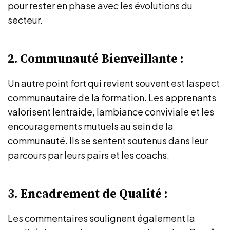
pour rester en phase avec les évolutions du
secteur.
2. Communauté Bienveillante :
Un autre point fort qui revient souvent est laspect
communautaire de la formation. Les apprenants
valorisent lentraide, lambiance conviviale et les
encouragements mutuels au sein de la
communauté. Ils se sentent soutenus dans leur
parcours par leurs pairs et les coachs.
3. Encadrement de Qualité :
Les commentaires soulignent également la