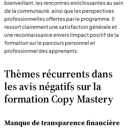
bienveillant, les rencontres enrichissantes au sein
de la communauté, ainsi que les perspectives
professionnelles offertes par le programme. Il
ressort clairement une satisfaction générale et
une reconnaissance envers limpact positif de la
formation sur le parcours personnel et
professionnel des apprenants.
Thèmes récurrents dans
les avis négatifs sur la
formation Copy Mastery
Manque de transparence financière