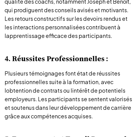
qualité des coachs, notamment Joseph et Benoît,
qui prodiguent des conseils avisés et motivants.
Les retours constructifs sur les devoirs rendus et
les interactions personnalisées contribuent à
lapprentissage efficace des participants.
4. Réussites Professionnelles :
Plusieurs témoignages font état de réussites
professionnelles suite à la formation, avec
lobtention de contrats ou lintérêt de potentiels
employeurs. Les participants se sentent valorisés
et soutenus dans leur développement de carrière
grâce aux compétences acquises.