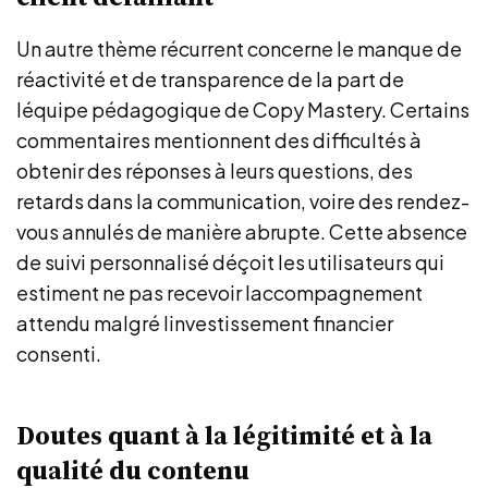
Un autre thème récurrent concerne le manque de
réactivité et de transparence de la part de
léquipe pédagogique de Copy Mastery. Certains
commentaires mentionnent des difficultés à
obtenir des réponses à leurs questions, des
retards dans la communication, voire des rendez-
vous annulés de manière abrupte. Cette absence
de suivi personnalisé déçoit les utilisateurs qui
estiment ne pas recevoir laccompagnement
attendu malgré linvestissement financier
consenti.
Doutes quant à la légitimité et à la
qualité du contenu