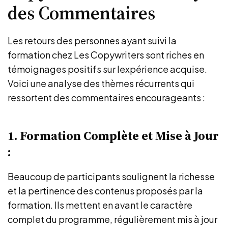
des Commentaires
Les retours des personnes ayant suivi la
formation chez Les Copywriters sont riches en
témoignages positifs sur lexpérience acquise.
Voici une analyse des thèmes récurrents qui
ressortent des commentaires encourageants :
1. Formation Complète et Mise à Jour
:
Beaucoup de participants soulignent la richesse
et la pertinence des contenus proposés par la
formation. Ils mettent en avant le caractère
complet du programme, régulièrement mis à jour