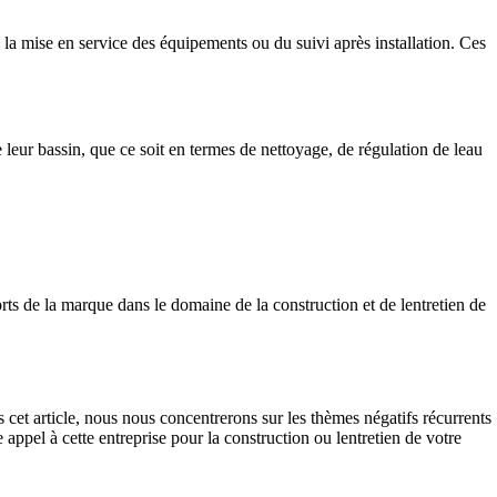
e la mise en service des équipements ou du suivi après installation. Ces
e leur bassin, que ce soit en termes de nettoyage, de régulation de leau
orts de la marque dans le domaine de la construction et de lentretien de
 cet article, nous nous concentrerons sur les thèmes négatifs récurrents
 appel à cette entreprise pour la construction ou lentretien de votre