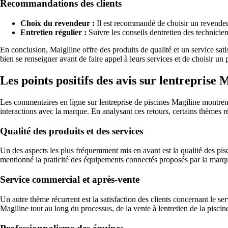
Recommandations des clients
Choix du revendeur :
Il est recommandé de choisir un revendeu
Entretien régulier :
Suivre les conseils dentretien des technicien
En conclusion, Malgiline offre des produits de qualité et un service sat
bien se renseigner avant de faire appel à leurs services et de choisir u
Les points positifs des avis sur lentreprise 
Les commentaires en ligne sur lentreprise de piscines Magiline montrent 
interactions avec la marque. En analysant ces retours, certains thèmes r
Qualité des produits et des services
Un des aspects les plus fréquemment mis en avant est la qualité des pisc
mentionné la praticité des équipements connectés proposés par la marq
Service commercial et après-vente
Un autre thème récurrent est la satisfaction des clients concernant le 
Magiline tout au long du processus, de la vente à lentretien de la piscin