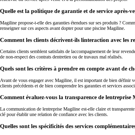
Quelle est la politique de garantie et de service après-v
Magiline propose-t-elle des garanties étendues sur ses produits ? Comment
renseigner sur ces aspects avant dopter pour une piscine Magiline.
Comment les clients décrivent-ils linteraction avec les 
Certains clients semblent satisfaits de laccompagnement de leur reven
de non-respect des contrats dentretien ou de travaux mal réalisés.
Quels sont les critères à prendre en compte avant de ch
Avant de vous engager avec Magiline, il est important de bien définir v
clients précédents et de bien comprendre les garanties et services associ
Comment évaluez-vous la transparence de lentreprise M
La communication de lentreprise Magiline est-elle claire et transparente c
clé pour établir une relation de confiance avec les clients.
Quelles sont les spécificités des services complémentaire