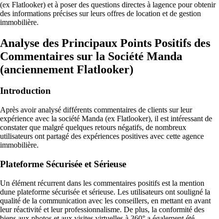
(ex Flatlooker) et à poser des questions directes à lagence pour obtenir
des informations précises sur leurs offres de location et de gestion
immobilière.
Analyse des Principaux Points Positifs des
Commentaires sur la Société Manda
(anciennement Flatlooker)
Introduction
Après avoir analysé différents commentaires de clients sur leur
expérience avec la société Manda (ex Flatlooker), il est intéressant de
constater que malgré quelques retours négatifs, de nombreux
utilisateurs ont partagé des expériences positives avec cette agence
immobilière.
Plateforme Sécurisée et Sérieuse
Un élément récurrent dans les commentaires positifs est la mention
dune plateforme sécurisée et sérieuse. Les utilisateurs ont souligné la
qualité de la communication avec les conseillers, en mettant en avant
leur réactivité et leur professionnalisme. De plus, la conformité des
biens aux photos et aux visites virtuelles à 360° a également été