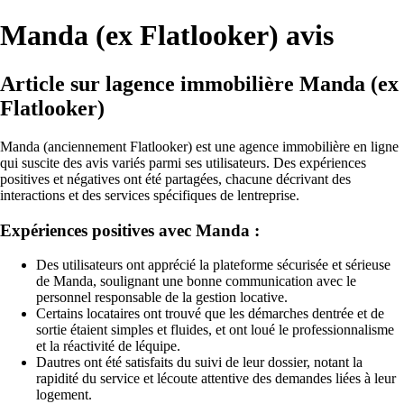
Manda (ex Flatlooker) avis
Article sur lagence immobilière Manda (ex
Flatlooker)
Manda (anciennement Flatlooker) est une agence immobilière en ligne
qui suscite des avis variés parmi ses utilisateurs. Des expériences
positives et négatives ont été partagées, chacune décrivant des
interactions et des services spécifiques de lentreprise.
Expériences positives avec Manda :
Des utilisateurs ont apprécié la plateforme sécurisée et sérieuse
de Manda, soulignant une bonne communication avec le
personnel responsable de la gestion locative.
Certains locataires ont trouvé que les démarches dentrée et de
sortie étaient simples et fluides, et ont loué le professionnalisme
et la réactivité de léquipe.
Dautres ont été satisfaits du suivi de leur dossier, notant la
rapidité du service et lécoute attentive des demandes liées à leur
logement.