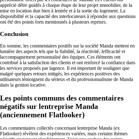
apprécié dêtre guidés à chaque étape de leur projet immobilier, de la
mise en location dun bien à lentrée et à la sortie du logement. La
disponibilité et la capacité des interlocuteurs à répondre aux questions
ont été des points forts mentionnés à plusieurs reprises.
Conclusion
En somme, les commentaires positifs sur la société Manda mettent en
lumière des aspects tels que la fiabilité, la réactivité, lefficacité et
laccompagnement personnalisé des équipes. Ces éléments ont
contribué à la satisfaction des clients et ont renforcé la confiance dans
les services proposés par lagence. Il est important de souligner que
malgré quelques retours mitigés, les expériences positives des
utilisateurs témoignent du sérieux et du professionnalisme de Manda
dans la gestion locative.
Les points communs des commentaires
négatifs sur lentreprise Manda
(anciennement Flatlooker)
Les commentaires collectés concernant lentreprise Manda (ex
Flatlooker) révèlent des expériences variées, mais certains thèmes