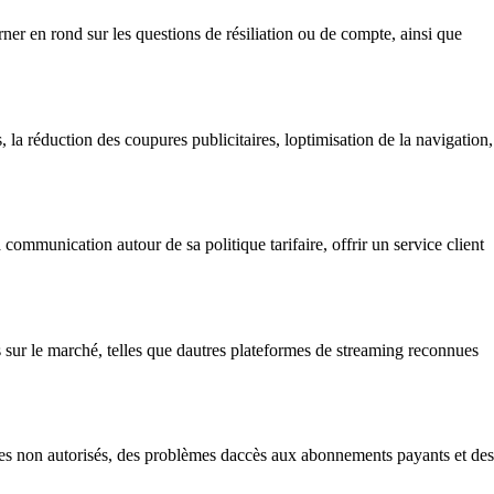
rner en rond sur les questions de résiliation ou de compte, ainsi que
la réduction des coupures publicitaires, loptimisation de la navigation,
communication autour de sa politique tarifaire, offrir un service client
s sur le marché, telles que dautres plateformes de streaming reconnues
ples non autorisés, des problèmes daccès aux abonnements payants et des