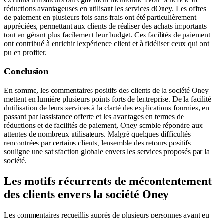
réductions avantageuses en utilisant les services dOney. Les offres
de paiement en plusieurs fois sans frais ont été particulièrement
appréciées, permettant aux clients de réaliser des achats importants
tout en gérant plus facilement leur budget. Ces facilités de paiement
ont contribué à enrichir lexpérience client et à fidéliser ceux qui ont
pu en profiter.
Conclusion
En somme, les commentaires positifs des clients de la société Oney
mettent en lumière plusieurs points forts de lentreprise. De la facilité
dutilisation de leurs services à la clarté des explications fournies, en
passant par lassistance offerte et les avantages en termes de
réductions et de facilités de paiement, Oney semble répondre aux
attentes de nombreux utilisateurs. Malgré quelques difficultés
rencontrées par certains clients, lensemble des retours positifs
souligne une satisfaction globale envers les services proposés par la
société.
Les motifs récurrents de mécontentement
des clients envers la société Oney
Les commentaires recueillis auprès de plusieurs personnes ayant eu