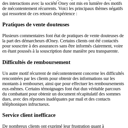
des interactions avec la société Oney ont mis en lumière des motifs
de mécontentement récurrents. Voici les principaux thèmes négatifs
qui ressortent de ces retours dexpérience :
Pratiques de vente douteuses
Plusieurs commentaires font état de pratiques de vente douteuses de
la part des démarcheurs dOney. Certains clients ont été contactés
pour souscrire à des assurances sans être informés clairement, voire
en étant poussés à la souscription dune manière peu transparente.
Difficultés de remboursement
Un autre motif récurrent de mécontentement concerne les difficultés
rencontrées par les clients pour obtenir des informations sur les
montants à rembourser, ainsi que pour effectuer les remboursements
eux-mêmes. Certains témoignages font état dun véritable parcours
du combattant pour obtenir un document récapitulatif des sommes
dues, avec des réponses inadéquates par mail et des contacts
téléphoniques infructueux.
Service client inefficace
De nombreux clients ont exprimé leur frustration quant à