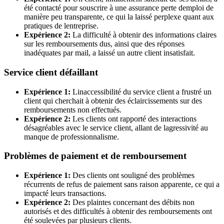
été contacté pour souscrire à une assurance perte demploi de
manière peu transparente, ce qui la laissé perplexe quant aux
pratiques de lentreprise.
Expérience 2:
La difficulté à obtenir des informations claires
sur les remboursements dus, ainsi que des réponses
inadéquates par mail, a laissé un autre client insatisfait.
Service client défaillant
Expérience 1:
Linaccessibilité du service client a frustré un
client qui cherchait à obtenir des éclaircissements sur des
remboursements non effectués.
Expérience 2:
Les clients ont rapporté des interactions
désagréables avec le service client, allant de lagressivité au
manque de professionnalisme.
Problèmes de paiement et de remboursement
Expérience 1:
Des clients ont souligné des problèmes
récurrents de refus de paiement sans raison apparente, ce qui a
impacté leurs transactions.
Expérience 2:
Des plaintes concernant des débits non
autorisés et des difficultés à obtenir des remboursements ont
été soulevées par plusieurs clients.