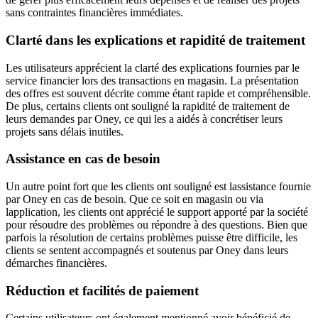
sans contraintes financières immédiates.
Clarté dans les explications et rapidité de traitement
Les utilisateurs apprécient la clarté des explications fournies par le
service financier lors des transactions en magasin. La présentation
des offres est souvent décrite comme étant rapide et compréhensible.
De plus, certains clients ont souligné la rapidité de traitement de
leurs demandes par Oney, ce qui les a aidés à concrétiser leurs
projets sans délais inutiles.
Assistance en cas de besoin
Un autre point fort que les clients ont souligné est lassistance fournie
par Oney en cas de besoin. Que ce soit en magasin ou via
lapplication, les clients ont apprécié le support apporté par la société
pour résoudre des problèmes ou répondre à des questions. Bien que
parfois la résolution de certains problèmes puisse être difficile, les
clients se sentent accompagnés et soutenus par Oney dans leurs
démarches financières.
Réduction et facilités de paiement
Certains utilisateurs ont également mentionné avoir bénéficié de