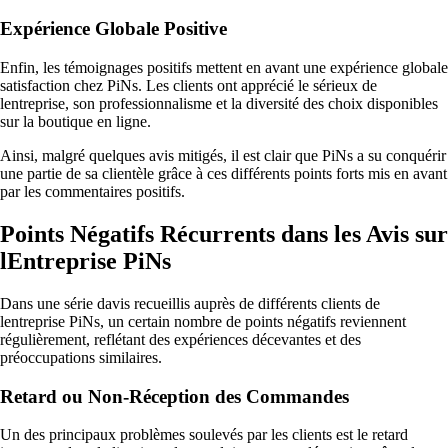
Expérience Globale Positive
Enfin, les témoignages positifs mettent en avant une expérience globale
satisfaction chez PiNs. Les clients ont apprécié le sérieux de
lentreprise, son professionnalisme et la diversité des choix disponibles
sur la boutique en ligne.
Ainsi, malgré quelques avis mitigés, il est clair que PiNs a su conquérir
une partie de sa clientèle grâce à ces différents points forts mis en avant
par les commentaires positifs.
Points Négatifs Récurrents dans les Avis sur
lEntreprise PiNs
Dans une série davis recueillis auprès de différents clients de
lentreprise PiNs, un certain nombre de points négatifs reviennent
régulièrement, reflétant des expériences décevantes et des
préoccupations similaires.
Retard ou Non-Réception des Commandes
Un des principaux problèmes soulevés par les clients est le retard