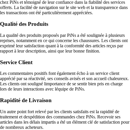
chez PiNs et témoigné de leur confiance dans la fiabilité des services
offerts. La facilité de navigation sur le site web et la transparence dans
les transactions ont été particulièrement appréciées.
Qualité des Produits
La qualité des produits proposés par PiNs a été soulignée à plusieurs
reprises, notamment en ce qui concerne les chaussures. Les clients ont
exprimé leur satisfaction quant à la conformité des articles reçus par
rapport à leur description, ainsi que leur bonne finition.
Service Client
Les commentaires positifs font également écho à un service client
apprécié par sa réactivité, ses conseils avisés et son accueil chaleureux.
Les clients ont souligné limportance de se sentir bien pris en charge
lors de leurs interactions avec léquipe de PiNs.
Rapidité de Livraison
Un autre point fort relevé par les clients satisfaits est la rapidité de
traitement et dexpédition des commandes chez PiNs. Recevoir ses
articles dans les délais impartis a été un élément clé de satisfaction pour
de nombreux acheteurs.