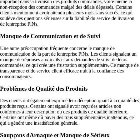
important dans la livraison des produits commandés, voire même la
non-réception des commandes malgré des délais dépassés. Certains
clients mentionnent avoir attendu plusieurs mois sans succès, ce qui
soulève des questions sérieuses sur la fiabilité du service de livraison
de lentreprise PiNs.
Manque de Communication et de Suivi
Une autre préoccupation fréquente concerne le manque de
communication de la part de lentreprise PiNs. Les clients signalent un
manque de réponses aux mails et aux demandes de suivi de leurs
commandes, ce qui crée une frustration supplémentaire. Ce manque de
transparence et de service client efficace nuit à la confiance des
consommateurs.
Problèmes de Qualité des Produits
Des clients ont également exprimé leur déception quant à la qualité des
produits reçus. Certains ont signalé avoir reçu des articles non
conformes à leur description ou des produits de qualité inférieure.
Certains ont même dû payer des frais supplémentaires inattendus, ce
qui a généré une insatisfaction générale.
Soupçons dArnaque et Manque de Sérieux