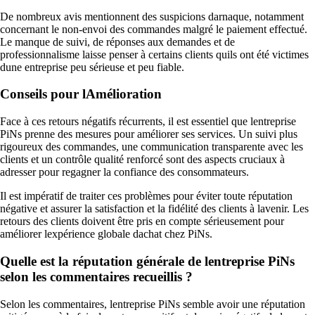
De nombreux avis mentionnent des suspicions darnaque, notamment
concernant le non-envoi des commandes malgré le paiement effectué.
Le manque de suivi, de réponses aux demandes et de
professionnalisme laisse penser à certains clients quils ont été victimes
dune entreprise peu sérieuse et peu fiable.
Conseils pour lAmélioration
Face à ces retours négatifs récurrents, il est essentiel que lentreprise
PiNs prenne des mesures pour améliorer ses services. Un suivi plus
rigoureux des commandes, une communication transparente avec les
clients et un contrôle qualité renforcé sont des aspects cruciaux à
adresser pour regagner la confiance des consommateurs.
Il est impératif de traiter ces problèmes pour éviter toute réputation
négative et assurer la satisfaction et la fidélité des clients à lavenir. Les
retours des clients doivent être pris en compte sérieusement pour
améliorer lexpérience globale dachat chez PiNs.
Quelle est la réputation générale de lentreprise PiNs
selon les commentaires recueillis ?
Selon les commentaires, lentreprise PiNs semble avoir une réputation