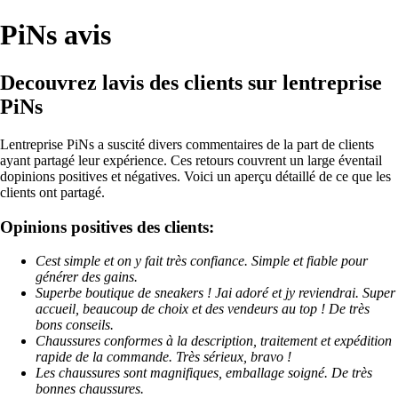
PiNs avis
Decouvrez lavis des clients sur lentreprise
PiNs
Lentreprise PiNs a suscité divers commentaires de la part de clients
ayant partagé leur expérience. Ces retours couvrent un large éventail
dopinions positives et négatives. Voici un aperçu détaillé de ce que les
clients ont partagé.
Opinions positives des clients:
Cest simple et on y fait très confiance. Simple et fiable pour
générer des gains.
Superbe boutique de sneakers ! Jai adoré et jy reviendrai. Super
accueil, beaucoup de choix et des vendeurs au top ! De très
bons conseils.
Chaussures conformes à la description, traitement et expédition
rapide de la commande. Très sérieux, bravo !
Les chaussures sont magnifiques, emballage soigné. De très
bonnes chaussures.