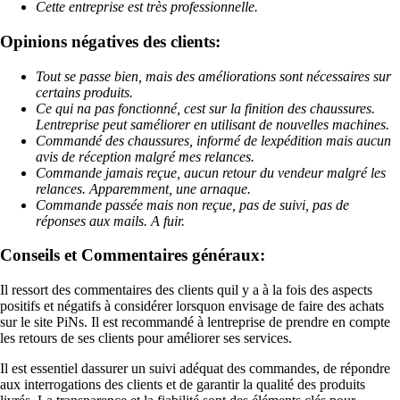
Cette entreprise est très professionnelle.
Opinions négatives des clients:
Tout se passe bien, mais des améliorations sont nécessaires sur
certains produits.
Ce qui na pas fonctionné, cest sur la finition des chaussures.
Lentreprise peut saméliorer en utilisant de nouvelles machines.
Commandé des chaussures, informé de lexpédition mais aucun
avis de réception malgré mes relances.
Commande jamais reçue, aucun retour du vendeur malgré les
relances. Apparemment, une arnaque.
Commande passée mais non reçue, pas de suivi, pas de
réponses aux mails. A fuir.
Conseils et Commentaires généraux:
Il ressort des commentaires des clients quil y a à la fois des aspects
positifs et négatifs à considérer lorsquon envisage de faire des achats
sur le site PiNs. Il est recommandé à lentreprise de prendre en compte
les retours de ses clients pour améliorer ses services.
Il est essentiel dassurer un suivi adéquat des commandes, de répondre
aux interrogations des clients et de garantir la qualité des produits