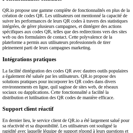
QR.io propose une gamme complète de fonctionnalités en plus de la
création de codes QR. Les utilisateurs ont mentionné la capacité de
suivre les performances de leurs QR codes à travers des statistiques
intégrées, de gérer plusieurs campagnes, et dintégrer des actions
spécifiques aux codes QR, telles que des redirections vers des sites
web ou des formulaires de contact. Cette polyvalence de la
plateforme a permis aux utilisateurs professionnels de tirer
pleinement parti de leurs campagnes marketing.
Intégrations pratiques
La facilité dintégration des codes QR avec dautres outils populaires
a également été saluée par les utilisateurs. QR.io propose des
solutions pratiques pour incorporer les QR codes dans divers
environnements en ligne, quil sagisse de sites web, de réseaux
sociaux ou dapplications. Cette fonctionnalité a facilité la
distribution et lutilisation des QR codes de manière efficace.
Support client réactif
En dernier lieu, le service client de QR.io a été largement salué pour
sa réactivité et sa disponibilité. Les utilisateurs ont souligné la
rapidité avec laquelle léquipe de support répond à leurs questions et