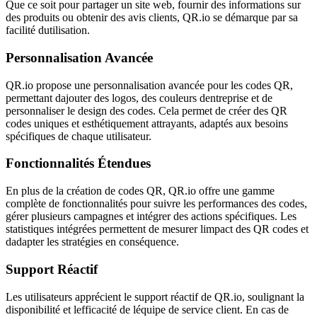
Que ce soit pour partager un site web, fournir des informations sur
des produits ou obtenir des avis clients, QR.io se démarque par sa
facilité dutilisation.
Personnalisation Avancée
QR.io propose une personnalisation avancée pour les codes QR,
permettant dajouter des logos, des couleurs dentreprise et de
personnaliser le design des codes. Cela permet de créer des QR
codes uniques et esthétiquement attrayants, adaptés aux besoins
spécifiques de chaque utilisateur.
Fonctionnalités Étendues
En plus de la création de codes QR, QR.io offre une gamme
complète de fonctionnalités pour suivre les performances des codes,
gérer plusieurs campagnes et intégrer des actions spécifiques. Les
statistiques intégrées permettent de mesurer limpact des QR codes et
dadapter les stratégies en conséquence.
Support Réactif
Les utilisateurs apprécient le support réactif de QR.io, soulignant la
disponibilité et lefficacité de léquipe de service client. En cas de