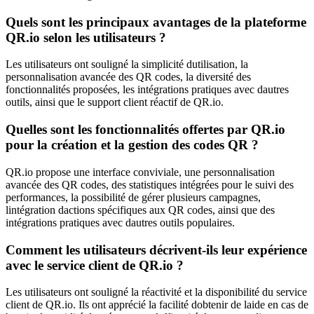
Quels sont les principaux avantages de la plateforme
QR.io selon les utilisateurs ?
Les utilisateurs ont souligné la simplicité dutilisation, la
personnalisation avancée des QR codes, la diversité des
fonctionnalités proposées, les intégrations pratiques avec dautres
outils, ainsi que le support client réactif de QR.io.
Quelles sont les fonctionnalités offertes par QR.io
pour la création et la gestion des codes QR ?
QR.io propose une interface conviviale, une personnalisation
avancée des QR codes, des statistiques intégrées pour le suivi des
performances, la possibilité de gérer plusieurs campagnes,
lintégration dactions spécifiques aux QR codes, ainsi que des
intégrations pratiques avec dautres outils populaires.
Comment les utilisateurs décrivent-ils leur expérience
avec le service client de QR.io ?
Les utilisateurs ont souligné la réactivité et la disponibilité du service
client de QR.io. Ils ont apprécié la facilité dobtenir de laide en cas de