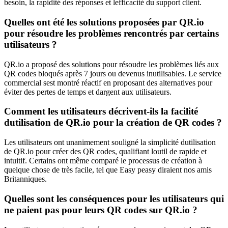
besoin, la rapidité des réponses et lefficacité du support client.
Quelles ont été les solutions proposées par QR.io
pour résoudre les problèmes rencontrés par certains
utilisateurs ?
QR.io a proposé des solutions pour résoudre les problèmes liés aux
QR codes bloqués après 7 jours ou devenus inutilisables. Le service
commercial sest montré réactif en proposant des alternatives pour
éviter des pertes de temps et dargent aux utilisateurs.
Comment les utilisateurs décrivent-ils la facilité
dutilisation de QR.io pour la création de QR codes ?
Les utilisateurs ont unanimement souligné la simplicité dutilisation
de QR.io pour créer des QR codes, qualifiant loutil de rapide et
intuitif. Certains ont même comparé le processus de création à
quelque chose de très facile, tel que Easy peasy diraient nos amis
Britanniques.
Quelles sont les conséquences pour les utilisateurs qui
ne paient pas pour leurs QR codes sur QR.io ?