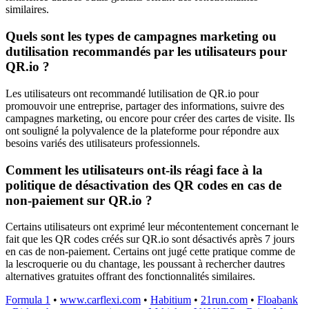
similaires.
Quels sont les types de campagnes marketing ou
dutilisation recommandés par les utilisateurs pour
QR.io ?
Les utilisateurs ont recommandé lutilisation de QR.io pour
promouvoir une entreprise, partager des informations, suivre des
campagnes marketing, ou encore pour créer des cartes de visite. Ils
ont souligné la polyvalence de la plateforme pour répondre aux
besoins variés des utilisateurs professionnels.
Comment les utilisateurs ont-ils réagi face à la
politique de désactivation des QR codes en cas de
non-paiement sur QR.io ?
Certains utilisateurs ont exprimé leur mécontentement concernant le
fait que les QR codes créés sur QR.io sont désactivés après 7 jours
en cas de non-paiement. Certains ont jugé cette pratique comme de
la lescroquerie ou du chantage, les poussant à rechercher dautres
alternatives gratuites offrant des fonctionnalités similaires.
Formula 1
•
www.carflexi.com
•
Habitium
•
21run.com
•
Floabank