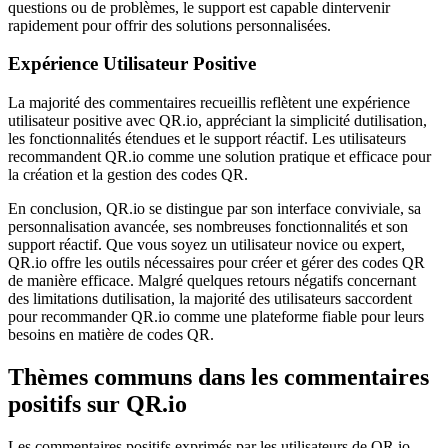
questions ou de problèmes, le support est capable dintervenir
rapidement pour offrir des solutions personnalisées.
Expérience Utilisateur Positive
La majorité des commentaires recueillis reflètent une expérience
utilisateur positive avec QR.io, appréciant la simplicité dutilisation,
les fonctionnalités étendues et le support réactif. Les utilisateurs
recommandent QR.io comme une solution pratique et efficace pour
la création et la gestion des codes QR.
En conclusion, QR.io se distingue par son interface conviviale, sa
personnalisation avancée, ses nombreuses fonctionnalités et son
support réactif. Que vous soyez un utilisateur novice ou expert,
QR.io offre les outils nécessaires pour créer et gérer des codes QR
de manière efficace. Malgré quelques retours négatifs concernant
des limitations dutilisation, la majorité des utilisateurs saccordent
pour recommander QR.io comme une plateforme fiable pour leurs
besoins en matière de codes QR.
Thèmes communs dans les commentaires
positifs sur QR.io
Les commentaires positifs exprimés par les utilisateurs de QR.io