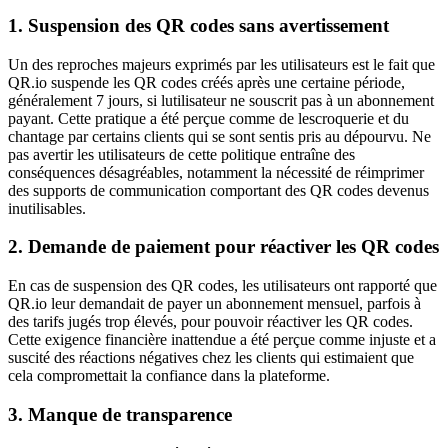
1. Suspension des QR codes sans avertissement
Un des reproches majeurs exprimés par les utilisateurs est le fait que
QR.io suspende les QR codes créés après une certaine période,
généralement 7 jours, si lutilisateur ne souscrit pas à un abonnement
payant. Cette pratique a été perçue comme de lescroquerie et du
chantage par certains clients qui se sont sentis pris au dépourvu. Ne
pas avertir les utilisateurs de cette politique entraîne des
conséquences désagréables, notamment la nécessité de réimprimer
des supports de communication comportant des QR codes devenus
inutilisables.
2. Demande de paiement pour réactiver les QR codes
En cas de suspension des QR codes, les utilisateurs ont rapporté que
QR.io leur demandait de payer un abonnement mensuel, parfois à
des tarifs jugés trop élevés, pour pouvoir réactiver les QR codes.
Cette exigence financière inattendue a été perçue comme injuste et a
suscité des réactions négatives chez les clients qui estimaient que
cela compromettait la confiance dans la plateforme.
3. Manque de transparence