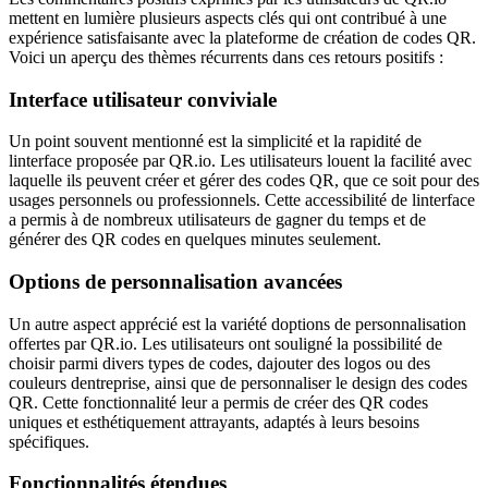
mettent en lumière plusieurs aspects clés qui ont contribué à une
expérience satisfaisante avec la plateforme de création de codes QR.
Voici un aperçu des thèmes récurrents dans ces retours positifs :
Interface utilisateur conviviale
Un point souvent mentionné est la simplicité et la rapidité de
linterface proposée par QR.io. Les utilisateurs louent la facilité avec
laquelle ils peuvent créer et gérer des codes QR, que ce soit pour des
usages personnels ou professionnels. Cette accessibilité de linterface
a permis à de nombreux utilisateurs de gagner du temps et de
générer des QR codes en quelques minutes seulement.
Options de personnalisation avancées
Un autre aspect apprécié est la variété doptions de personnalisation
offertes par QR.io. Les utilisateurs ont souligné la possibilité de
choisir parmi divers types de codes, dajouter des logos ou des
couleurs dentreprise, ainsi que de personnaliser le design des codes
QR. Cette fonctionnalité leur a permis de créer des QR codes
uniques et esthétiquement attrayants, adaptés à leurs besoins
spécifiques.
Fonctionnalités étendues