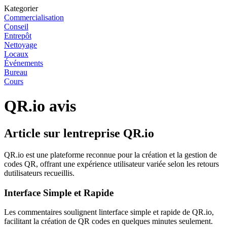
Kategorier
Commercialisation
Conseil
Entrepôt
Nettoyage
Locaux
Événements
Bureau
Cours
QR.io avis
Article sur lentreprise QR.io
QR.io est une plateforme reconnue pour la création et la gestion de
codes QR, offrant une expérience utilisateur variée selon les retours
dutilisateurs recueillis.
Interface Simple et Rapide
Les commentaires soulignent linterface simple et rapide de QR.io,
facilitant la création de QR codes en quelques minutes seulement.