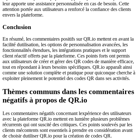
leur apporte une assistance personnalisée en cas de besoin. Cette
attention portée aux utilisateurs a renforcé la confiance des clients
envers la plateforme.
Conclusion
En résumé, les commentaires positifs sur QR.io mettent en avant la
facilité dutilisation, les options de personnalisation avancées, les
fonctionnalités étendues, les intégrations pratiques et le support
client réactif offerts par la plateforme. Ces points forts ont permis
aux utilisateurs de créer et gérer des QR codes de manière efficace,
tout en répondant à leurs besoins spécifiques. QR.io apparaît ainsi
comme une solution complète et pratique pour quiconque cherche à
exploiter pleinement le potentiel des codes QR dans ses activités.
Thèmes communs dans les commentaires
négatifs à propos de QR.io
Les commentaires négatifs concernant lexpérience des utilisateurs
avec la plateforme QR.io mettent en lumière plusieurs problèmes
récurrents qui ont suscité des critiques. Ces points soulevés par les
clients mécontents sont essentiels à prendre en considération avant
de choisir dutiliser QR.io pour la création de codes QR.