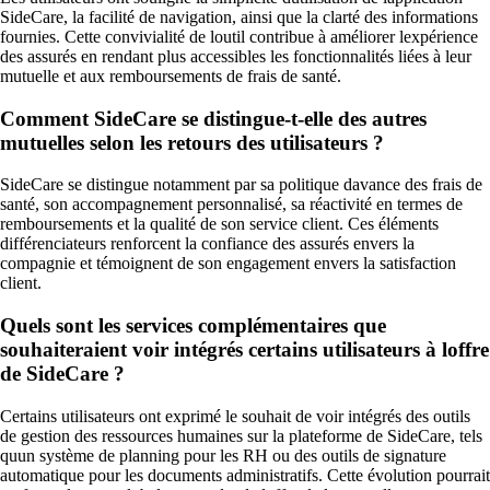
SideCare, la facilité de navigation, ainsi que la clarté des informations
fournies. Cette convivialité de loutil contribue à améliorer lexpérience
des assurés en rendant plus accessibles les fonctionnalités liées à leur
mutuelle et aux remboursements de frais de santé.
Comment SideCare se distingue-t-elle des autres
mutuelles selon les retours des utilisateurs ?
SideCare se distingue notamment par sa politique davance des frais de
santé, son accompagnement personnalisé, sa réactivité en termes de
remboursements et la qualité de son service client. Ces éléments
différenciateurs renforcent la confiance des assurés envers la
compagnie et témoignent de son engagement envers la satisfaction
client.
Quels sont les services complémentaires que
souhaiteraient voir intégrés certains utilisateurs à loffre
de SideCare ?
Certains utilisateurs ont exprimé le souhait de voir intégrés des outils
de gestion des ressources humaines sur la plateforme de SideCare, tels
quun système de planning pour les RH ou des outils de signature
automatique pour les documents administratifs. Cette évolution pourrait