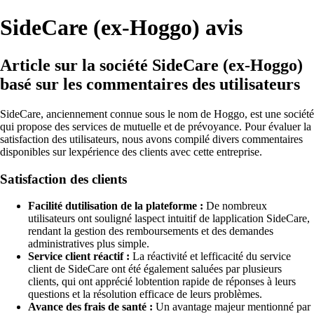
SideCare (ex-Hoggo) avis
Article sur la société SideCare (ex-Hoggo)
basé sur les commentaires des utilisateurs
SideCare, anciennement connue sous le nom de Hoggo, est une société
qui propose des services de mutuelle et de prévoyance. Pour évaluer la
satisfaction des utilisateurs, nous avons compilé divers commentaires
disponibles sur lexpérience des clients avec cette entreprise.
Satisfaction des clients
Facilité dutilisation de la plateforme :
De nombreux
utilisateurs ont souligné laspect intuitif de lapplication SideCare,
rendant la gestion des remboursements et des demandes
administratives plus simple.
Service client réactif :
La réactivité et lefficacité du service
client de SideCare ont été également saluées par plusieurs
clients, qui ont apprécié lobtention rapide de réponses à leurs
questions et la résolution efficace de leurs problèmes.
Avance des frais de santé :
Un avantage majeur mentionné par