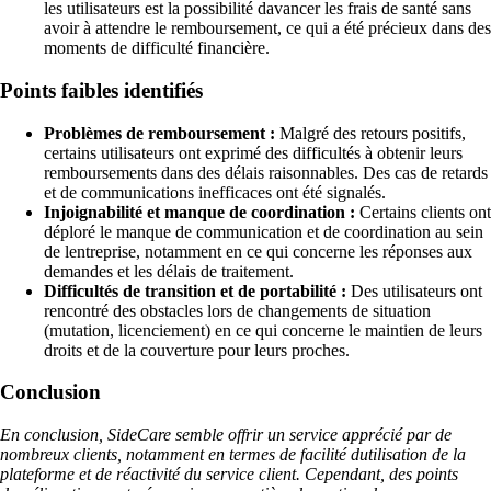
les utilisateurs est la possibilité davancer les frais de santé sans
avoir à attendre le remboursement, ce qui a été précieux dans des
moments de difficulté financière.
Points faibles identifiés
Problèmes de remboursement :
Malgré des retours positifs,
certains utilisateurs ont exprimé des difficultés à obtenir leurs
remboursements dans des délais raisonnables. Des cas de retards
et de communications inefficaces ont été signalés.
Injoignabilité et manque de coordination :
Certains clients ont
déploré le manque de communication et de coordination au sein
de lentreprise, notamment en ce qui concerne les réponses aux
demandes et les délais de traitement.
Difficultés de transition et de portabilité :
Des utilisateurs ont
rencontré des obstacles lors de changements de situation
(mutation, licenciement) en ce qui concerne le maintien de leurs
droits et de la couverture pour leurs proches.
Conclusion
En conclusion, SideCare semble offrir un service apprécié par de
nombreux clients, notamment en termes de facilité dutilisation de la
plateforme et de réactivité du service client. Cependant, des points