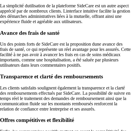
La simplicité dutilisation de la plateforme SideCare est un autre aspect
apprécié par de nombreux clients. Linterface intuitive facilite la gestion
des démarches administratives liées à la mutuelle, offrant ainsi une
expérience fluide et agréable aux utilisateurs.
Avance des frais de santé
Un des points forts de SideCare est la proposition dune avance des
frais de santé, ce qui représente un réel avantage pour les assurés. Cette
facilité à ne pas avoir à avancer les frais en cas de soins médicaux
importants, comme une hospitalisation, a été saluée par plusieurs
utilisateurs dans leurs commentaires positifs.
Transparence et clarté des remboursements
Les clients satisfaits soulignent également la transparence et la clarté
des remboursements effectués par SideCare. La possibilité de suivre en
temps réel le traitement des demandes de remboursement ainsi que la
communication fluide sur les montants remboursés renforcent la
relation de confiance entre lentreprise et ses assurés.
Offres compétitives et flexibilité