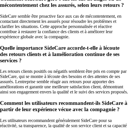
mécontentement chez les assurés, selon leurs retours ?
SideCare semble être proactive face aux cas de mécontentement, en
contactant directement les assurés pour résoudre les problèmes et
clarifier les situations. Cette approche personnalisée et réactive
contribue à restaurer la confiance des clients et à améliorer leur
expérience globale avec la compagnie.
Quelle importance SideCare accorde-t-elle à lécoute
des retours clients et à lamélioration continue de ses
services ?
Les retours clients positifs ou négatifs semblent être pris en compte par
SideCare, qui se montre à lécoute des besoins et des attentes de ses
assurés. Lentreprise semble réagir aux retours pour apporter des
améliorations et garantir une meilleure satisfaction client, démontrant
ainsi son engagement envers la qualité et le suivi des services proposés.
Comment les utilisateurs recommandent-ils SideCare à
partir de leur expérience vécue avec la compagnie ?
Les utilisateurs recommandent généralement SideCare pour sa
réactivité, sa transparence, la qualité de son service client et sa capacité