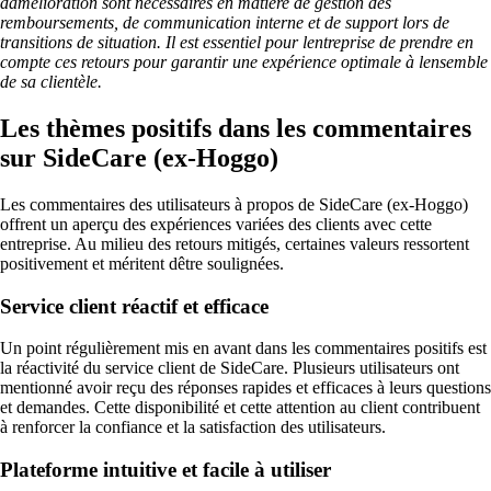
damélioration sont nécessaires en matière de gestion des
remboursements, de communication interne et de support lors de
transitions de situation. Il est essentiel pour lentreprise de prendre en
compte ces retours pour garantir une expérience optimale à lensemble
de sa clientèle.
Les thèmes positifs dans les commentaires
sur SideCare (ex-Hoggo)
Les commentaires des utilisateurs à propos de SideCare (ex-Hoggo)
offrent un aperçu des expériences variées des clients avec cette
entreprise. Au milieu des retours mitigés, certaines valeurs ressortent
positivement et méritent dêtre soulignées.
Service client réactif et efficace
Un point régulièrement mis en avant dans les commentaires positifs est
la réactivité du service client de SideCare. Plusieurs utilisateurs ont
mentionné avoir reçu des réponses rapides et efficaces à leurs questions
et demandes. Cette disponibilité et cette attention au client contribuent
à renforcer la confiance et la satisfaction des utilisateurs.
Plateforme intuitive et facile à utiliser