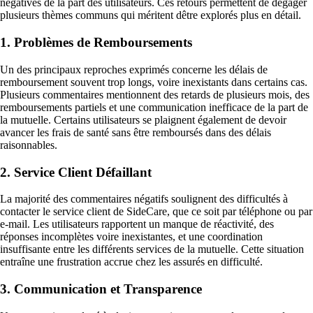
négatives de la part des utilisateurs. Ces retours permettent de dégager
plusieurs thèmes communs qui méritent dêtre explorés plus en détail.
1. Problèmes de Remboursements
Un des principaux reproches exprimés concerne les délais de
remboursement souvent trop longs, voire inexistants dans certains cas.
Plusieurs commentaires mentionnent des retards de plusieurs mois, des
remboursements partiels et une communication inefficace de la part de
la mutuelle. Certains utilisateurs se plaignent également de devoir
avancer les frais de santé sans être remboursés dans des délais
raisonnables.
2. Service Client Défaillant
La majorité des commentaires négatifs soulignent des difficultés à
contacter le service client de SideCare, que ce soit par téléphone ou par
e-mail. Les utilisateurs rapportent un manque de réactivité, des
réponses incomplètes voire inexistantes, et une coordination
insuffisante entre les différents services de la mutuelle. Cette situation
entraîne une frustration accrue chez les assurés en difficulté.
3. Communication et Transparence