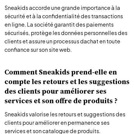
Sneakids accorde une grande importance à la
sécurité et à la confidentialité des transactions
en ligne. La société garantit des paiements
sécurisés, protège les données personnelles des
clients et assure un processus dachat en toute
confiance sur son site web.
Comment Sneakids prend-elle en
compte les retours et les suggestions
des clients pour améliorer ses
services et son offre de produits ?
Sneakids valorise les retours et suggestions des
clients pour améliorer en permanence ses
services et son catalogue de produits.