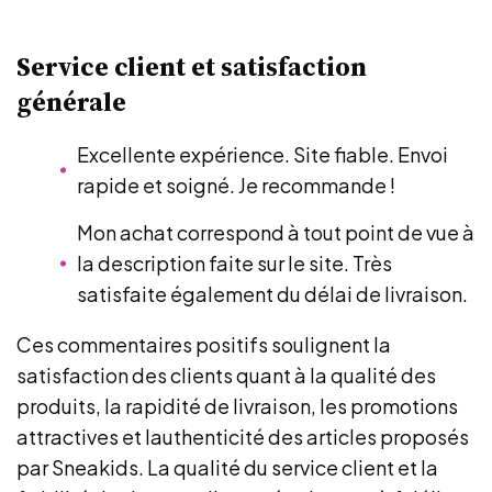
Service client et satisfaction
générale
Excellente expérience. Site fiable. Envoi
rapide et soigné. Je recommande !
Mon achat correspond à tout point de vue à
la description faite sur le site. Très
satisfaite également du délai de livraison.
Ces commentaires positifs soulignent la
satisfaction des clients quant à la qualité des
produits, la rapidité de livraison, les promotions
attractives et lauthenticité des articles proposés
par Sneakids. La qualité du service client et la