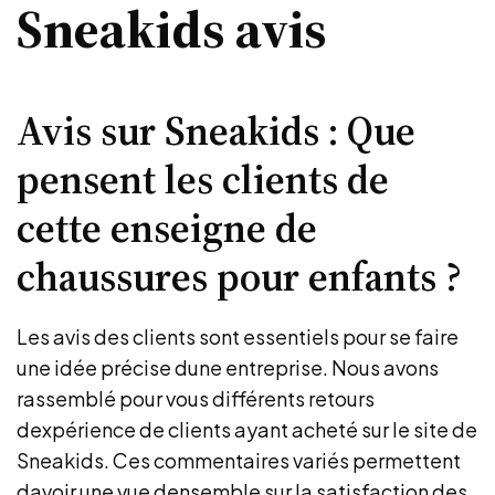
Sneakids avis
Avis sur Sneakids : Que
pensent les clients de
cette enseigne de
chaussures pour enfants ?
Les avis des clients sont essentiels pour se faire
une idée précise dune entreprise. Nous avons
rassemblé pour vous différents retours
dexpérience de clients ayant acheté sur le site de
Sneakids. Ces commentaires variés permettent
davoir une vue densemble sur la satisfaction des