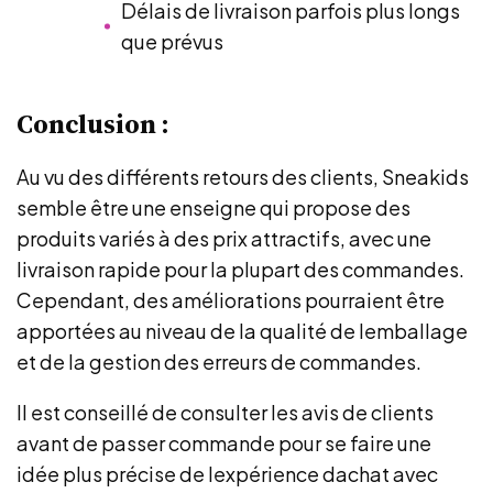
Délais de livraison parfois plus longs
que prévus
Conclusion :
Au vu des différents retours des clients, Sneakids
semble être une enseigne qui propose des
produits variés à des prix attractifs, avec une
livraison rapide pour la plupart des commandes.
Cependant, des améliorations pourraient être
apportées au niveau de la qualité de lemballage
et de la gestion des erreurs de commandes.
Il est conseillé de consulter les avis de clients
avant de passer commande pour se faire une
idée plus précise de lexpérience dachat avec