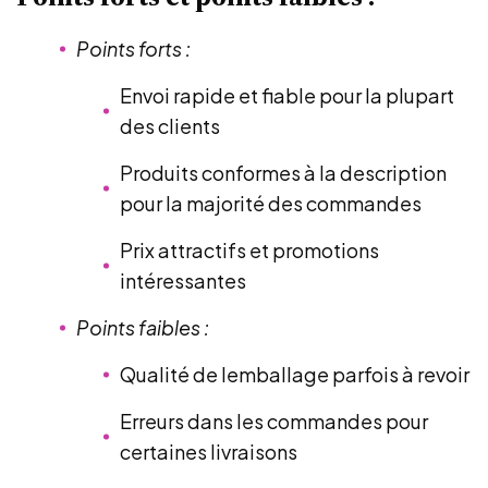
Points forts :
Envoi rapide et fiable pour la plupart
des clients
Produits conformes à la description
pour la majorité des commandes
Prix attractifs et promotions
intéressantes
Points faibles :
Qualité de lemballage parfois à revoir
Erreurs dans les commandes pour
certaines livraisons