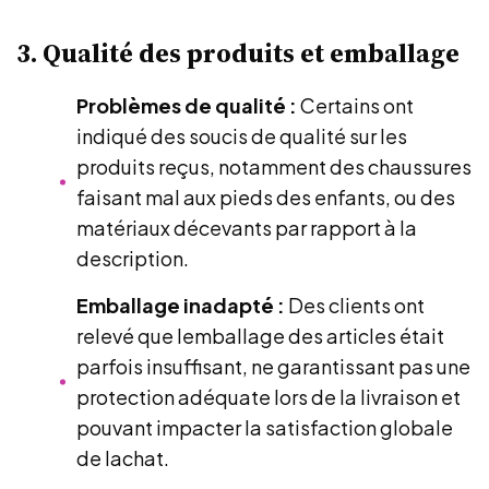
3. Qualité des produits et emballage
Problèmes de qualité :
Certains ont
indiqué des soucis de qualité sur les
produits reçus, notamment des chaussures
faisant mal aux pieds des enfants, ou des
matériaux décevants par rapport à la
description.
Emballage inadapté :
Des clients ont
relevé que lemballage des articles était
parfois insuffisant, ne garantissant pas une
protection adéquate lors de la livraison et
pouvant impacter la satisfaction globale
de lachat.