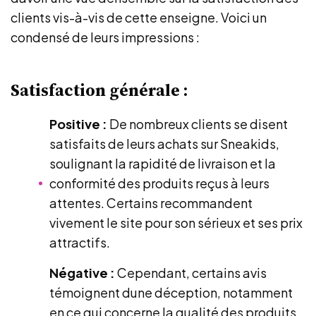
clients vis-à-vis de cette enseigne. Voici un
condensé de leurs impressions :
Satisfaction générale :
Positive :
De nombreux clients se disent
satisfaits de leurs achats sur Sneakids,
soulignant la rapidité de livraison et la
conformité des produits reçus à leurs
attentes. Certains recommandent
vivement le site pour son sérieux et ses prix
attractifs.
Négative :
Cependant, certains avis
témoignent dune déception, notamment
en ce qui concerne la qualité des produits.