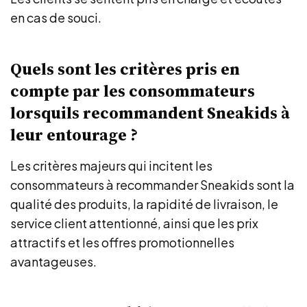
en cas de souci.
Quels sont les critères pris en
compte par les consommateurs
lorsquils recommandent Sneakids à
leur entourage ?
Les critères majeurs qui incitent les
consommateurs à recommander Sneakids sont la
qualité des produits, la rapidité de livraison, le
service client attentionné, ainsi que les prix
attractifs et les offres promotionnelles
avantageuses.