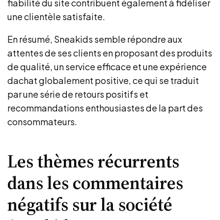
fiabilité du site contribuent également à fidéliser
une clientèle satisfaite.
En résumé, Sneakids semble répondre aux
attentes de ses clients en proposant des produits
de qualité, un service efficace et une expérience
dachat globalement positive, ce qui se traduit
par une série de retours positifs et
recommandations enthousiastes de la part des
consommateurs.
Les thèmes récurrents
dans les commentaires
négatifs sur la société