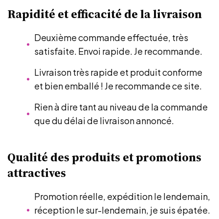
Rapidité et efficacité de la livraison
Deuxième commande effectuée, très
satisfaite. Envoi rapide. Je recommande.
Livraison très rapide et produit conforme
et bien emballé ! Je recommande ce site.
Rien à dire tant au niveau de la commande
que du délai de livraison annoncé.
Qualité des produits et promotions
attractives
Promotion réelle, expédition le lendemain,
réception le sur-lendemain, je suis épatée.