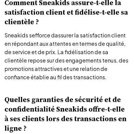
Comment Sneakids assure-t-elle la
satisfaction client et fidélise-t-elle sa
clientèle ?
Sneakids sefforce dassurer la satisfaction client
en répondant aux attentes en termes de qualité,
de service et de prix. La fidélisation de sa
clientèle repose sur des engagements tenus, des
promotions attractives et une relation de
confiance établie au fil des transactions.
Quelles garanties de sécurité et de
confidentialité Sneakids offre-t-elle
à ses clients lors des transactions en
ligne ?