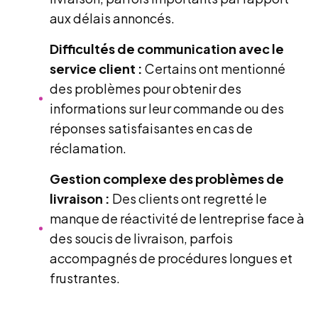
aux délais annoncés.
Difficultés de communication avec le
service client :
Certains ont mentionné
des problèmes pour obtenir des
informations sur leur commande ou des
réponses satisfaisantes en cas de
réclamation.
Gestion complexe des problèmes de
livraison :
Des clients ont regretté le
manque de réactivité de lentreprise face à
des soucis de livraison, parfois
accompagnés de procédures longues et
frustrantes.