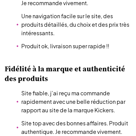
Je recommande vivement.
Une navigation facile sur le site, des
produits détaillés, du choix et des prix très
intéressants.
Produit ok, livraison super rapide !!
Fidélité à la marque et authenticité
des produits
Site fiable, j’ai reçu ma commande
rapidement avec une belle réduction par
rapport au site de la marque Kickers.
Site top avec des bonnes affaires. Produit
authentique. Je recommande vivement.