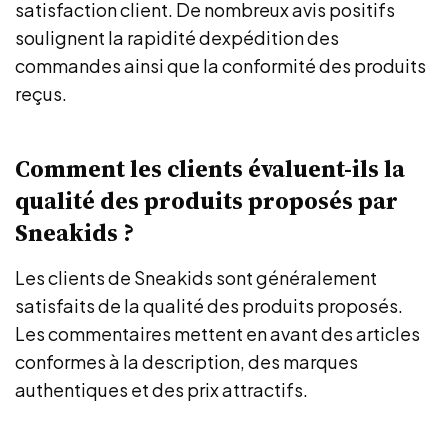
satisfaction client. De nombreux avis positifs
soulignent la rapidité dexpédition des
commandes ainsi que la conformité des produits
reçus.
Comment les clients évaluent-ils la
qualité des produits proposés par
Sneakids ?
Les clients de Sneakids sont généralement
satisfaits de la qualité des produits proposés.
Les commentaires mettent en avant des articles
conformes à la description, des marques
authentiques et des prix attractifs.