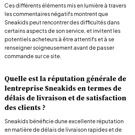
Ces différents éléments mis en lumière à travers
les commentaires négatifs montrent que
Sneakids peut rencontrer des difficultés dans
certains aspects de son service, et invitent les
potentiels acheteurs à être attentifs et à se
renseigner soigneusement avant de passer
commande sur ce site.
Quelle est la réputation générale de
lentreprise Sneakids en termes de
délais de livraison et de satisfaction
des clients ?
Sneakids bénéficie dune excellente réputation
en matière de délais de livraison rapides et de