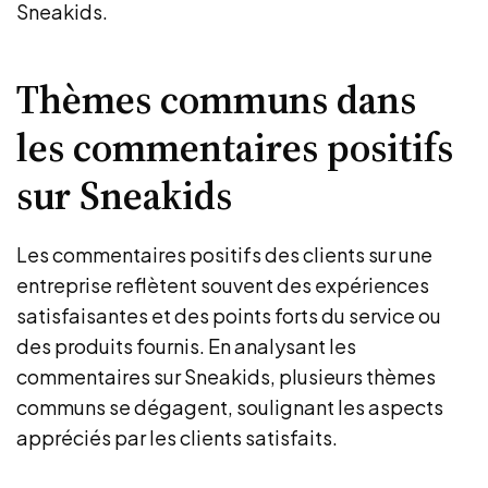
Sneakids.
Thèmes communs dans
les commentaires positifs
sur Sneakids
Les commentaires positifs des clients sur une
entreprise reflètent souvent des expériences
satisfaisantes et des points forts du service ou
des produits fournis. En analysant les
commentaires sur Sneakids, plusieurs thèmes
communs se dégagent, soulignant les aspects
appréciés par les clients satisfaits.