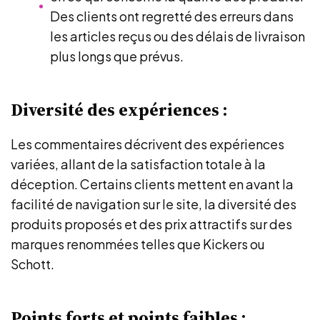
Des clients ont regretté des erreurs dans
les articles reçus ou des délais de livraison
plus longs que prévus.
Diversité des expériences :
Les commentaires décrivent des expériences
variées, allant de la satisfaction totale à la
déception. Certains clients mettent en avant la
facilité de navigation sur le site, la diversité des
produits proposés et des prix attractifs sur des
marques renommées telles que Kickers ou
Schott.
Points forts et points faibles :