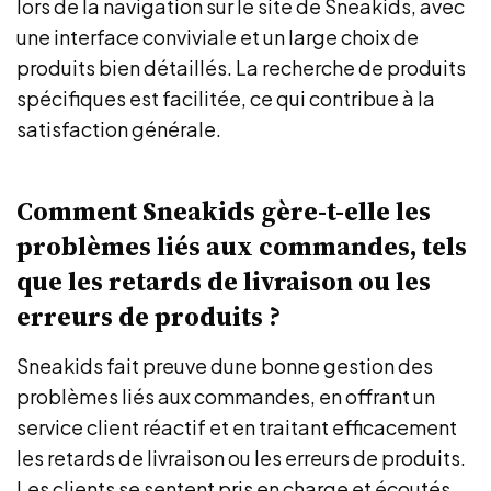
lors de la navigation sur le site de Sneakids, avec
une interface conviviale et un large choix de
produits bien détaillés. La recherche de produits
spécifiques est facilitée, ce qui contribue à la
satisfaction générale.
Comment Sneakids gère-t-elle les
problèmes liés aux commandes, tels
que les retards de livraison ou les
erreurs de produits ?
Sneakids fait preuve dune bonne gestion des
problèmes liés aux commandes, en offrant un
service client réactif et en traitant efficacement
les retards de livraison ou les erreurs de produits.
Les clients se sentent pris en charge et écoutés