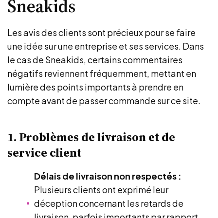
Sneakids
Les avis des clients sont précieux pour se faire
une idée sur une entreprise et ses services. Dans
le cas de Sneakids, certains commentaires
négatifs reviennent fréquemment, mettant en
lumière des points importants à prendre en
compte avant de passer commande sur ce site.
1. Problèmes de livraison et de
service client
Délais de livraison non respectés :
Plusieurs clients ont exprimé leur
déception concernant les retards de
livraison, parfois importants par rapport