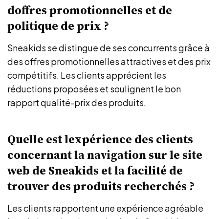
doffres promotionnelles et de
politique de prix ?
Sneakids se distingue de ses concurrents grâce à
des offres promotionnelles attractives et des prix
compétitifs. Les clients apprécient les
réductions proposées et soulignent le bon
rapport qualité-prix des produits.
Quelle est lexpérience des clients
concernant la navigation sur le site
web de Sneakids et la facilité de
trouver des produits recherchés ?
Les clients rapportent une expérience agréable