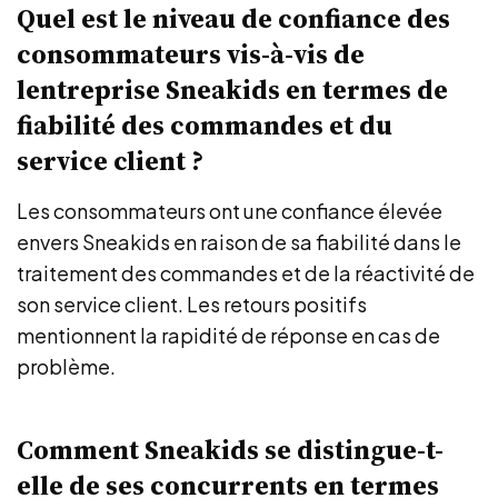
Quel est le niveau de confiance des
consommateurs vis-à-vis de
lentreprise Sneakids en termes de
fiabilité des commandes et du
service client ?
Les consommateurs ont une confiance élevée
envers Sneakids en raison de sa fiabilité dans le
traitement des commandes et de la réactivité de
son service client. Les retours positifs
mentionnent la rapidité de réponse en cas de
problème.
Comment Sneakids se distingue-t-
elle de ses concurrents en termes