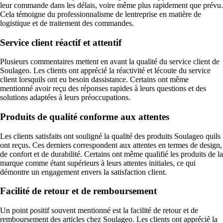
leur commande dans les délais, voire même plus rapidement que prévu.
Cela témoigne du professionnalisme de lentreprise en matière de
logistique et de traitement des commandes.
Service client réactif et attentif
Plusieurs commentaires mettent en avant la qualité du service client de
Soulageo. Les clients ont apprécié la réactivité et lécoute du service
client lorsquils ont eu besoin dassistance. Certains ont même
mentionné avoir reçu des réponses rapides à leurs questions et des
solutions adaptées à leurs préoccupations.
Produits de qualité conforme aux attentes
Les clients satisfaits ont souligné la qualité des produits Soulageo quils
ont reçus. Ces derniers correspondent aux attentes en termes de design,
de confort et de durabilité. Certains ont même qualifié les produits de la
marque comme étant supérieurs à leurs attentes initiales, ce qui
démontre un engagement envers la satisfaction client.
Facilité de retour et de remboursement
Un point positif souvent mentionné est la facilité de retour et de
remboursement des articles chez Soulageo. Les clients ont apprécié la