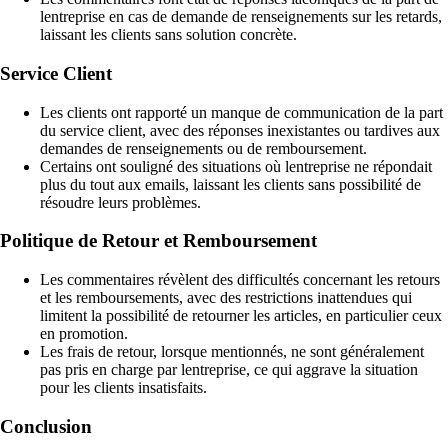
lentreprise en cas de demande de renseignements sur les retards,
laissant les clients sans solution concrète.
Service Client
Les clients ont rapporté un manque de communication de la part
du service client, avec des réponses inexistantes ou tardives aux
demandes de renseignements ou de remboursement.
Certains ont souligné des situations où lentreprise ne répondait
plus du tout aux emails, laissant les clients sans possibilité de
résoudre leurs problèmes.
Politique de Retour et Remboursement
Les commentaires révèlent des difficultés concernant les retours
et les remboursements, avec des restrictions inattendues qui
limitent la possibilité de retourner les articles, en particulier ceux
en promotion.
Les frais de retour, lorsque mentionnés, ne sont généralement
pas pris en charge par lentreprise, ce qui aggrave la situation
pour les clients insatisfaits.
Conclusion