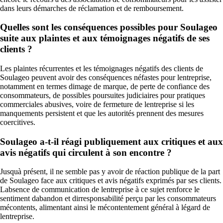
dans leurs démarches de réclamation et de remboursement.
Quelles sont les conséquences possibles pour Soulageo
suite aux plaintes et aux témoignages négatifs de ses
clients ?
Les plaintes récurrentes et les témoignages négatifs des clients de
Soulageo peuvent avoir des conséquences néfastes pour lentreprise,
notamment en termes dimage de marque, de perte de confiance des
consommateurs, de possibles poursuites judiciaires pour pratiques
commerciales abusives, voire de fermeture de lentreprise si les
manquements persistent et que les autorités prennent des mesures
coercitives.
Soulageo a-t-il réagi publiquement aux critiques et aux
avis négatifs qui circulent à son encontre ?
Jusquà présent, il ne semble pas y avoir de réaction publique de la part
de Soulageo face aux critiques et avis négatifs exprimés par ses clients.
Labsence de communication de lentreprise à ce sujet renforce le
sentiment dabandon et dirresponsabilité perçu par les consommateurs
mécontents, alimentant ainsi le mécontentement général à légard de
lentreprise.