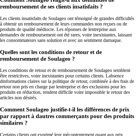
remboursement de ses clients insatisfaits ?
Les clients insatisfaits de Soulageo ont témoigné de grandes difficultés
à obtenir un remboursement de leurs commandes non reçues ou de
produits de qualité médiocre. Les réponses de lentreprise aux
demandes de remboursement ont été rares, voire inexistantes, laissant
les consommateurs sans solution et avec un sentiment darnaque.
Quelles sont les conditions de retour et de
remboursement de Soulageo ?
Les conditions de retour et de remboursement de Soulageo semblent
être restrictives, voire inexistantes pour certains clients. Labsence
dinformations claires sur la politique de retour, combinée à des frais de
retour non pris en charge par lentreprise et des exclusions pour les
produits en réduction, rendent difficile voire impossible le retour des
articles non désirés.
Comment Soulageo justifie-t-il les différences de prix
par rapport à dautres commerçants pour des produits
similaires ?
Certains clients ont exprimé leur mécontentement quant aux prix