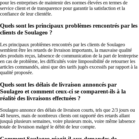
pour les entreprises de maintenir des normes élevées en termes de
service client et de transparence pour garantir la satisfaction et la
confiance de leur clientèle.
Quels sont les principaux problèmes rencontrés par les
clients de Soulageo ?
Les principaux problèmes rencontrés par les clients de Soulageo
semblent être les retards de livraison importants, la mauvaise qualité
des produits reçus, labsence de communication de la part de lentreprise
en cas de problème, les difficultés voire limpossibilité de retourner les
articles commandés, ainsi que des tarifs jugés excessifs par rapport à la
qualité proposée.
Quels sont les délais de livraison annoncés par
Soulageo et comment ceux-ci se comparent-ils à la
réalité des livraisons effectuées ?
Soulageo annonce des délais de livraison courts, tels que 2/3 jours ou
48 heures, mais de nombreux clients ont rapporté des retards allant
jusquà plusieurs semaines, voire plusieurs mois, voire même labsence
totale de livraison malgré le débit de leur compte.
Comment Soulageo réagit-il aux demandes de