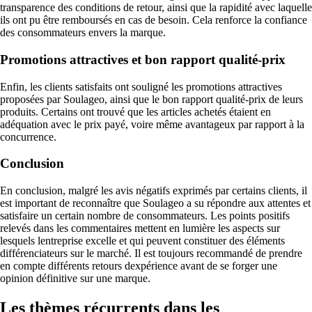
transparence des conditions de retour, ainsi que la rapidité avec laquelle
ils ont pu être remboursés en cas de besoin. Cela renforce la confiance
des consommateurs envers la marque.
Promotions attractives et bon rapport qualité-prix
Enfin, les clients satisfaits ont souligné les promotions attractives
proposées par Soulageo, ainsi que le bon rapport qualité-prix de leurs
produits. Certains ont trouvé que les articles achetés étaient en
adéquation avec le prix payé, voire même avantageux par rapport à la
concurrence.
Conclusion
En conclusion, malgré les avis négatifs exprimés par certains clients, il
est important de reconnaître que Soulageo a su répondre aux attentes et
satisfaire un certain nombre de consommateurs. Les points positifs
relevés dans les commentaires mettent en lumière les aspects sur
lesquels lentreprise excelle et qui peuvent constituer des éléments
différenciateurs sur le marché. Il est toujours recommandé de prendre
en compte différents retours dexpérience avant de se forger une
opinion définitive sur une marque.
Les thèmes récurrents dans les