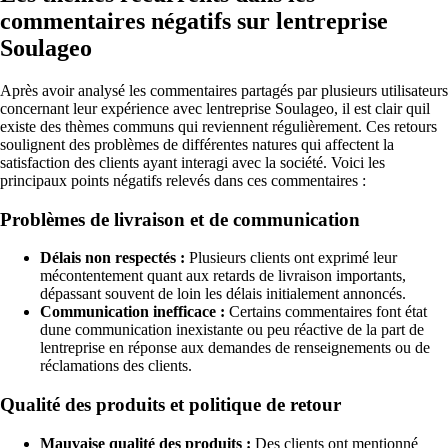
commentaires négatifs sur lentreprise
Soulageo
Après avoir analysé les commentaires partagés par plusieurs utilisateurs
concernant leur expérience avec lentreprise Soulageo, il est clair quil
existe des thèmes communs qui reviennent régulièrement. Ces retours
soulignent des problèmes de différentes natures qui affectent la
satisfaction des clients ayant interagi avec la société. Voici les
principaux points négatifs relevés dans ces commentaires :
Problèmes de livraison et de communication
Délais non respectés :
Plusieurs clients ont exprimé leur
mécontentement quant aux retards de livraison importants,
dépassant souvent de loin les délais initialement annoncés.
Communication inefficace :
Certains commentaires font état
dune communication inexistante ou peu réactive de la part de
lentreprise en réponse aux demandes de renseignements ou de
réclamations des clients.
Qualité des produits et politique de retour
Mauvaise qualité des produits :
Des clients ont mentionné