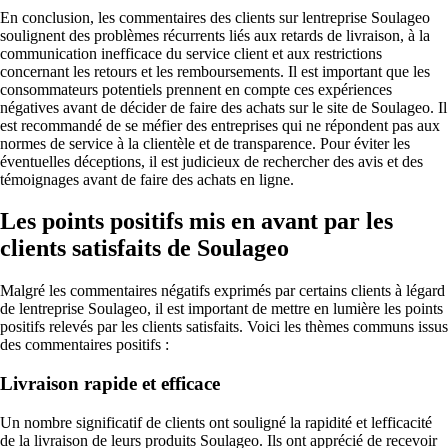
En conclusion, les commentaires des clients sur lentreprise Soulageo
soulignent des problèmes récurrents liés aux retards de livraison, à la
communication inefficace du service client et aux restrictions
concernant les retours et les remboursements. Il est important que les
consommateurs potentiels prennent en compte ces expériences
négatives avant de décider de faire des achats sur le site de Soulageo. Il
est recommandé de se méfier des entreprises qui ne répondent pas aux
normes de service à la clientèle et de transparence. Pour éviter les
éventuelles déceptions, il est judicieux de rechercher des avis et des
témoignages avant de faire des achats en ligne.
Les points positifs mis en avant par les
clients satisfaits de Soulageo
Malgré les commentaires négatifs exprimés par certains clients à légard
de lentreprise Soulageo, il est important de mettre en lumière les points
positifs relevés par les clients satisfaits. Voici les thèmes communs issus
des commentaires positifs :
Livraison rapide et efficace
Un nombre significatif de clients ont souligné la rapidité et lefficacité
de la livraison de leurs produits Soulageo. Ils ont apprécié de recevoir