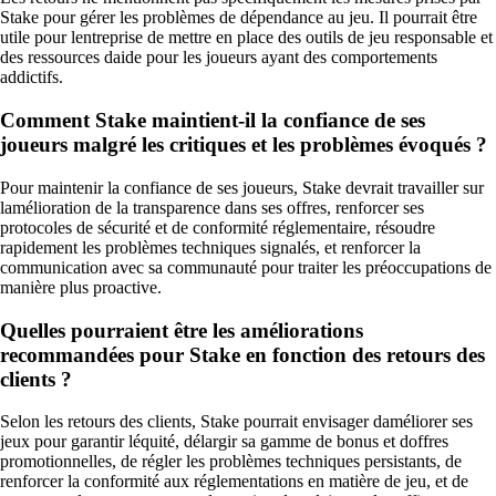
Stake pour gérer les problèmes de dépendance au jeu. Il pourrait être
utile pour lentreprise de mettre en place des outils de jeu responsable et
des ressources daide pour les joueurs ayant des comportements
addictifs.
Comment Stake maintient-il la confiance de ses
joueurs malgré les critiques et les problèmes évoqués ?
Pour maintenir la confiance de ses joueurs, Stake devrait travailler sur
lamélioration de la transparence dans ses offres, renforcer ses
protocoles de sécurité et de conformité réglementaire, résoudre
rapidement les problèmes techniques signalés, et renforcer la
communication avec sa communauté pour traiter les préoccupations de
manière plus proactive.
Quelles pourraient être les améliorations
recommandées pour Stake en fonction des retours des
clients ?
Selon les retours des clients, Stake pourrait envisager daméliorer ses
jeux pour garantir léquité, délargir sa gamme de bonus et doffres
promotionnelles, de régler les problèmes techniques persistants, de
renforcer la conformité aux réglementations en matière de jeu, et de