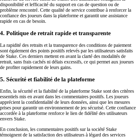
disponibilité et lefficacité du support en cas de question ou de
problème rencontré. Cette qualité de service contribue à renforcer la
confiance des joueurs dans la plateforme et garantit une assistance
rapide en cas de besoin.
4. Politique de retrait rapide et transparente
La rapidité des retraits et la transparence des conditions de paiement
sont également des points positifs relevés par les utilisateurs satisfaits
de Stake. Ces derniers mettent en avant la clarté des modalités de
retrait, sans frais cachés ni délais excessifs, ce qui permet aux joueurs
de profiter rapidement de leurs gains.
5. Sécurité et fiabilité de la plateforme
Enfin, la sécurité et la fiabilité de la plateforme Stake sont des critères
essentiels mis en avant dans les commentaires positifs. Les joueurs
apprécient la confidentialité de leurs données, ainsi que les mesures
prises pour garantir un environnement de jeu sécurisé. Cette confiance
accordée à la plateforme renforce le lien de fidélité des utilisateurs
envers Stake.
En conclusion, les commentaires positifs sur la société Stake
témoignent de la satisfaction des utilisateurs à légard des services