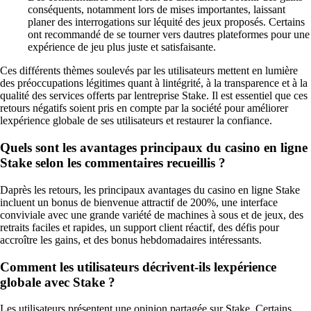
conséquents, notamment lors de mises importantes, laissant
planer des interrogations sur léquité des jeux proposés. Certains
ont recommandé de se tourner vers dautres plateformes pour une
expérience de jeu plus juste et satisfaisante.
Ces différents thèmes soulevés par les utilisateurs mettent en lumière
des préoccupations légitimes quant à lintégrité, à la transparence et à la
qualité des services offerts par lentreprise Stake. Il est essentiel que ces
retours négatifs soient pris en compte par la société pour améliorer
lexpérience globale de ses utilisateurs et restaurer la confiance.
Quels sont les avantages principaux du casino en ligne
Stake selon les commentaires recueillis ?
Daprès les retours, les principaux avantages du casino en ligne Stake
incluent un bonus de bienvenue attractif de 200%, une interface
conviviale avec une grande variété de machines à sous et de jeux, des
retraits faciles et rapides, un support client réactif, des défis pour
accroître les gains, et des bonus hebdomadaires intéressants.
Comment les utilisateurs décrivent-ils lexpérience
globale avec Stake ?
Les utilisateurs présentent une opinion partagée sur Stake. Certains