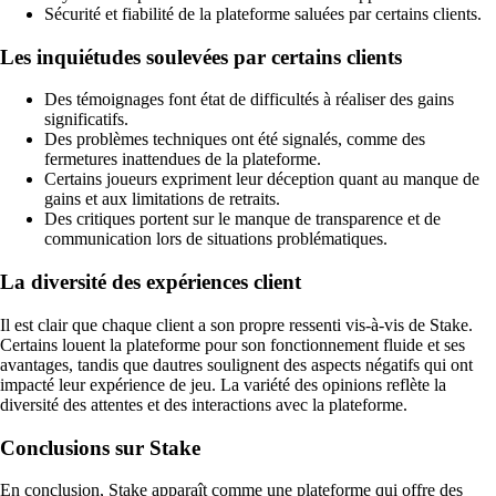
Sécurité et fiabilité de la plateforme saluées par certains clients.
Les inquiétudes soulevées par certains clients
Des témoignages font état de difficultés à réaliser des gains
significatifs.
Des problèmes techniques ont été signalés, comme des
fermetures inattendues de la plateforme.
Certains joueurs expriment leur déception quant au manque de
gains et aux limitations de retraits.
Des critiques portent sur le manque de transparence et de
communication lors de situations problématiques.
La diversité des expériences client
Il est clair que chaque client a son propre ressenti vis-à-vis de Stake.
Certains louent la plateforme pour son fonctionnement fluide et ses
avantages, tandis que dautres soulignent des aspects négatifs qui ont
impacté leur expérience de jeu. La variété des opinions reflète la
diversité des attentes et des interactions avec la plateforme.
Conclusions sur Stake
En conclusion, Stake apparaît comme une plateforme qui offre des