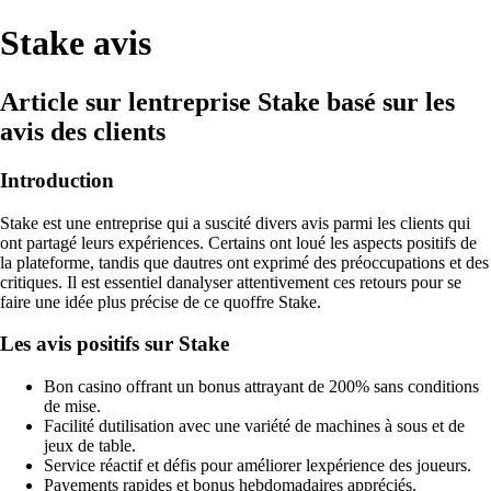
Stake avis
Article sur lentreprise Stake basé sur les
avis des clients
Introduction
Stake est une entreprise qui a suscité divers avis parmi les clients qui
ont partagé leurs expériences. Certains ont loué les aspects positifs de
la plateforme, tandis que dautres ont exprimé des préoccupations et des
critiques. Il est essentiel danalyser attentivement ces retours pour se
faire une idée plus précise de ce quoffre Stake.
Les avis positifs sur Stake
Bon casino offrant un bonus attrayant de 200% sans conditions
de mise.
Facilité dutilisation avec une variété de machines à sous et de
jeux de table.
Service réactif et défis pour améliorer lexpérience des joueurs.
Payements rapides et bonus hebdomadaires appréciés.