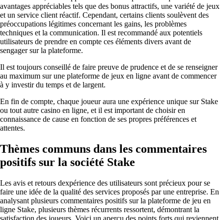
avantages appréciables tels que des bonus attractifs, une variété de jeux
et un service client réactif. Cependant, certains clients soulèvent des
préoccupations légitimes concernant les gains, les problèmes
techniques et la communication. Il est recommandé aux potentiels
utilisateurs de prendre en compte ces éléments divers avant de
sengager sur la plateforme.
Il est toujours conseillé de faire preuve de prudence et de se renseigner
au maximum sur une plateforme de jeux en ligne avant de commencer
à y investir du temps et de largent.
En fin de compte, chaque joueur aura une expérience unique sur Stake
ou tout autre casino en ligne, et il est important de choisir en
connaissance de cause en fonction de ses propres préférences et
attentes.
Thèmes communs dans les commentaires
positifs sur la société Stake
Les avis et retours dexpérience des utilisateurs sont précieux pour se
faire une idée de la qualité des services proposés par une entreprise. En
analysant plusieurs commentaires positifs sur la plateforme de jeu en
ligne Stake, plusieurs thèmes récurrents ressortent, démontrant la
satisfaction des joueurs. Voici un aperçu des points forts qui reviennent