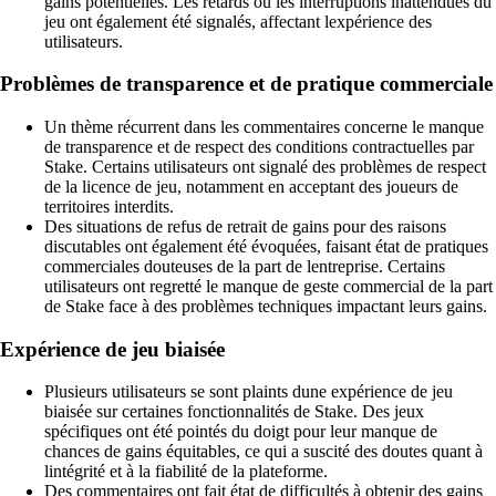
gains potentielles. Les retards ou les interruptions inattendues du
jeu ont également été signalés, affectant lexpérience des
utilisateurs.
Problèmes de transparence et de pratique commerciale
Un thème récurrent dans les commentaires concerne le manque
de transparence et de respect des conditions contractuelles par
Stake. Certains utilisateurs ont signalé des problèmes de respect
de la licence de jeu, notamment en acceptant des joueurs de
territoires interdits.
Des situations de refus de retrait de gains pour des raisons
discutables ont également été évoquées, faisant état de pratiques
commerciales douteuses de la part de lentreprise. Certains
utilisateurs ont regretté le manque de geste commercial de la part
de Stake face à des problèmes techniques impactant leurs gains.
Expérience de jeu biaisée
Plusieurs utilisateurs se sont plaints dune expérience de jeu
biaisée sur certaines fonctionnalités de Stake. Des jeux
spécifiques ont été pointés du doigt pour leur manque de
chances de gains équitables, ce qui a suscité des doutes quant à
lintégrité et à la fiabilité de la plateforme.
Des commentaires ont fait état de difficultés à obtenir des gains