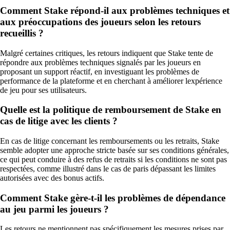
Comment Stake répond-il aux problèmes techniques et
aux préoccupations des joueurs selon les retours
recueillis ?
Malgré certaines critiques, les retours indiquent que Stake tente de
répondre aux problèmes techniques signalés par les joueurs en
proposant un support réactif, en investiguant les problèmes de
performance de la plateforme et en cherchant à améliorer lexpérience
de jeu pour ses utilisateurs.
Quelle est la politique de remboursement de Stake en
cas de litige avec les clients ?
En cas de litige concernant les remboursements ou les retraits, Stake
semble adopter une approche stricte basée sur ses conditions générales,
ce qui peut conduire à des refus de retraits si les conditions ne sont pas
respectées, comme illustré dans le cas de paris dépassant les limites
autorisées avec des bonus actifs.
Comment Stake gère-t-il les problèmes de dépendance
au jeu parmi les joueurs ?
Les retours ne mentionnent pas spécifiquement les mesures prises par