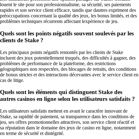
louent le site pour son professionnalisme, sa sécurité, ses paiements
rapides et son service client efficace, tandis que dautres expriment des
préoccupations concernant la qualité des jeux, les bonus limités, et des
problèmes techniques récurrents affectant lexpérience de jeu.
Quels sont les points négatifs souvent soulevés par les
clients de Stake ?
Les principaux points négatifs remontés par les clients de Stake
incluent des jeux potentiellement truqués, des difficultés à gagner, des
problèmes de performance de la plateforme, des restrictions
géographiques non respectées, des blocages de retraits, des conditions
de bonus strictes et des interactions décevantes avec le service client en
cas de litige.
Quels sont les éléments qui distinguent Stake des
autres casinos en ligne selon les utilisateurs satisfaits ?
Les utilisateurs satisfaits mettent en avant le caractère innovant de
Stake, sa rapidité de paiement, sa transparence dans les conditions de
jeu, ses offres promotionnelles attractives, son service client réactif et
sa réputation dans le domaine des jeux de casino en ligne, notamment
en terme de sécurité et dintégrité.