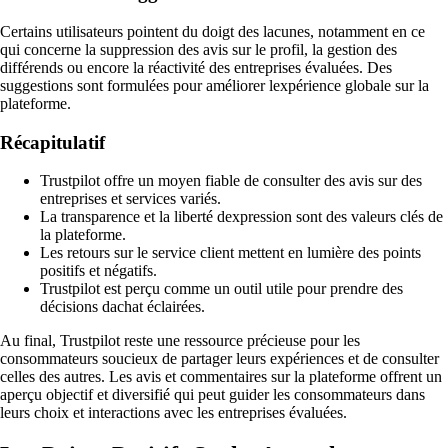
Certains utilisateurs pointent du doigt des lacunes, notamment en ce
qui concerne la suppression des avis sur le profil, la gestion des
différends ou encore la réactivité des entreprises évaluées. Des
suggestions sont formulées pour améliorer lexpérience globale sur la
plateforme.
Récapitulatif
Trustpilot offre un moyen fiable de consulter des avis sur des
entreprises et services variés.
La transparence et la liberté dexpression sont des valeurs clés de
la plateforme.
Les retours sur le service client mettent en lumière des points
positifs et négatifs.
Trustpilot est perçu comme un outil utile pour prendre des
décisions dachat éclairées.
Au final, Trustpilot reste une ressource précieuse pour les
consommateurs soucieux de partager leurs expériences et de consulter
celles des autres. Les avis et commentaires sur la plateforme offrent un
aperçu objectif et diversifié qui peut guider les consommateurs dans
leurs choix et interactions avec les entreprises évaluées.