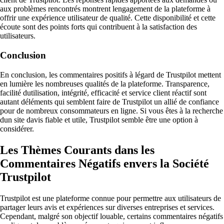
aux problèmes rencontrés montrent lengagement de la plateforme à
offrir une expérience utilisateur de qualité. Cette disponibilité et cette
écoute sont des points forts qui contribuent à la satisfaction des
utilisateurs.
Conclusion
En conclusion, les commentaires positifs à légard de Trustpilot mettent
en lumière les nombreuses qualités de la plateforme. Transparence,
facilité dutilisation, intégrité, efficacité et service client réactif sont
autant déléments qui semblent faire de Trustpilot un allié de confiance
pour de nombreux consommateurs en ligne. Si vous êtes à la recherche
dun site davis fiable et utile, Trustpilot semble être une option à
considérer.
Les Thèmes Courants dans les
Commentaires Négatifs envers la Société
Trustpilot
Trustpilot est une plateforme connue pour permettre aux utilisateurs de
partager leurs avis et expériences sur diverses entreprises et services.
Cependant, malgré son objectif louable, certains commentaires négatifs