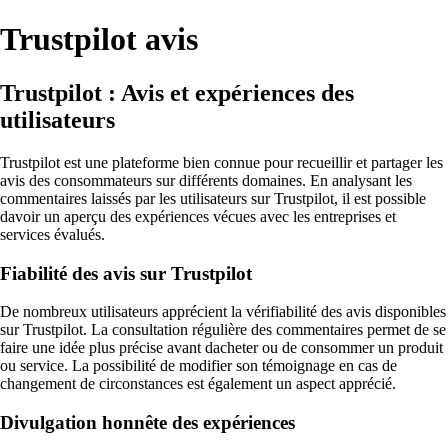
Trustpilot avis
Trustpilot : Avis et expériences des
utilisateurs
Trustpilot est une plateforme bien connue pour recueillir et partager les
avis des consommateurs sur différents domaines. En analysant les
commentaires laissés par les utilisateurs sur Trustpilot, il est possible
davoir un aperçu des expériences vécues avec les entreprises et
services évalués.
Fiabilité des avis sur Trustpilot
De nombreux utilisateurs apprécient la vérifiabilité des avis disponibles
sur Trustpilot. La consultation régulière des commentaires permet de se
faire une idée plus précise avant dacheter ou de consommer un produit
ou service. La possibilité de modifier son témoignage en cas de
changement de circonstances est également un aspect apprécié.
Divulgation honnête des expériences