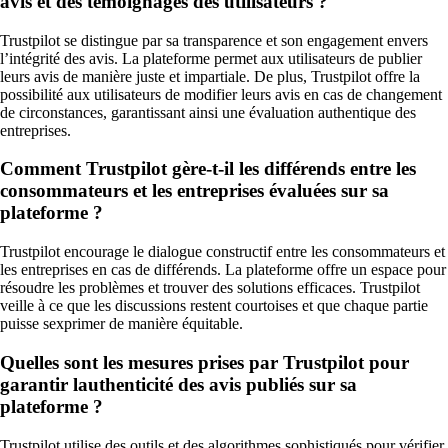
avis et des témoignages des utilisateurs ?
Trustpilot se distingue par sa transparence et son engagement envers
l’intégrité des avis. La plateforme permet aux utilisateurs de publier
leurs avis de manière juste et impartiale. De plus, Trustpilot offre la
possibilité aux utilisateurs de modifier leurs avis en cas de changement
de circonstances, garantissant ainsi une évaluation authentique des
entreprises.
Comment Trustpilot gère-t-il les différends entre les
consommateurs et les entreprises évaluées sur sa
plateforme ?
Trustpilot encourage le dialogue constructif entre les consommateurs et
les entreprises en cas de différends. La plateforme offre un espace pour
résoudre les problèmes et trouver des solutions efficaces. Trustpilot
veille à ce que les discussions restent courtoises et que chaque partie
puisse sexprimer de manière équitable.
Quelles sont les mesures prises par Trustpilot pour
garantir lauthenticité des avis publiés sur sa
plateforme ?
Trustpilot utilise des outils et des algorithmes sophistiqués pour vérifier