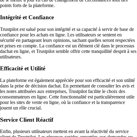
points forts de la plateforme.
Intégrité et Confiance
Trustpilot est salué pour son intégrité et sa capacité à servir de base de
confiance pour les achats en ligne. Les utilisateurs se sentent en
sécurité en partageant leurs opinions, sachant quelles seront respectées
et prises en compte. La confiance est un élément clé dans le processus
dachat en ligne, et Trustpilot semble offrir cette tranquillité desprit à ses
utilisateurs.
Efficacité et Utilité
La plateforme est également appréciée pour son efficacité et son utilité
dans la prise de décision dachat. En permettant de consulter les avis et
les notes attribuées aux entreprises, Trustpilot facilite le choix des
consommateurs en ligne. Cette fonctionnalité est particulièrement utile
pour les sites de vente en ligne, où la confiance et la transparence
jouent un rôle crucial.
Service Client Réactif
Enfin, plusieurs utilisateurs mettent en avant la réactivité du service
client de Trustpilot. Les réponses rapides apportées aux demandes ou