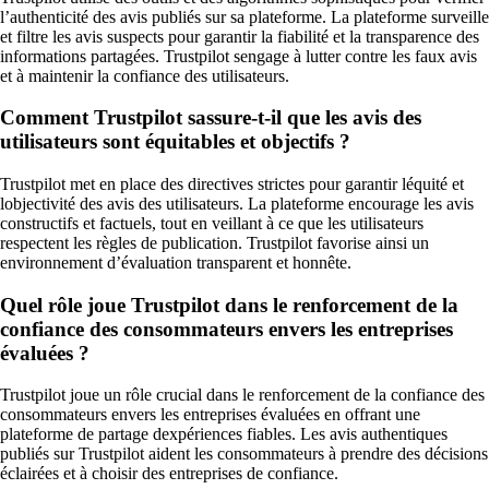
l’authenticité des avis publiés sur sa plateforme. La plateforme surveille
et filtre les avis suspects pour garantir la fiabilité et la transparence des
informations partagées. Trustpilot sengage à lutter contre les faux avis
et à maintenir la confiance des utilisateurs.
Comment Trustpilot sassure-t-il que les avis des
utilisateurs sont équitables et objectifs ?
Trustpilot met en place des directives strictes pour garantir léquité et
lobjectivité des avis des utilisateurs. La plateforme encourage les avis
constructifs et factuels, tout en veillant à ce que les utilisateurs
respectent les règles de publication. Trustpilot favorise ainsi un
environnement d’évaluation transparent et honnête.
Quel rôle joue Trustpilot dans le renforcement de la
confiance des consommateurs envers les entreprises
évaluées ?
Trustpilot joue un rôle crucial dans le renforcement de la confiance des
consommateurs envers les entreprises évaluées en offrant une
plateforme de partage dexpériences fiables. Les avis authentiques
publiés sur Trustpilot aident les consommateurs à prendre des décisions
éclairées et à choisir des entreprises de confiance.