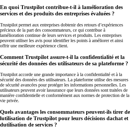
En quoi Trustpilot contribue-t-il à lamélioration des
services et des produits des entreprises évaluées ?
Trustpilot permet aux entreprises dobtenir des retours d’expériences
précieux de la part des consommateurs, ce qui contribue à
lamélioration continue de leurs services et produits. Les entreprises
peuvent utiliser les avis pour identifier les points à améliorer et ainsi
offrir une meilleure expérience client.
Comment Trustpilot assure-t-il la confidentialité et la
sécurité des données des utilisateurs de sa plateforme ?
Trustpilot accorde une grande importance à la confidentialité et à la
sécurité des données des utilisateurs. La plateforme utilise des mesures
de sécurité avancées pour protéger les informations personnelles. Les
utilisateurs peuvent avoir lassurance que leurs données sont traitées de
manière confidentielle et conformément aux normes de protection de la
vie privée.
Quels avantages les consommateurs peuvent-ils tirer de
lutilisation de Trustpilot pour leurs décisions dachat et
dutilisation de services ?