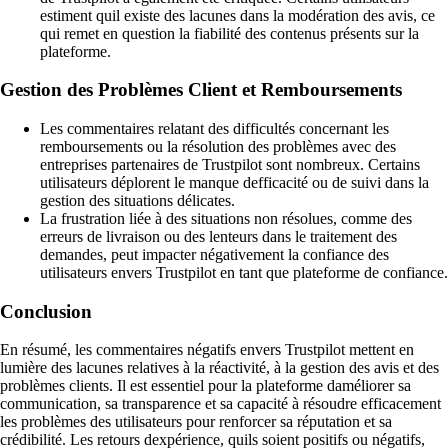
estiment quil existe des lacunes dans la modération des avis, ce
qui remet en question la fiabilité des contenus présents sur la
plateforme.
Gestion des Problèmes Client et Remboursements
Les commentaires relatant des difficultés concernant les
remboursements ou la résolution des problèmes avec des
entreprises partenaires de Trustpilot sont nombreux. Certains
utilisateurs déplorent le manque defficacité ou de suivi dans la
gestion des situations délicates.
La frustration liée à des situations non résolues, comme des
erreurs de livraison ou des lenteurs dans le traitement des
demandes, peut impacter négativement la confiance des
utilisateurs envers Trustpilot en tant que plateforme de confiance.
Conclusion
En résumé, les commentaires négatifs envers Trustpilot mettent en
lumière des lacunes relatives à la réactivité, à la gestion des avis et des
problèmes clients. Il est essentiel pour la plateforme daméliorer sa
communication, sa transparence et sa capacité à résoudre efficacement
les problèmes des utilisateurs pour renforcer sa réputation et sa
crédibilité. Les retours dexpérience, quils soient positifs ou négatifs,