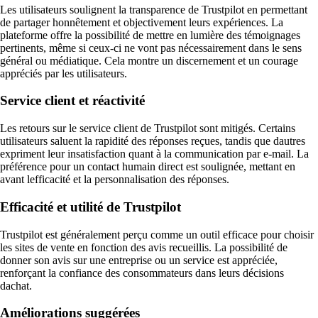
Les utilisateurs soulignent la transparence de Trustpilot en permettant
de partager honnêtement et objectivement leurs expériences. La
plateforme offre la possibilité de mettre en lumière des témoignages
pertinents, même si ceux-ci ne vont pas nécessairement dans le sens
général ou médiatique. Cela montre un discernement et un courage
appréciés par les utilisateurs.
Service client et réactivité
Les retours sur le service client de Trustpilot sont mitigés. Certains
utilisateurs saluent la rapidité des réponses reçues, tandis que dautres
expriment leur insatisfaction quant à la communication par e-mail. La
préférence pour un contact humain direct est soulignée, mettant en
avant lefficacité et la personnalisation des réponses.
Efficacité et utilité de Trustpilot
Trustpilot est généralement perçu comme un outil efficace pour choisir
les sites de vente en fonction des avis recueillis. La possibilité de
donner son avis sur une entreprise ou un service est appréciée,
renforçant la confiance des consommateurs dans leurs décisions
dachat.
Améliorations suggérées