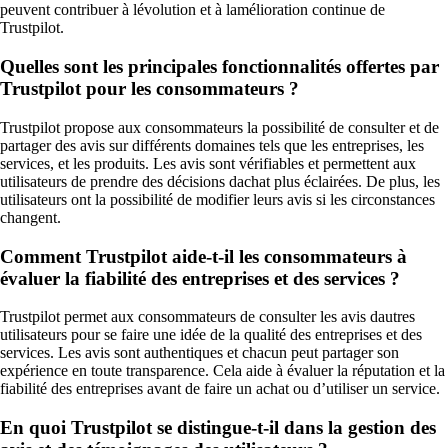
peuvent contribuer à lévolution et à lamélioration continue de
Trustpilot.
Quelles sont les principales fonctionnalités offertes par
Trustpilot pour les consommateurs ?
Trustpilot propose aux consommateurs la possibilité de consulter et de
partager des avis sur différents domaines tels que les entreprises, les
services, et les produits. Les avis sont vérifiables et permettent aux
utilisateurs de prendre des décisions dachat plus éclairées. De plus, les
utilisateurs ont la possibilité de modifier leurs avis si les circonstances
changent.
Comment Trustpilot aide-t-il les consommateurs à
évaluer la fiabilité des entreprises et des services ?
Trustpilot permet aux consommateurs de consulter les avis dautres
utilisateurs pour se faire une idée de la qualité des entreprises et des
services. Les avis sont authentiques et chacun peut partager son
expérience en toute transparence. Cela aide à évaluer la réputation et la
fiabilité des entreprises avant de faire un achat ou d’utiliser un service.
En quoi Trustpilot se distingue-t-il dans la gestion des