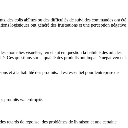
nts, des colis abîmés ou des difficultés de suivi des commandes ont été
tions logistiques ont généré des frustrations et une perception négative
 anomalies visuelles, remettant en question la fiabilité des articles
té. Ces questions sur la qualité des produits ont impacté négativement
s et à la fiabilité des produits. Il est essentiel pour lentreprise de
les produits waterdrop®.
 des retards de réponse, des problèmes de livraison et une certaine