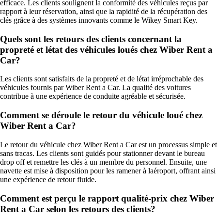
efficace. Les clients soulignent la conformité des véhicules reçus par
rapport à leur réservation, ainsi que la rapidité de la récupération des
clés grâce à des systèmes innovants comme le Wikey Smart Key.
Quels sont les retours des clients concernant la
propreté et létat des véhicules loués chez Wiber Rent a
Car?
Les clients sont satisfaits de la propreté et de létat irréprochable des
véhicules fournis par Wiber Rent a Car. La qualité des voitures
contribue à une expérience de conduite agréable et sécurisée.
Comment se déroule le retour du véhicule loué chez
Wiber Rent a Car?
Le retour du véhicule chez Wiber Rent a Car est un processus simple et
sans tracas. Les clients sont guidés pour stationner devant le bureau
drop off et remettre les clés à un membre du personnel. Ensuite, une
navette est mise à disposition pour les ramener à laéroport, offrant ainsi
une expérience de retour fluide.
Comment est perçu le rapport qualité-prix chez Wiber
Rent a Car selon les retours des clients?