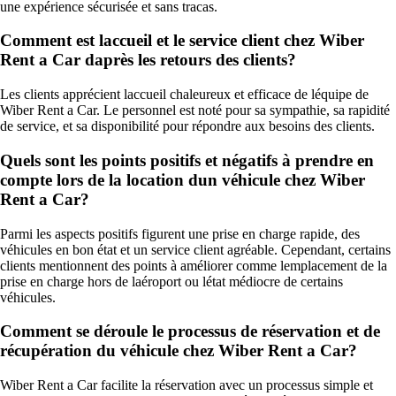
une expérience sécurisée et sans tracas.
Comment est laccueil et le service client chez Wiber
Rent a Car daprès les retours des clients?
Les clients apprécient laccueil chaleureux et efficace de léquipe de
Wiber Rent a Car. Le personnel est noté pour sa sympathie, sa rapidité
de service, et sa disponibilité pour répondre aux besoins des clients.
Quels sont les points positifs et négatifs à prendre en
compte lors de la location dun véhicule chez Wiber
Rent a Car?
Parmi les aspects positifs figurent une prise en charge rapide, des
véhicules en bon état et un service client agréable. Cependant, certains
clients mentionnent des points à améliorer comme lemplacement de la
prise en charge hors de laéroport ou létat médiocre de certains
véhicules.
Comment se déroule le processus de réservation et de
récupération du véhicule chez Wiber Rent a Car?
Wiber Rent a Car facilite la réservation avec un processus simple et