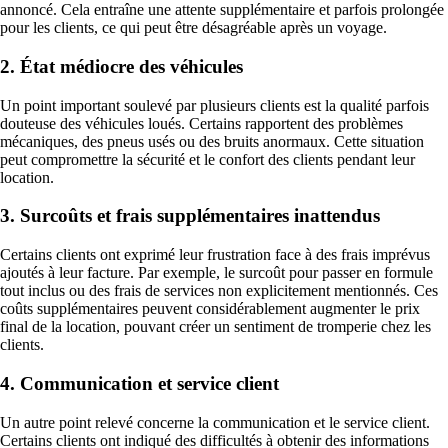
annoncé. Cela entraîne une attente supplémentaire et parfois prolongée
pour les clients, ce qui peut être désagréable après un voyage.
2. État médiocre des véhicules
Un point important soulevé par plusieurs clients est la qualité parfois
douteuse des véhicules loués. Certains rapportent des problèmes
mécaniques, des pneus usés ou des bruits anormaux. Cette situation
peut compromettre la sécurité et le confort des clients pendant leur
location.
3. Surcoûts et frais supplémentaires inattendus
Certains clients ont exprimé leur frustration face à des frais imprévus
ajoutés à leur facture. Par exemple, le surcoût pour passer en formule
tout inclus ou des frais de services non explicitement mentionnés. Ces
coûts supplémentaires peuvent considérablement augmenter le prix
final de la location, pouvant créer un sentiment de tromperie chez les
clients.
4. Communication et service client
Un autre point relevé concerne la communication et le service client.
Certains clients ont indiqué des difficultés à obtenir des informations