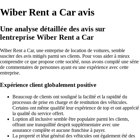
Wiber Rent a Car avis
Une analyse détaillée des avis sur
lentreprise Wiber Rent a Car
Wiber Rent a Car, une entreprise de location de voitures, semble
susciter des avis mitigés parmi ses clients. Pour vous aider à mieux
comprendre ce que propose cette société, nous avons compilé une série
de commentaires de personnes ayant eu une expérience avec cette
entreprise.
Expérience client globalement positive
Beaucoup de clients ont souligné la facilité et la rapidité du
processus de prise en charge et de restitution des véhicules.
Certains ont même qualifié leur expérience de top et ont apprécié
la qualité du service offert.
Loption all inclusive semble être populaire parmi les clients,
offrant une tranquillité desprit supplémentaire avec une
assurance complète et aucune franchise à payer.
La propreté et létat général des véhicules ont également été des