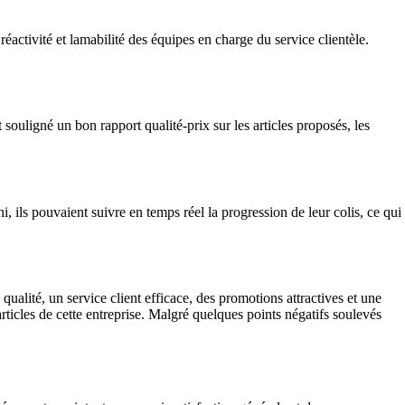
éactivité et lamabilité des équipes en charge du service clientèle.
 souligné un bon rapport qualité-prix sur les articles proposés, les
 ils pouvaient suivre en temps réel la progression de leur colis, ce qui
qualité, un service client efficace, des promotions attractives et une
articles de cette entreprise. Malgré quelques points négatifs soulevés