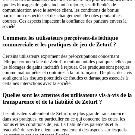
que les blocages de gains incitant à rejouer, les difficultés de
communication avec le service client, les conditions de bonus
parfois non respectées et des changements de cotes pendant les
courses. Ces aspects impactent la confiance des parieurs envers la
société.
Comment les utilisateurs perçoivent-ils léthique
commerciale et les pratiques de jeu de Zeturf ?
Certains utilisateurs expriment des préoccupations concernant
léthique commerciale de Zeturf, mentionnant des pratiques telles que
les blocages de gains incitatifs à rejouer. Ces pratiques sont perçues
comme malhonnêtes et contraires à la loi française. De plus, des avis
soulignent les risques potentiels de fraudes et darnaques associés à
certaines interactions avec la société.
Quelles sont les attentes des utilisateurs vis-à-vis de la
transparence et de la fiabilité de Zeturf ?
Les utilisateurs attendent de Zeturf une plus grande transparence
dans ses pratiques, en particulier en ce qui concerne les cotes, les
bonus et les conditions de jeu. La fiabilité des paiements et la
réactivité du service client sont également des aspects sur lesquels