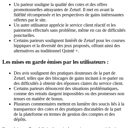
Un parieur souligne la qualité des cotes et des offres
promotionnelles attrayantes de Zeturf. Il met en avant la
fidélité récompensée et les perspectives de gains intéressantes
offertes par le site.
Un autre utilisateur apprécie le service client réactif et les
paiements effectués sans problème, même en cas de difficultés
ponctuelles.
Certains parieurs soulignent lintérêt de Zeturf pour les courses
hippiques et la diversité des jeux proposés, offrant ainsi des
alternatives au traditionnel Quinté +.
Les mises en garde émises par les utilisateurs :
Des avis soulignent des pratiques douteuses de la part de
Zeturf, telles que des blocages de gains incitant à re-parier ou
des difficultés à obtenir des réponses claires du service client.
Certains parieurs dénoncent des situations problématiques,
comme des retraits dargent impossibles ou des promesses non
tenues en matière de bonus.
Plusieurs commentaires mettent en lumière des soucis liés à la
transparence des cotes et des pratiques discutables de la part
de la plateforme en termes de gestion des comptes et des
dépôts.