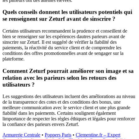
les parieurs ont des attentes élevées.
Quels conseils donnent les utilisateurs potentiels qui
se renseignent sur Zeturf avant de sinscrire ?
Certains utilisateurs recommandent la prudence et conseillent de
bien se renseigner sur les expériences dautres parieurs avant de
sinscrire sur Zeturf. Il est suggéré de vérifier la fiabilité des
paiements, la réactivité du service client et de comprendre les
conditions des offres promotionnelles avant de sengager sur la
plateforme.
Comment Zeturf pourrait améliorer son image et sa
relation avec les parieurs selon les retours des
utilisateurs ?
Les suggestions des utilisateurs incluent des améliorations au niveau
de la transparence des cotes et des conditions des bonus, une
meilleure communication avec le service client et une plus grande
fiabilité dans les paiements. Certains soulignent également
limportance de respecter les règles éthiques et légales pour renforcer
la confiance des parieurs envers Zeturf.
Armurerie Centrale
•
Poppers Paris
•
Clementine.fr – Expert