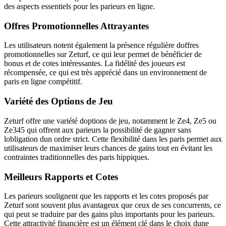
des aspects essentiels pour les parieurs en ligne.
Offres Promotionnelles Attrayantes
Les utilisateurs notent également la présence régulière doffres
promotionnelles sur Zeturf, ce qui leur permet de bénéficier de
bonus et de cotes intéressantes. La fidélité des joueurs est
récompensée, ce qui est très apprécié dans un environnement de
paris en ligne compétitif.
Variété des Options de Jeu
Zeturf offre une variété doptions de jeu, notamment le Ze4, Ze5 ou
Ze345 qui offrent aux parieurs la possibilité de gagner sans
lobligation dun ordre strict. Cette flexibilité dans les paris permet aux
utilisateurs de maximiser leurs chances de gains tout en évitant les
contraintes traditionnelles des paris hippiques.
Meilleurs Rapports et Cotes
Les parieurs soulignent que les rapports et les cotes proposés par
Zeturf sont souvent plus avantageux que ceux de ses concurrents, ce
qui peut se traduire par des gains plus importants pour les parieurs.
Cette attractivité financière est un élément clé dans le choix dune