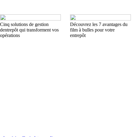
Cinq solutions de gestion
Découvrez les 7 avantages du
dentrepôt qui transforment vos
film à bulles pour votre
opérations
entrepôt