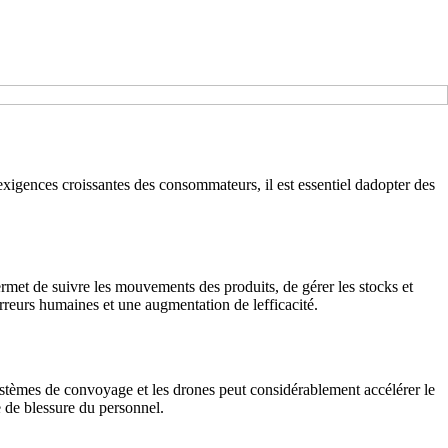
 exigences croissantes des consommateurs, il est essentiel dadopter des
met de suivre les mouvements des produits, de gérer les stocks et
reurs humaines et une augmentation de lefficacité.
systèmes de convoyage et les drones peut considérablement accélérer le
 de blessure du personnel.