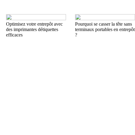
Optimisez votre entrepôt avec
Pourquoi se casser la tête sans
des imprimantes détiquettes
terminaux portables en entrepôt
efficaces
?