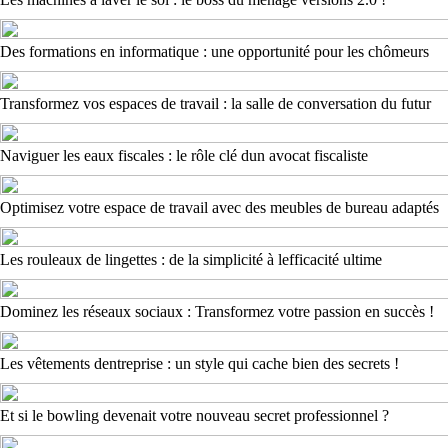
Des formations en informatique : une opportunité pour les chômeurs
Transformez vos espaces de travail : la salle de conversation du futur
Naviguer les eaux fiscales : le rôle clé dun avocat fiscaliste
Optimisez votre espace de travail avec des meubles de bureau adaptés
Les rouleaux de lingettes : de la simplicité à lefficacité ultime
Dominez les réseaux sociaux : Transformez votre passion en succès !
Les vêtements dentreprise : un style qui cache bien des secrets !
Et si le bowling devenait votre nouveau secret professionnel ?