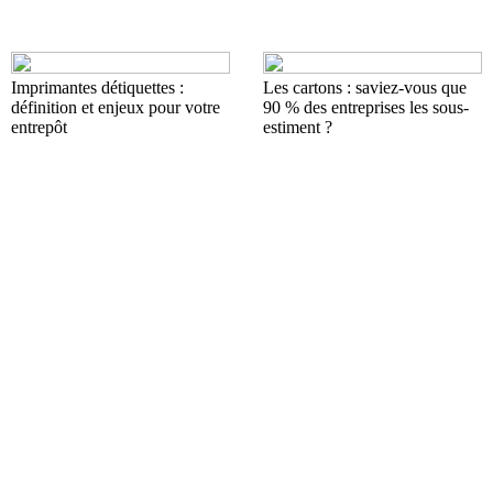
Imprimantes détiquettes :
Les cartons : saviez-vous que
définition et enjeux pour votre
90 % des entreprises les sous-
entrepôt
estiment ?