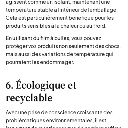
agissent comme un isolant, maintenant une
température stable à lintérieur de lemballage.
Cela est particulièrement bénéfique pour les
produits sensibles à la chaleur ou au froid.
En utilisant du film à bulles, vous pouvez
protéger vos produits non seulement des chocs,
mais aussi des variations de température qui
pourraient les endommager.
6. Écologique et
recyclable
Avec une prise de conscience croissante des
problématiques environnementales, il est