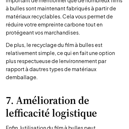
important de mentionner que de nombreux films
à bulles sont maintenant fabriqués à partir de
matériaux recyclables. Cela vous permet de
réduire votre empreinte carbone tout en
protégeant vos marchandises.
De plus, le recyclage du film à bulles est
relativement simple, ce qui en fait une option
plus respectueuse de lenvironnement par
rapport à dautres types de matériaux
demballage.
7. Amélioration de
lefficacité logistique
Enfin, lutilisation du film à bulles peut