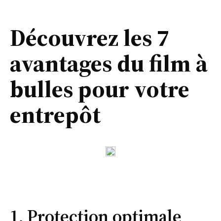
Découvrez les 7
avantages du film à
bulles pour votre
entrepôt
1. Protection optimale