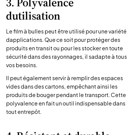
3. Polyvalence
dutilisation
Le film à bulles peut être utilisé pour une variété
dapplications. Que ce soit pour protéger des
produits en transit ou pour les stocker en toute
sécurité dans des rayonnages, il sadapte à tous
vos besoins.
Il peut également servir à remplir des espaces
vides dans des cartons, empêchant ainsi les
produits de bouger pendant le transport. Cette
polyvalence en fait un outil indispensable dans
tout entrepôt.