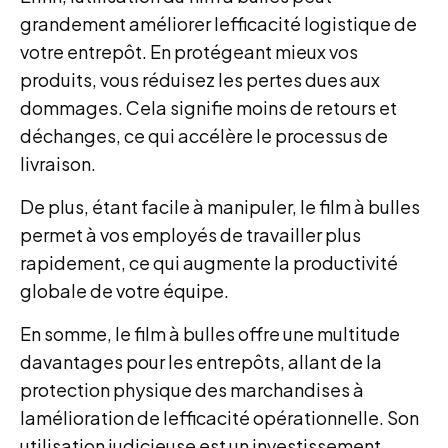
grandement améliorer lefficacité logistique de
votre entrepôt. En protégeant mieux vos
produits, vous réduisez les pertes dues aux
dommages. Cela signifie moins de retours et
déchanges, ce qui accélère le processus de
livraison.
De plus, étant facile à manipuler, le film à bulles
permet à vos employés de travailler plus
rapidement, ce qui augmente la productivité
globale de votre équipe.
En somme, le film à bulles offre une multitude
davantages pour les entrepôts, allant de la
protection physique des marchandises à
lamélioration de lefficacité opérationnelle. Son
utilisation judicieuse est un investissement