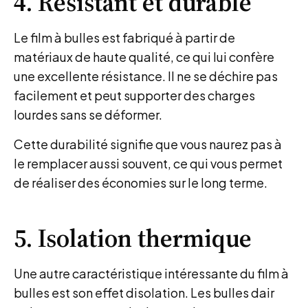
4. Résistant et durable
Le film à bulles est fabriqué à partir de
matériaux de haute qualité, ce qui lui confère
une excellente résistance. Il ne se déchire pas
facilement et peut supporter des charges
lourdes sans se déformer.
Cette durabilité signifie que vous naurez pas à
le remplacer aussi souvent, ce qui vous permet
de réaliser des économies sur le long terme.
5. Isolation thermique
Une autre caractéristique intéressante du film à
bulles est son effet disolation. Les bulles dair