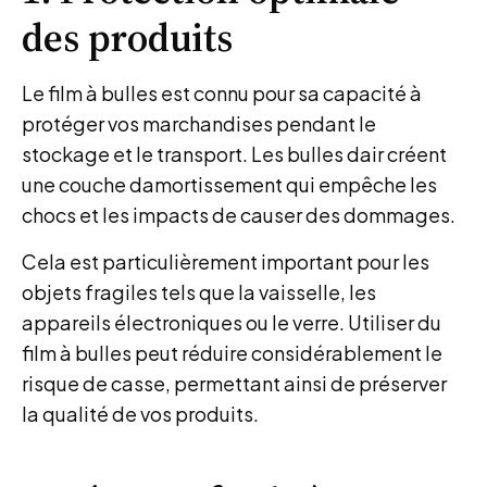
des produits
Le film à bulles est connu pour sa capacité à
protéger vos marchandises pendant le
stockage et le transport. Les bulles dair créent
une couche damortissement qui empêche les
chocs et les impacts de causer des dommages.
Cela est particulièrement important pour les
objets fragiles tels que la vaisselle, les
appareils électroniques ou le verre. Utiliser du
film à bulles peut réduire considérablement le
risque de casse, permettant ainsi de préserver
la qualité de vos produits.