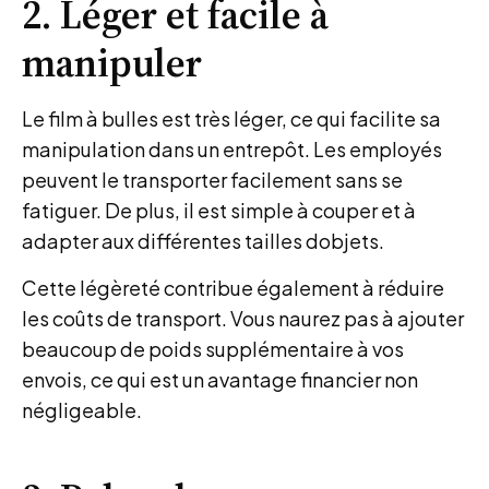
2. Léger et facile à
manipuler
Le film à bulles est très léger, ce qui facilite sa
manipulation dans un entrepôt. Les employés
peuvent le transporter facilement sans se
fatiguer. De plus, il est simple à couper et à
adapter aux différentes tailles dobjets.
Cette légèreté contribue également à réduire
les coûts de transport. Vous naurez pas à ajouter
beaucoup de poids supplémentaire à vos
envois, ce qui est un avantage financier non
négligeable.