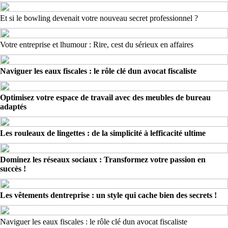
Et si le bowling devenait votre nouveau secret professionnel ?
Votre entreprise et lhumour : Rire, cest du sérieux en affaires
Naviguer les eaux fiscales : le rôle clé dun avocat fiscaliste
Optimisez votre espace de travail avec des meubles de bureau
adaptés
Les rouleaux de lingettes : de la simplicité à lefficacité ultime
Dominez les réseaux sociaux : Transformez votre passion en
succès !
Les vêtements dentreprise : un style qui cache bien des secrets !
Naviguer les eaux fiscales : le rôle clé dun avocat fiscaliste