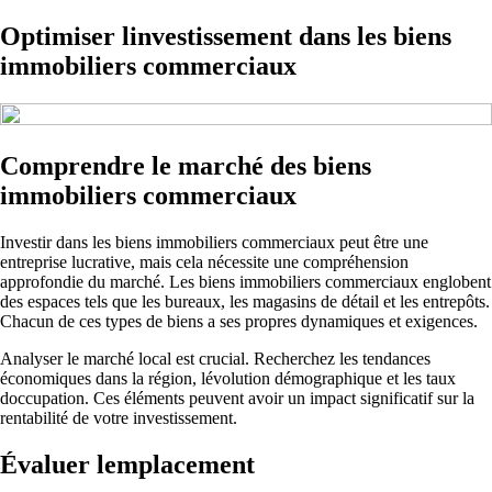
Optimiser linvestissement dans les biens
immobiliers commerciaux
Comprendre le marché des biens
immobiliers commerciaux
Investir dans les biens immobiliers commerciaux peut être une
entreprise lucrative, mais cela nécessite une compréhension
approfondie du marché. Les biens immobiliers commerciaux englobent
des espaces tels que les bureaux, les magasins de détail et les entrepôts.
Chacun de ces types de biens a ses propres dynamiques et exigences.
Analyser le marché local est crucial. Recherchez les tendances
économiques dans la région, lévolution démographique et les taux
doccupation. Ces éléments peuvent avoir un impact significatif sur la
rentabilité de votre investissement.
Évaluer lemplacement