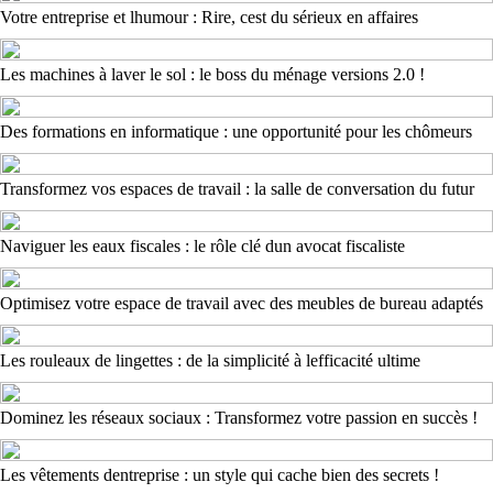
Votre entreprise et lhumour : Rire, cest du sérieux en affaires
Les machines à laver le sol : le boss du ménage versions 2.0 !
Des formations en informatique : une opportunité pour les chômeurs
Transformez vos espaces de travail : la salle de conversation du futur
Naviguer les eaux fiscales : le rôle clé dun avocat fiscaliste
Optimisez votre espace de travail avec des meubles de bureau adaptés
Les rouleaux de lingettes : de la simplicité à lefficacité ultime
Dominez les réseaux sociaux : Transformez votre passion en succès !
Les vêtements dentreprise : un style qui cache bien des secrets !