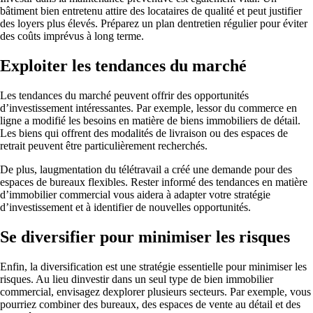
bâtiment bien entretenu attire des locataires de qualité et peut justifier
des loyers plus élevés. Préparez un plan dentretien régulier pour éviter
des coûts imprévus à long terme.
Exploiter les tendances du marché
Les tendances du marché peuvent offrir des opportunités
d’investissement intéressantes. Par exemple, lessor du commerce en
ligne a modifié les besoins en matière de biens immobiliers de détail.
Les biens qui offrent des modalités de livraison ou des espaces de
retrait peuvent être particulièrement recherchés.
De plus, laugmentation du télétravail a créé une demande pour des
espaces de bureaux flexibles. Rester informé des tendances en matière
d’immobilier commercial vous aidera à adapter votre stratégie
d’investissement et à identifier de nouvelles opportunités.
Se diversifier pour minimiser les risques
Enfin, la diversification est une stratégie essentielle pour minimiser les
risques. Au lieu dinvestir dans un seul type de bien immobilier
commercial, envisagez dexplorer plusieurs secteurs. Par exemple, vous
pourriez combiner des bureaux, des espaces de vente au détail et des