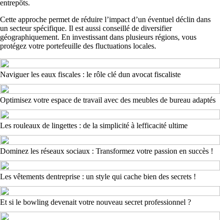
entrepôts.
Cette approche permet de réduire l’impact d’un éventuel déclin dans
un secteur spécifique. Il est aussi conseillé de diversifier
géographiquement. En investissant dans plusieurs régions, vous
protégez votre portefeuille des fluctuations locales.
Naviguer les eaux fiscales : le rôle clé dun avocat fiscaliste
Optimisez votre espace de travail avec des meubles de bureau adaptés
Les rouleaux de lingettes : de la simplicité à lefficacité ultime
Dominez les réseaux sociaux : Transformez votre passion en succès !
Les vêtements dentreprise : un style qui cache bien des secrets !
Et si le bowling devenait votre nouveau secret professionnel ?