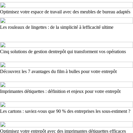
Optimisez votre espace de travail avec des meubles de bureau adaptés
Les rouleaux de lingettes : de la simplicité à lefficacité ultime
Cinq solutions de gestion dentrepôt qui transforment vos opérations
Découvrez les 7 avantages du film à bulles pour votre entrepôt
Imprimantes détiquettes : définition et enjeux pour votre entrepôt
Les cartons : saviez-vous que 90 % des entreprises les sous-estiment ?
Optimisez votre entrepôt avec des imprimantes détiquettes efficaces